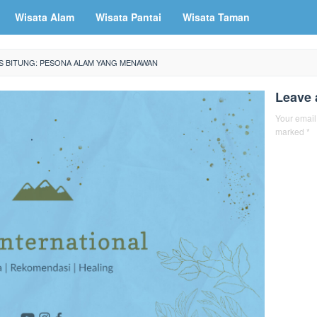
Wisata Alam
Wisata Pantai
Wisata Taman
AS BITUNG: PESONA ALAM YANG MENAWAN
Leave 
Your email
marked
*