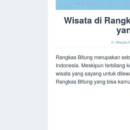
Wisata di Rang
ya
By
Wiasata 0
Rangkas Bitung merupakan sebua
Indonesia. Meskipun terbilang ke
wisata yang sayang untuk dilewa
Rangkas Bitung yang bisa kamu