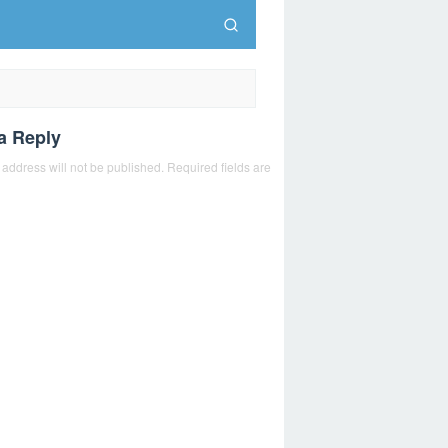
a Reply
 address will not be published.
Required fields are