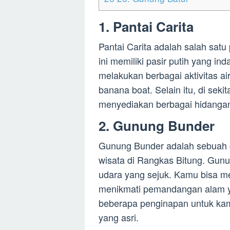
1. Pantai Carita
Pantai Carita adalah salah satu
ini memiliki pasir putih yang ind
melakukan berbagai aktivitas ai
banana boat. Selain itu, di sek
menyediakan berbagai hidangan
2. Gunung Bunder
Gunung Bunder adalah sebuah g
wisata di Rangkas Bitung. Gun
udara yang sejuk. Kamu bisa m
menikmati pemandangan alam y
beberapa penginapan untuk ka
yang asri.