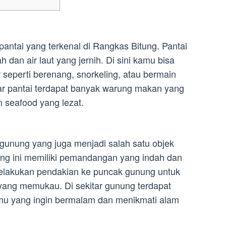
 pantai yang terkenal di Rangkas Bitung. Pantai
ah dan air laut yang jernih. Di sini kamu bisa
r seperti berenang, snorkeling, atau bermain
itar pantai terdapat banyak warung makan yang
 seafood yang lezat.
unung yang juga menjadi salah satu objek
ung ini memiliki pemandangan yang indah dan
elakukan pendakian ke puncak gunung untuk
ang memukau. Di sekitar gunung terdapat
mu yang ingin bermalam dan menikmati alam