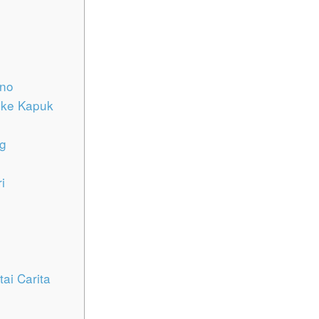
ono
gke Kapuk
g
i
ai Carita