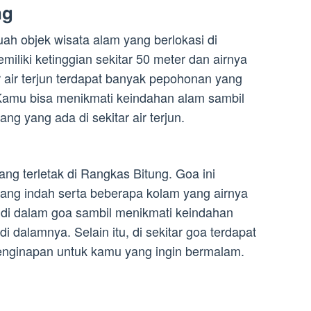
ng
ah objek wisata alam yang berlokasi di
emiliki ketinggian sekitar 50 meter dan airnya
ar air terjun terdapat banyak pepohonan yang
 Kamu bisa menikmati keindahan alam sambil
ang yang ada di sekitar air terjun.
ng terletak di Rangkas Bitung. Goa ini
t yang indah serta beberapa kolam yang airnya
n di dalam goa sambil menikmati keindahan
di dalamnya. Selain itu, di sekitar goa terdapat
nginapan untuk kamu yang ingin bermalam.