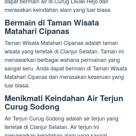
dapat bermain air di Curug Leuwi Hejo dan
merasakan keindahan alam yang luar biasa.
Bermain di Taman Wisata
Matahari Cipanas
Taman Wisata Matahari Cipanas adalah taman
wisata yang terletak di Cianjur Selatan. Taman ini
menawarkan berbagai wahana permainan yang
sangat seru. Anda dapat bermain di Taman Wisata
Matahari Cipanas dan merasakan keseruan yang
luar biasa.
Menikmati Keindahan Air Terjun
Curug Sodong
Air Terjun Curug Sodong adalah air terjun yang
terletak di Cianjur Selatan. Air terjun ini
menawarkan keindahan alam yang sangat