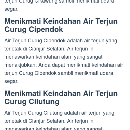
terjun Curug Cikawung sambil menikmati udara
segar.
Menikmati Keindahan Air Terjun
Curug Cipendok
Air Terjun Curug Cipendok adalah air terjun yang
terletak di Cianjur Selatan. Air terjun ini
menawarkan keindahan alam yang sangat
menakjubkan. Anda dapat menikmati keindahan air
terjun Curug Cipendok sambil menikmati udara
segar.
Menikmati Keindahan Air Terjun
Curug Cilutung
Air Terjun Curug Cilutung adalah air terjun yang
terletak di Cianjur Selatan. Air terjun ini
menawarkan keindahan alam yang sangat