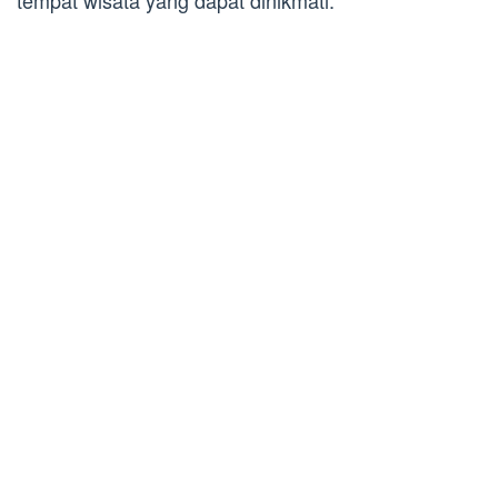
tempat wisata yang dapat dinikmati.