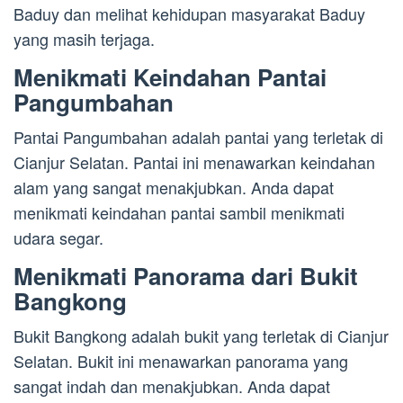
Baduy dan melihat kehidupan masyarakat Baduy
yang masih terjaga.
Menikmati Keindahan Pantai
Pangumbahan
Pantai Pangumbahan adalah pantai yang terletak di
Cianjur Selatan. Pantai ini menawarkan keindahan
alam yang sangat menakjubkan. Anda dapat
menikmati keindahan pantai sambil menikmati
udara segar.
Menikmati Panorama dari Bukit
Bangkong
Bukit Bangkong adalah bukit yang terletak di Cianjur
Selatan. Bukit ini menawarkan panorama yang
sangat indah dan menakjubkan. Anda dapat