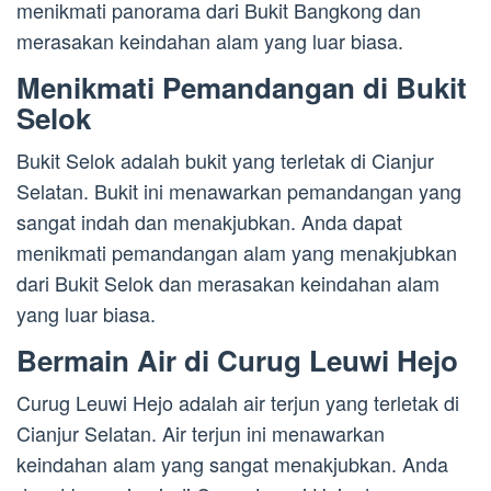
menikmati panorama dari Bukit Bangkong dan
merasakan keindahan alam yang luar biasa.
Menikmati Pemandangan di Bukit
Selok
Bukit Selok adalah bukit yang terletak di Cianjur
Selatan. Bukit ini menawarkan pemandangan yang
sangat indah dan menakjubkan. Anda dapat
menikmati pemandangan alam yang menakjubkan
dari Bukit Selok dan merasakan keindahan alam
yang luar biasa.
Bermain Air di Curug Leuwi Hejo
Curug Leuwi Hejo adalah air terjun yang terletak di
Cianjur Selatan. Air terjun ini menawarkan
keindahan alam yang sangat menakjubkan. Anda