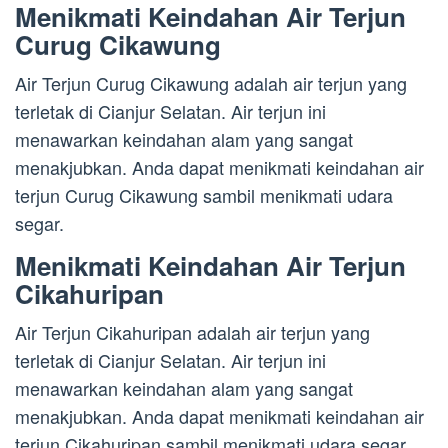
Menikmati Keindahan Air Terjun
Curug Cikawung
Air Terjun Curug Cikawung adalah air terjun yang
terletak di Cianjur Selatan. Air terjun ini
menawarkan keindahan alam yang sangat
menakjubkan. Anda dapat menikmati keindahan air
terjun Curug Cikawung sambil menikmati udara
segar.
Menikmati Keindahan Air Terjun
Cikahuripan
Air Terjun Cikahuripan adalah air terjun yang
terletak di Cianjur Selatan. Air terjun ini
menawarkan keindahan alam yang sangat
menakjubkan. Anda dapat menikmati keindahan air
terjun Cikahuripan sambil menikmati udara segar.