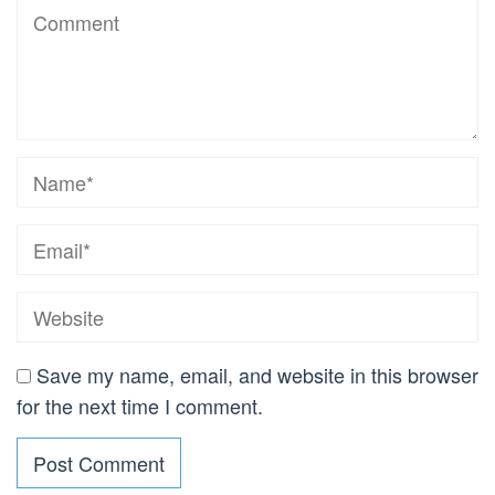
Save my name, email, and website in this browser
for the next time I comment.