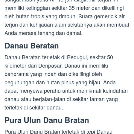
memiliki ketinggian sekitar 35 meter dan dikelilingi
oleh hutan tropis yang rimbun. Suara gemericik air
terjun dan kehijauan alam sekitarnya akan membuat
Anda merasa tenang dan damai.
Danau Beratan
Danau Beratan terletak di Bedugul, sekitar 50
kilometer dari Denpasar. Danau ini memiliki
panorama yang indah dan dikelilingi oleh
pegunungan dan hutan pinus yang hijau. Anda
dapat menyewa perahu untuk menikmati keindahan
danau atau berjalan-jalan di sekitar taman yang
terletak di sekitar danau.
Pura Ulun Danu Bratan
Pura Ulun Danu Bratan terletak di tepi Danau