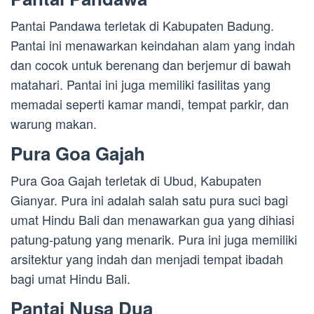
Pantai Pandawa terletak di Kabupaten Badung.
Pantai ini menawarkan keindahan alam yang indah
dan cocok untuk berenang dan berjemur di bawah
matahari. Pantai ini juga memiliki fasilitas yang
memadai seperti kamar mandi, tempat parkir, dan
warung makan.
Pura Goa Gajah
Pura Goa Gajah terletak di Ubud, Kabupaten
Gianyar. Pura ini adalah salah satu pura suci bagi
umat Hindu Bali dan menawarkan gua yang dihiasi
patung-patung yang menarik. Pura ini juga memiliki
arsitektur yang indah dan menjadi tempat ibadah
bagi umat Hindu Bali.
Pantai Nusa Dua