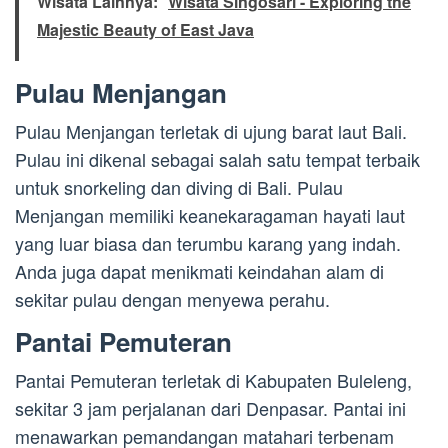
Wisata Lainnya:
Wisata Singosari - Exploring the
Majestic Beauty of East Java
Pulau Menjangan
Pulau Menjangan terletak di ujung barat laut Bali.
Pulau ini dikenal sebagai salah satu tempat terbaik
untuk snorkeling dan diving di Bali. Pulau
Menjangan memiliki keanekaragaman hayati laut
yang luar biasa dan terumbu karang yang indah.
Anda juga dapat menikmati keindahan alam di
sekitar pulau dengan menyewa perahu.
Pantai Pemuteran
Pantai Pemuteran terletak di Kabupaten Buleleng,
sekitar 3 jam perjalanan dari Denpasar. Pantai ini
menawarkan pemandangan matahari terbenam