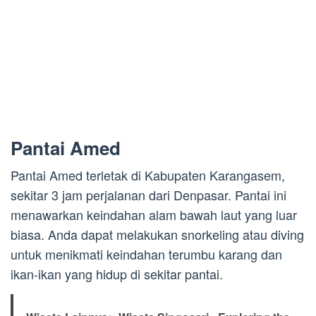
Pantai Amed
Pantai Amed terletak di Kabupaten Karangasem,
sekitar 3 jam perjalanan dari Denpasar. Pantai ini
menawarkan keindahan alam bawah laut yang luar
biasa. Anda dapat melakukan snorkeling atau diving
untuk menikmati keindahan terumbu karang dan
ikan-ikan yang hidup di sekitar pantai.