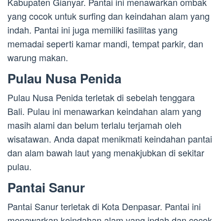
Kabupaten Gianyar. Pantai ini menawarkan ombak
yang cocok untuk surfing dan keindahan alam yang
indah. Pantai ini juga memiliki fasilitas yang
memadai seperti kamar mandi, tempat parkir, dan
warung makan.
Pulau Nusa Penida
Pulau Nusa Penida terletak di sebelah tenggara
Bali. Pulau ini menawarkan keindahan alam yang
masih alami dan belum terlalu terjamah oleh
wisatawan. Anda dapat menikmati keindahan pantai
dan alam bawah laut yang menakjubkan di sekitar
pulau.
Pantai Sanur
Pantai Sanur terletak di Kota Denpasar. Pantai ini
menawarkan keindahan alam yang indah dan cocok