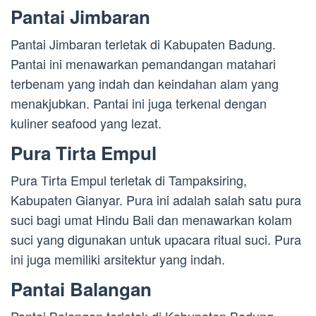
Pantai Jimbaran
Pantai Jimbaran terletak di Kabupaten Badung.
Pantai ini menawarkan pemandangan matahari
terbenam yang indah dan keindahan alam yang
menakjubkan. Pantai ini juga terkenal dengan
kuliner seafood yang lezat.
Pura Tirta Empul
Pura Tirta Empul terletak di Tampaksiring,
Kabupaten Gianyar. Pura ini adalah salah satu pura
suci bagi umat Hindu Bali dan menawarkan kolam
suci yang digunakan untuk upacara ritual suci. Pura
ini juga memiliki arsitektur yang indah.
Pantai Balangan