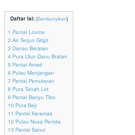
Daftar Isi:
[
Sembunyikan
]
1
Pantai Lovina
2
Air Terjun Gitgit
3
Danau Beratan
4
Pura Ulun Danu Bratan
5
Pantai Amed
6
Pulau Menjangan
7
Pantai Pemuteran
8
Pura Tanah Lot
9
Pantai Banyu Tibo
10
Pura Beji
11
Pantai Keramas
12
Pulau Nusa Penida
13
Pantai Sanur