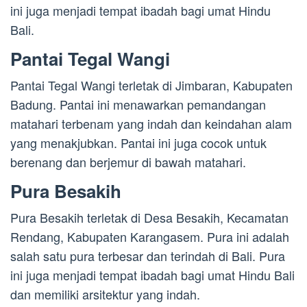
ini juga menjadi tempat ibadah bagi umat Hindu
Bali.
Pantai Tegal Wangi
Pantai Tegal Wangi terletak di Jimbaran, Kabupaten
Badung. Pantai ini menawarkan pemandangan
matahari terbenam yang indah dan keindahan alam
yang menakjubkan. Pantai ini juga cocok untuk
berenang dan berjemur di bawah matahari.
Pura Besakih
Pura Besakih terletak di Desa Besakih, Kecamatan
Rendang, Kabupaten Karangasem. Pura ini adalah
salah satu pura terbesar dan terindah di Bali. Pura
ini juga menjadi tempat ibadah bagi umat Hindu Bali
dan memiliki arsitektur yang indah.