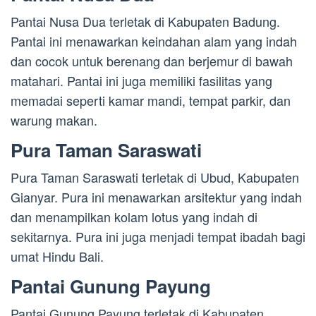
Pantai Nusa Dua terletak di Kabupaten Badung.
Pantai ini menawarkan keindahan alam yang indah
dan cocok untuk berenang dan berjemur di bawah
matahari. Pantai ini juga memiliki fasilitas yang
memadai seperti kamar mandi, tempat parkir, dan
warung makan.
Pura Taman Saraswati
Pura Taman Saraswati terletak di Ubud, Kabupaten
Gianyar. Pura ini menawarkan arsitektur yang indah
dan menampilkan kolam lotus yang indah di
sekitarnya. Pura ini juga menjadi tempat ibadah bagi
umat Hindu Bali.
Pantai Gunung Payung
Pantai Gunung Payung terletak di Kabupaten