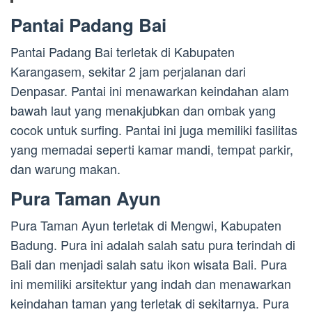
Pantai Padang Bai
Pantai Padang Bai terletak di Kabupaten
Karangasem, sekitar 2 jam perjalanan dari
Denpasar. Pantai ini menawarkan keindahan alam
bawah laut yang menakjubkan dan ombak yang
cocok untuk surfing. Pantai ini juga memiliki fasilitas
yang memadai seperti kamar mandi, tempat parkir,
dan warung makan.
Pura Taman Ayun
Pura Taman Ayun terletak di Mengwi, Kabupaten
Badung. Pura ini adalah salah satu pura terindah di
Bali dan menjadi salah satu ikon wisata Bali. Pura
ini memiliki arsitektur yang indah dan menawarkan
keindahan taman yang terletak di sekitarnya. Pura