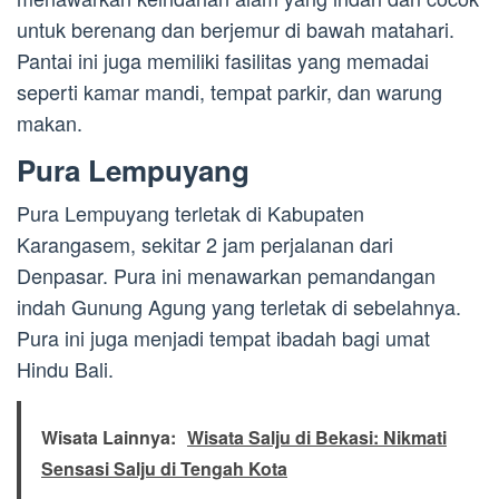
untuk berenang dan berjemur di bawah matahari.
Pantai ini juga memiliki fasilitas yang memadai
seperti kamar mandi, tempat parkir, dan warung
makan.
Pura Lempuyang
Pura Lempuyang terletak di Kabupaten
Karangasem, sekitar 2 jam perjalanan dari
Denpasar. Pura ini menawarkan pemandangan
indah Gunung Agung yang terletak di sebelahnya.
Pura ini juga menjadi tempat ibadah bagi umat
Hindu Bali.
Wisata Lainnya:
Wisata Salju di Bekasi: Nikmati
Sensasi Salju di Tengah Kota