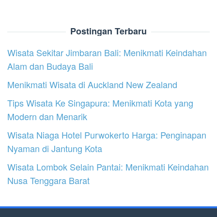
Postingan Terbaru
Wisata Sekitar Jimbaran Bali: Menikmati Keindahan
Alam dan Budaya Bali
Menikmati Wisata di Auckland New Zealand
Tips Wisata Ke Singapura: Menikmati Kota yang
Modern dan Menarik
Wisata Niaga Hotel Purwokerto Harga: Penginapan
Nyaman di Jantung Kota
Wisata Lombok Selain Pantai: Menikmati Keindahan
Nusa Tenggara Barat