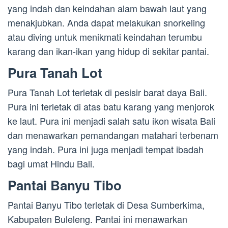
yang indah dan keindahan alam bawah laut yang
menakjubkan. Anda dapat melakukan snorkeling
atau diving untuk menikmati keindahan terumbu
karang dan ikan-ikan yang hidup di sekitar pantai.
Pura Tanah Lot
Pura Tanah Lot terletak di pesisir barat daya Bali.
Pura ini terletak di atas batu karang yang menjorok
ke laut. Pura ini menjadi salah satu ikon wisata Bali
dan menawarkan pemandangan matahari terbenam
yang indah. Pura ini juga menjadi tempat ibadah
bagi umat Hindu Bali.
Pantai Banyu Tibo
Pantai Banyu Tibo terletak di Desa Sumberkima,
Kabupaten Buleleng. Pantai ini menawarkan