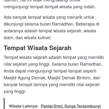
mengunjungi tempat-tempat wisata yang indah.
Ada banyak tempat wisata yang menarik untuk
dikunjungi selama bulan Ramadhan. Beberapa di
antaranya adalah tempat wisata sejarah, wisata
alam, dan wisata kuliner.
Tempat Wisata Sejarah
Tempat wisata sejarah adalah tempat yang memiliki
nilai sejarah yang tinggi. Selama bulan Ramadhan,
Anda dapat mengunjungi tempat-tempat seperti
Masjid Agung Demak, Masjid Demak Bintoro, dan
banyak tempat lainnya yang memiliki nilai sejarah
yang tinggi.
Wisata Lainnya:
Pantai Drini: Surga Tersembunyi