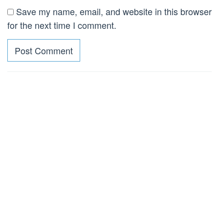
Save my name, email, and website in this browser
for the next time I comment.