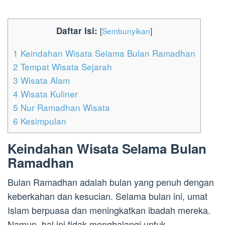
Daftar Isi:
[
Sembunyikan
]
1
Keindahan Wisata Selama Bulan Ramadhan
2
Tempat Wisata Sejarah
3
Wisata Alam
4
Wisata Kuliner
5
Nur Ramadhan Wisata
6
Kesimpulan
Keindahan Wisata Selama Bulan
Ramadhan
Bulan Ramadhan adalah bulan yang penuh dengan
keberkahan dan kesucian. Selama bulan ini, umat
Islam berpuasa dan meningkatkan ibadah mereka.
Namun, hal ini tidak menghalangi untuk