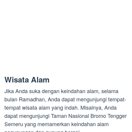
Wisata Alam
Jika Anda suka dengan keindahan alam, selama
bulan Ramadhan, Anda dapat mengunjungi tempat-
tempat wisata alam yang indah. Misalnya, Anda
dapat mengunjungi Taman Nasional Bromo Tengger
Semeru yang memamerkan keindahan alam