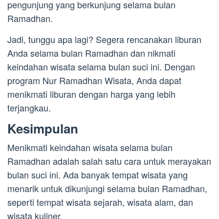
pengunjung yang berkunjung selama bulan
Ramadhan.
Jadi, tunggu apa lagi? Segera rencanakan liburan
Anda selama bulan Ramadhan dan nikmati
keindahan wisata selama bulan suci ini. Dengan
program Nur Ramadhan Wisata, Anda dapat
menikmati liburan dengan harga yang lebih
terjangkau.
Kesimpulan
Menikmati keindahan wisata selama bulan
Ramadhan adalah salah satu cara untuk merayakan
bulan suci ini. Ada banyak tempat wisata yang
menarik untuk dikunjungi selama bulan Ramadhan,
seperti tempat wisata sejarah, wisata alam, dan
wisata kuliner.