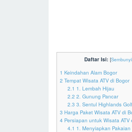
Daftar Isi:
[
Sembunyi
1
Keindahan Alam Bogor
2
Tempat Wisata ATV di Bogor
2.1
1. Lembah Hijau
2.2
2. Gunung Pancar
2.3
3. Sentul Highlands Gol
3
Harga Paket Wisata ATV di B
4
Persiapan untuk Wisata ATV 
4.1
1. Menyiapkan Pakaian