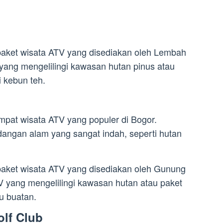
paket wisata ATV yang disediakan oleh Lembah
 yang mengelilingi kawasan hutan pinus atau
 kebun teh.
pat wisata ATV yang populer di Bogor.
ngan alam yang sangat indah, seperti hutan
paket wisata ATV yang disediakan oleh Gunung
TV yang mengelilingi kawasan hutan atau paket
u buatan.
olf Club