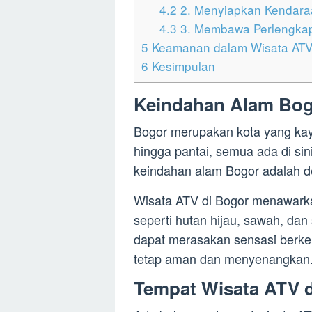
4.2
2. Menyiapkan Kendara
4.3
3. Membawa Perlengka
5
Keamanan dalam Wisata ATV 
6
Kesimpulan
Keindahan Alam Bo
Bogor merupakan kota yang ka
hingga pantai, semua ada di sin
keindahan alam Bogor adalah d
Wisata ATV di Bogor menawark
seperti hutan hijau, sawah, dan
dapat merasakan sensasi berk
tetap aman dan menyenangkan
Tempat Wisata ATV 