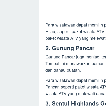
Para wisatawan dapat memilih 
Hijau, seperti paket wisata ATV
paket wisata ATV yang melewati
2. Gunung Pancar
Gunung Pancar juga menjadi tem
Tempat ini menawarkan pemanda
dan danau buatan.
Para wisatawan dapat memilih 
Pancar, seperti paket wisata A
wisata ATV yang melewati dana
3. Sentul Highlands G