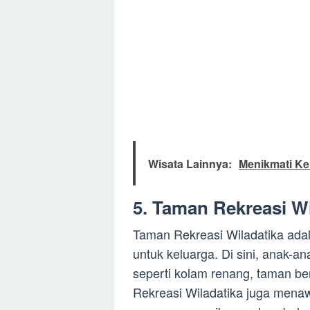
Wisata Lainnya:
Menikmati Ke
5. Taman Rekreasi Wi
Taman Rekreasi Wiladatika adal
untuk keluarga. Di sini, anak-
seperti kolam renang, taman ber
Rekreasi Wiladatika juga menaw