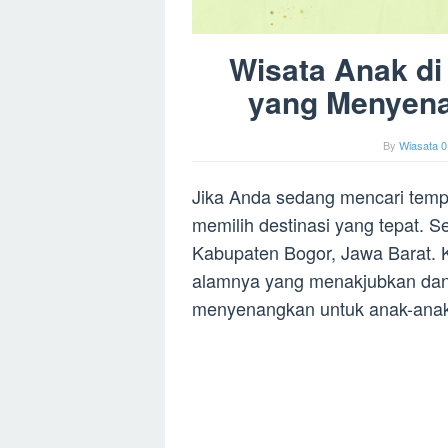
Wisata Anak di
yang Menyena
By
Wiasata 0
Jika Anda sedang mencari tempa
memilih destinasi yang tepat. S
Kabupaten Bogor, Jawa Barat. 
alamnya yang menakjubkan da
menyenangkan untuk anak-anak