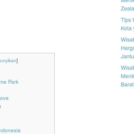
Zeal
Tips 
Kota
Wisat
Harg
Jantu
unyikan
]
Wisat
Meni
eme Park
Barat
rove
a
ndonesia