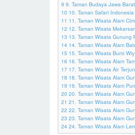
9
9. Taman Budaya Jawa Barat
10
10. Taman Safari Indonesia
11
11. Taman Wisata Alam Cim
12
12. Taman Wisata Mekarsar
13
13. Taman Wisata Gunung 
14
14. Taman Wisata Alam Batu
15
15. Taman Wisata Bumi Wiy
16
16. Taman Wisata Alam Tam
17
17. Taman Wisata Air Terju
18
18. Taman Wisata Alam Gu
19
19. Taman Wisata Alam Pun
20
20. Taman Wisata Alam Gun
21
21. Taman Wisata Alam Gu
22
22. Taman Wisata Alam Gu
23
23. Taman Wisata Alam Gu
24
24. Taman Wisata Alam Le