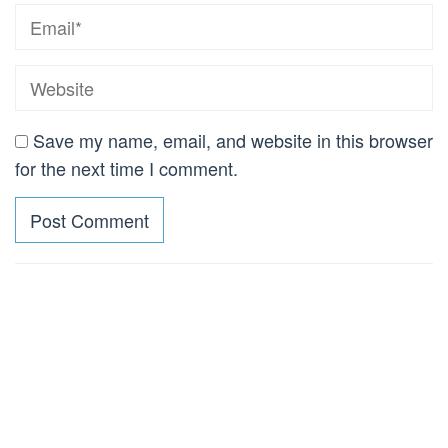
Save my name, email, and website in this browser
for the next time I comment.