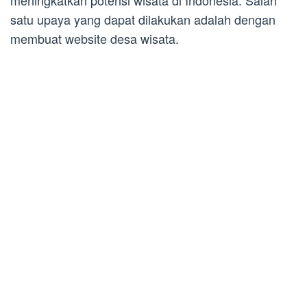
meningkatkan potensi wisata di Indonesia. Salah
satu upaya yang dapat dilakukan adalah dengan
membuat website desa wisata.