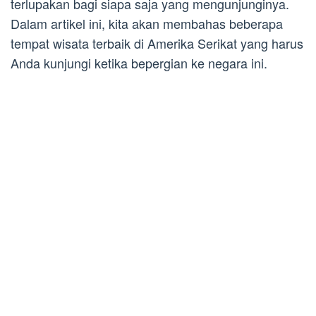
terlupakan bagi siapa saja yang mengunjunginya.
Dalam artikel ini, kita akan membahas beberapa
tempat wisata terbaik di Amerika Serikat yang harus
Anda kunjungi ketika bepergian ke negara ini.