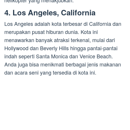
helikopter yang menakjubkan.
4. Los Angeles, California
Los Angeles adalah kota terbesar di California dan
merupakan pusat hiburan dunia. Kota ini
menawarkan banyak atraksi terkenal, mulai dari
Hollywood dan Beverly Hills hingga pantai-pantai
indah seperti Santa Monica dan Venice Beach.
Anda juga bisa menikmati berbagai jenis makanan
dan acara seni yang tersedia di kota ini.