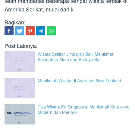
telah membahas beberapa tempat wisata terbaik di
Amerika Serikat, mulai dari k
Bagikan:
Post Lainnya:
Wisata Sekitar Jimbaran Bali: Menikmati
Keindahan Alam dan Budaya Bali
Menikmati Wisata di Auckland New Zealand
Tips Wisata Ke Singapura: Menikmati Kota yang
Modern dan Menarik