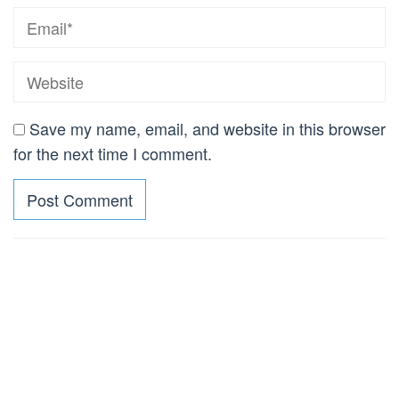
Save my name, email, and website in this browser
for the next time I comment.