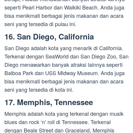
seperti Pearl Harbor dan Waikiki Beach. Anda juga
bisa menikmati berbagai jenis makanan dan acara
seni yang tersedia di pulau ini.
16. San Diego, California
San Diego adalah kota yang menarik di California.
Terkenal dengan SeaWorld dan San Diego Zoo, San
Diego menawarkan banyak atraksi lainnya seperti
Balboa Park dan USS Midway Museum. Anda juga
bisa menikmati berbagai jenis makanan dan acara
seni yang tersedia di kota ini.
17. Memphis, Tennessee
Memphis adalah kota yang terkenal dengan musik
blues dan rock ‘n’ roll di Tennessee. Terkenal
dengan Beale Street dan Graceland, Memphis