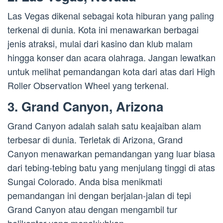
Las Vegas dikenal sebagai kota hiburan yang paling
terkenal di dunia. Kota ini menawarkan berbagai
jenis atraksi, mulai dari kasino dan klub malam
hingga konser dan acara olahraga. Jangan lewatkan
untuk melihat pemandangan kota dari atas dari High
Roller Observation Wheel yang terkenal.
3. Grand Canyon, Arizona
Grand Canyon adalah salah satu keajaiban alam
terbesar di dunia. Terletak di Arizona, Grand
Canyon menawarkan pemandangan yang luar biasa
dari tebing-tebing batu yang menjulang tinggi di atas
Sungai Colorado. Anda bisa menikmati
pemandangan ini dengan berjalan-jalan di tepi
Grand Canyon atau dengan mengambil tur