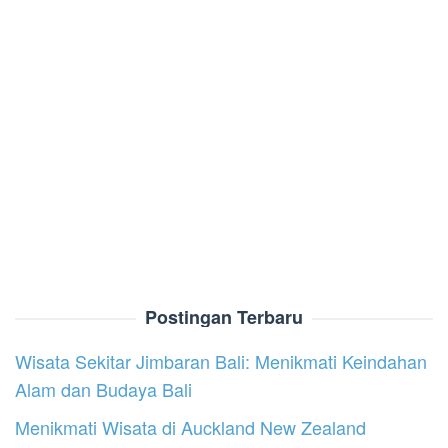
Postingan Terbaru
Wisata Sekitar Jimbaran Bali: Menikmati Keindahan
Alam dan Budaya Bali
Menikmati Wisata di Auckland New Zealand