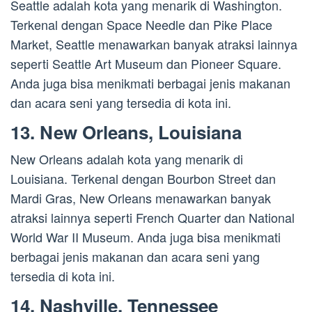
Seattle adalah kota yang menarik di Washington.
Terkenal dengan Space Needle dan Pike Place
Market, Seattle menawarkan banyak atraksi lainnya
seperti Seattle Art Museum dan Pioneer Square.
Anda juga bisa menikmati berbagai jenis makanan
dan acara seni yang tersedia di kota ini.
13. New Orleans, Louisiana
New Orleans adalah kota yang menarik di
Louisiana. Terkenal dengan Bourbon Street dan
Mardi Gras, New Orleans menawarkan banyak
atraksi lainnya seperti French Quarter dan National
World War II Museum. Anda juga bisa menikmati
berbagai jenis makanan dan acara seni yang
tersedia di kota ini.
14. Nashville, Tennessee