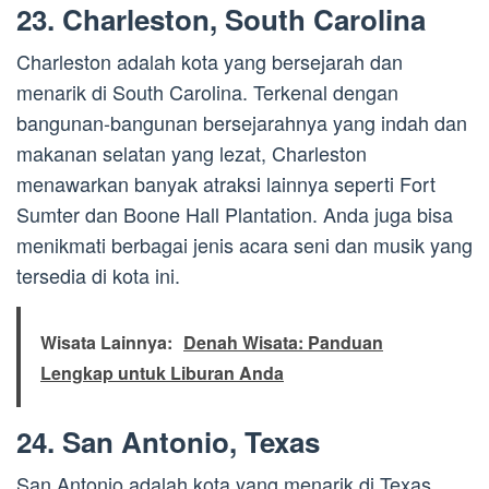
23. Charleston, South Carolina
Charleston adalah kota yang bersejarah dan
menarik di South Carolina. Terkenal dengan
bangunan-bangunan bersejarahnya yang indah dan
makanan selatan yang lezat, Charleston
menawarkan banyak atraksi lainnya seperti Fort
Sumter dan Boone Hall Plantation. Anda juga bisa
menikmati berbagai jenis acara seni dan musik yang
tersedia di kota ini.
Wisata Lainnya:
Denah Wisata: Panduan
Lengkap untuk Liburan Anda
24. San Antonio, Texas
San Antonio adalah kota yang menarik di Texas.