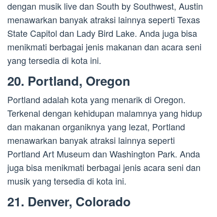
dengan musik live dan South by Southwest, Austin
menawarkan banyak atraksi lainnya seperti Texas
State Capitol dan Lady Bird Lake. Anda juga bisa
menikmati berbagai jenis makanan dan acara seni
yang tersedia di kota ini.
20. Portland, Oregon
Portland adalah kota yang menarik di Oregon.
Terkenal dengan kehidupan malamnya yang hidup
dan makanan organiknya yang lezat, Portland
menawarkan banyak atraksi lainnya seperti
Portland Art Museum dan Washington Park. Anda
juga bisa menikmati berbagai jenis acara seni dan
musik yang tersedia di kota ini.
21. Denver, Colorado