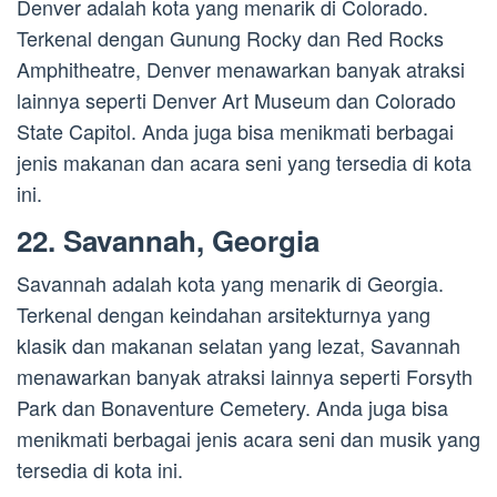
Denver adalah kota yang menarik di Colorado.
Terkenal dengan Gunung Rocky dan Red Rocks
Amphitheatre, Denver menawarkan banyak atraksi
lainnya seperti Denver Art Museum dan Colorado
State Capitol. Anda juga bisa menikmati berbagai
jenis makanan dan acara seni yang tersedia di kota
ini.
22. Savannah, Georgia
Savannah adalah kota yang menarik di Georgia.
Terkenal dengan keindahan arsitekturnya yang
klasik dan makanan selatan yang lezat, Savannah
menawarkan banyak atraksi lainnya seperti Forsyth
Park dan Bonaventure Cemetery. Anda juga bisa
menikmati berbagai jenis acara seni dan musik yang
tersedia di kota ini.