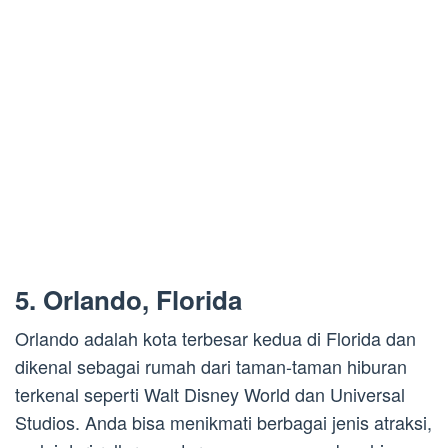
5. Orlando, Florida
Orlando adalah kota terbesar kedua di Florida dan
dikenal sebagai rumah dari taman-taman hiburan
terkenal seperti Walt Disney World dan Universal
Studios. Anda bisa menikmati berbagai jenis atraksi,