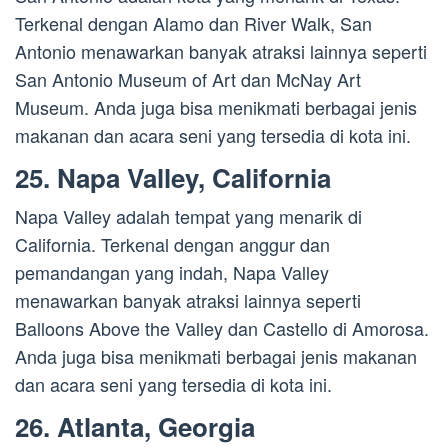
Terkenal dengan Alamo dan River Walk, San
Antonio menawarkan banyak atraksi lainnya seperti
San Antonio Museum of Art dan McNay Art
Museum. Anda juga bisa menikmati berbagai jenis
makanan dan acara seni yang tersedia di kota ini.
25. Napa Valley, California
Napa Valley adalah tempat yang menarik di
California. Terkenal dengan anggur dan
pemandangan yang indah, Napa Valley
menawarkan banyak atraksi lainnya seperti
Balloons Above the Valley dan Castello di Amorosa.
Anda juga bisa menikmati berbagai jenis makanan
dan acara seni yang tersedia di kota ini.
26. Atlanta, Georgia