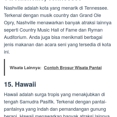
Nashville adalah kota yang menarik di Tennessee.
Terkenal dengan musik country dan Grand Ole
Opry, Nashville menawarkan banyak atraksi lainnya
seperti Country Music Hall of Fame dan Ryman
Auditorium. Anda juga bisa menikmati berbagai
jenis makanan dan acara seni yang tersedia di kota
ini.
Wisata Lainnya:
Contoh Brosur Wisata Pantai
15. Hawaii
Hawaii adalah surga tropis yang menakjubkan di
tengah Samudra Pasifik. Terkenal dengan pantai-
pantainya yang indah dan pemandangan gunung
berapi, Hawaii menawarkan banyak atraksi lainnya