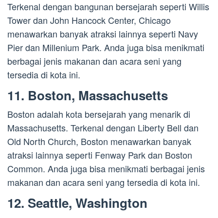
Terkenal dengan bangunan bersejarah seperti Willis
Tower dan John Hancock Center, Chicago
menawarkan banyak atraksi lainnya seperti Navy
Pier dan Millenium Park. Anda juga bisa menikmati
berbagai jenis makanan dan acara seni yang
tersedia di kota ini.
11. Boston, Massachusetts
Boston adalah kota bersejarah yang menarik di
Massachusetts. Terkenal dengan Liberty Bell dan
Old North Church, Boston menawarkan banyak
atraksi lainnya seperti Fenway Park dan Boston
Common. Anda juga bisa menikmati berbagai jenis
makanan dan acara seni yang tersedia di kota ini.
12. Seattle, Washington