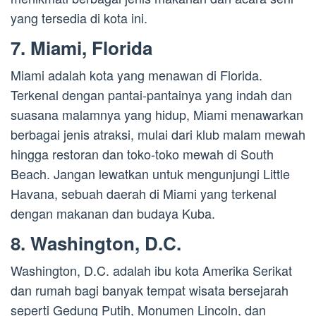
yang tersedia di kota ini.
7. Miami, Florida
Miami adalah kota yang menawan di Florida.
Terkenal dengan pantai-pantainya yang indah dan
suasana malamnya yang hidup, Miami menawarkan
berbagai jenis atraksi, mulai dari klub malam mewah
hingga restoran dan toko-toko mewah di South
Beach. Jangan lewatkan untuk mengunjungi Little
Havana, sebuah daerah di Miami yang terkenal
dengan makanan dan budaya Kuba.
8. Washington, D.C.
Washington, D.C. adalah ibu kota Amerika Serikat
dan rumah bagi banyak tempat wisata bersejarah
seperti Gedung Putih, Monumen Lincoln, dan