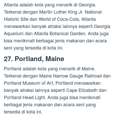
Atlanta adalah kota yang menarik di Georgia.
Terkenal dengan Martin Luther King Jr. National
Historic Site dan World of Coca-Cola, Atlanta
menawarkan banyak atraksi lainnya seperti Georgia
Aquarium dan Atlanta Botanical Garden. Anda juga
bisa menikmati berbagai jenis makanan dan acara
seni yang tersedia di kota ini.
27. Portland, Maine
Portland adalah kota yang menarik di Maine.
Terkenal dengan Maine Narrow Gauge Railroad dan
Portland Museum of Art, Portland menawarkan
banyak atraksi lainnya seperti Cape Elizabeth dan
Portland Head Light. Anda juga bisa menikmati
berbagai jenis makanan dan acara seni yang
tersedia di kota ini.