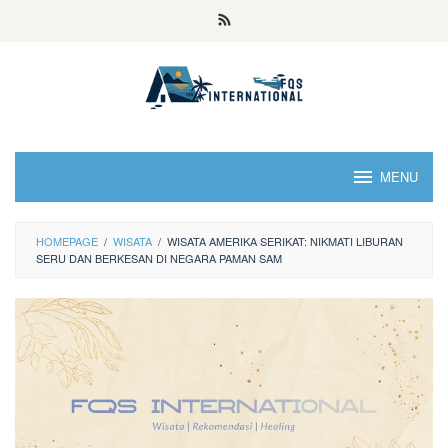
MENU
HOMEPAGE
/
WISATA
/
WISATA AMERIKA SERIKAT: NIKMATI LIBURAN
SERU DAN BERKESAN DI NEGARA PAMAN SAM