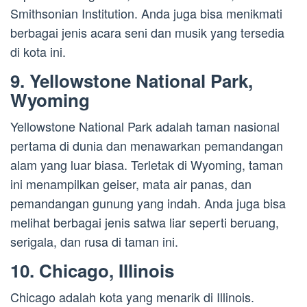
Smithsonian Institution. Anda juga bisa menikmati
berbagai jenis acara seni dan musik yang tersedia
di kota ini.
9. Yellowstone National Park,
Wyoming
Yellowstone National Park adalah taman nasional
pertama di dunia dan menawarkan pemandangan
alam yang luar biasa. Terletak di Wyoming, taman
ini menampilkan geiser, mata air panas, dan
pemandangan gunung yang indah. Anda juga bisa
melihat berbagai jenis satwa liar seperti beruang,
serigala, dan rusa di taman ini.
10. Chicago, Illinois
Chicago adalah kota yang menarik di Illinois.