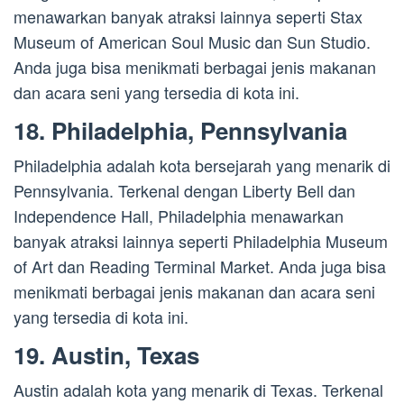
menawarkan banyak atraksi lainnya seperti Stax
Museum of American Soul Music dan Sun Studio.
Anda juga bisa menikmati berbagai jenis makanan
dan acara seni yang tersedia di kota ini.
18. Philadelphia, Pennsylvania
Philadelphia adalah kota bersejarah yang menarik di
Pennsylvania. Terkenal dengan Liberty Bell dan
Independence Hall, Philadelphia menawarkan
banyak atraksi lainnya seperti Philadelphia Museum
of Art dan Reading Terminal Market. Anda juga bisa
menikmati berbagai jenis makanan dan acara seni
yang tersedia di kota ini.
19. Austin, Texas
Austin adalah kota yang menarik di Texas. Terkenal