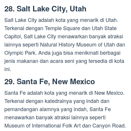
28. Salt Lake City, Utah
Salt Lake City adalah kota yang menarik di Utah.
Terkenal dengan Temple Square dan Utah State
Capitol, Salt Lake City menawarkan banyak atraksi
lainnya seperti Natural History Museum of Utah dan
Olympic Park. Anda juga bisa menikmati berbagai
jenis makanan dan acara seni yang tersedia di kota
ini.
29. Santa Fe, New Mexico
Santa Fe adalah kota yang menarik di New Mexico.
Terkenal dengan katedralnya yang indah dan
pemandangan alamnya yang indah, Santa Fe
menawarkan banyak atraksi lainnya seperti
Museum of International Folk Art dan Canyon Road.