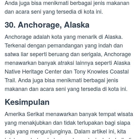
Anda juga bisa menikmati berbagai jenis makanan
dan acara seni yang tersedia di kota ini.
30. Anchorage, Alaska
Anchorage adalah kota yang menarik di Alaska.
Terkenal dengan pemandangan yang indah dan
satwa liar seperti beruang dan serigala, Anchorage
menawarkan banyak atraksi lainnya seperti Alaska
Native Heritage Center dan Tony Knowles Coastal
Trail. Anda juga bisa menikmati berbagai jenis
makanan dan acara seni yang tersedia di kota ini.
Kesimpulan
Amerika Serikat menawarkan banyak tempat wisata
yang menakjubkan dan tidak terlupakan bagi siapa
saja yang mengunjunginya. Dalam artikel ini, kita