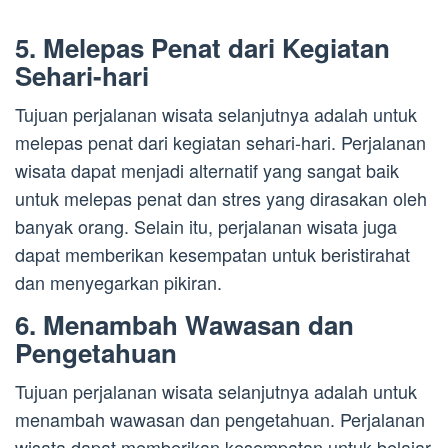
5. Melepas Penat dari Kegiatan
Sehari-hari
Tujuan perjalanan wisata selanjutnya adalah untuk
melepas penat dari kegiatan sehari-hari. Perjalanan
wisata dapat menjadi alternatif yang sangat baik
untuk melepas penat dan stres yang dirasakan oleh
banyak orang. Selain itu, perjalanan wisata juga
dapat memberikan kesempatan untuk beristirahat
dan menyegarkan pikiran.
6. Menambah Wawasan dan
Pengetahuan
Tujuan perjalanan wisata selanjutnya adalah untuk
menambah wawasan dan pengetahuan. Perjalanan
wisata dapat memberikan kesempatan untuk belajar