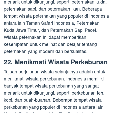
menarik untuk dikunjungi, seperti peternakan kuda,
peternakan sapi, dan peternakan ikan. Beberapa
tempat wisata peternakan yang populer di Indonesia
antara lain Taman Safari Indonesia, Peternakan
Kuda Jawa Timur, dan Peternakan Sapi Pacet.
Wisata peternakan ini dapat memberikan
kesempatan untuk melihat dan belajar tentang
peternakan yang modern dan berkualitas.
22. Menikmati Wisata Perkebunan
Tujuan perjalanan wisata selanjutnya adalah untuk
menikmati wisata perkebunan. Indonesia memiliki
banyak tempat wisata perkebunan yang sangat
menarik untuk dikunjungi, seperti perkebunan teh,
kopi, dan buah-buahan. Beberapa tempat wisata
perkebunan yang populer di Indonesia antara lain