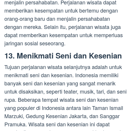
menjalin persahabatan. Perjalanan wisata dapat
memberikan kesempatan untuk bertemu dengan
orang-orang baru dan menjalin persahabatan
dengan mereka. Selain itu, perjalanan wisata juga
dapat memberikan kesempatan untuk memperluas
jaringan sosial seseorang.
13. Menikmati Seni dan Kesenian
Tujuan perjalanan wisata selanjutnya adalah untuk
menikmati seni dan kesenian. Indonesia memiliki
banyak seni dan kesenian yang sangat menarik
untuk disaksikan, seperti teater, musik, tari, dan seni
rupa. Beberapa tempat wisata seni dan kesenian
yang populer di Indonesia antara lain Taman Ismail
Marzuki, Gedung Kesenian Jakarta, dan Sanggar
Pramuka. Wisata seni dan kesenian ini dapat