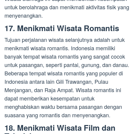
untuk berolahraga dan menikmati aktivitas fisik yang
menyenangkan.
17. Menikmati Wisata Romantis
Tujuan perjalanan wisata selanjutnya adalah untuk
menikmati wisata romantis. Indonesia memiliki
banyak tempat wisata romantis yang sangat cocok
untuk pasangan, seperti pantai, gunung, dan danau.
Beberapa tempat wisata romantis yang populer di
Indonesia antara lain Gili Trawangan, Pulau
Menjangan, dan Raja Ampat. Wisata romantis ini
dapat memberikan kesempatan untuk
menghabiskan waktu bersama pasangan dengan
suasana yang romantis dan menyenangkan.
18. Menikmati Wisata Film dan