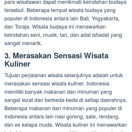
para wisatawan dapat menikmati keindahan budaya
tersebut. Beberapa tempat wisata budaya yang
populer di Indonesia antara lain Bali, Yogyakarta,
dan Toraja. Wisata budaya ini menawarkan
keindahan seni, musik, tari, dan adat istiadat yang
sangat menarik.
3. Merasakan Sensasi Wisata
Kuliner
Tujuan perjalanan wisata selanjutnya adalah untuk
merasakan sensasi wisata kuliner. Indonesia
memiliki banyak makanan dan minuman yang
sangat lezat dan berbeda-beda di setiap daerahnya.
Beberapa makanan dan minuman yang populer di
Indonesia antara lain nasi goreng, sate, rendang,
dan es kelapa muda. Wisata kuliner ini menawarkan