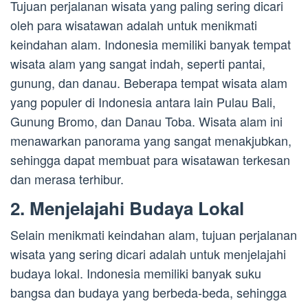
Tujuan perjalanan wisata yang paling sering dicari
oleh para wisatawan adalah untuk menikmati
keindahan alam. Indonesia memiliki banyak tempat
wisata alam yang sangat indah, seperti pantai,
gunung, dan danau. Beberapa tempat wisata alam
yang populer di Indonesia antara lain Pulau Bali,
Gunung Bromo, dan Danau Toba. Wisata alam ini
menawarkan panorama yang sangat menakjubkan,
sehingga dapat membuat para wisatawan terkesan
dan merasa terhibur.
2. Menjelajahi Budaya Lokal
Selain menikmati keindahan alam, tujuan perjalanan
wisata yang sering dicari adalah untuk menjelajahi
budaya lokal. Indonesia memiliki banyak suku
bangsa dan budaya yang berbeda-beda, sehingga