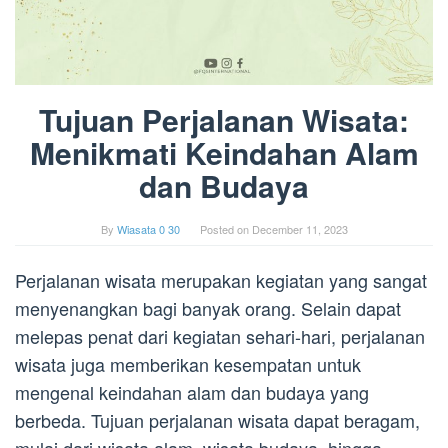
Tujuan Perjalanan Wisata:
Menikmati Keindahan Alam
dan Budaya
By
Wiasata 0 30
Posted on
December 11, 2023
Perjalanan wisata merupakan kegiatan yang sangat
menyenangkan bagi banyak orang. Selain dapat
melepas penat dari kegiatan sehari-hari, perjalanan
wisata juga memberikan kesempatan untuk
mengenal keindahan alam dan budaya yang
berbeda. Tujuan perjalanan wisata dapat beragam,