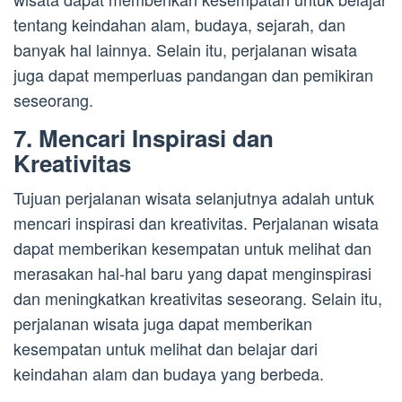
tentang keindahan alam, budaya, sejarah, dan
banyak hal lainnya. Selain itu, perjalanan wisata
juga dapat memperluas pandangan dan pemikiran
seseorang.
7. Mencari Inspirasi dan
Kreativitas
Tujuan perjalanan wisata selanjutnya adalah untuk
mencari inspirasi dan kreativitas. Perjalanan wisata
dapat memberikan kesempatan untuk melihat dan
merasakan hal-hal baru yang dapat menginspirasi
dan meningkatkan kreativitas seseorang. Selain itu,
perjalanan wisata juga dapat memberikan
kesempatan untuk melihat dan belajar dari
keindahan alam dan budaya yang berbeda.