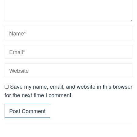
Save my name, email, and website in this browser
for the next time I comment.