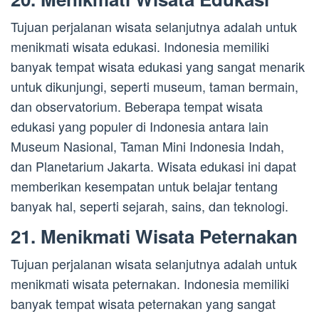
Tujuan perjalanan wisata selanjutnya adalah untuk
menikmati wisata edukasi. Indonesia memiliki
banyak tempat wisata edukasi yang sangat menarik
untuk dikunjungi, seperti museum, taman bermain,
dan observatorium. Beberapa tempat wisata
edukasi yang populer di Indonesia antara lain
Museum Nasional, Taman Mini Indonesia Indah,
dan Planetarium Jakarta. Wisata edukasi ini dapat
memberikan kesempatan untuk belajar tentang
banyak hal, seperti sejarah, sains, dan teknologi.
21. Menikmati Wisata Peternakan
Tujuan perjalanan wisata selanjutnya adalah untuk
menikmati wisata peternakan. Indonesia memiliki
banyak tempat wisata peternakan yang sangat