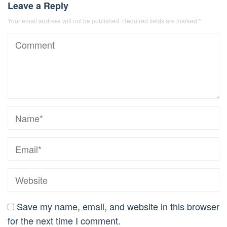
Leave a Reply
Your email address will not be published.
Required fields are marked
*
Save my name, email, and website in this browser
for the next time I comment.