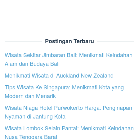
Postingan Terbaru
Wisata Sekitar Jimbaran Bali: Menikmati Keindahan
Alam dan Budaya Bali
Menikmati Wisata di Auckland New Zealand
Tips Wisata Ke Singapura: Menikmati Kota yang
Modern dan Menarik
Wisata Niaga Hotel Purwokerto Harga: Penginapan
Nyaman di Jantung Kota
Wisata Lombok Selain Pantai: Menikmati Keindahan
Nusa Tenggara Barat