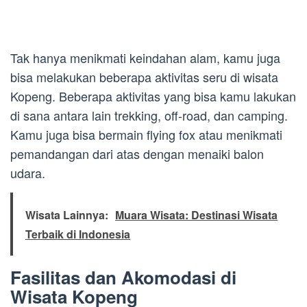
Tak hanya menikmati keindahan alam, kamu juga
bisa melakukan beberapa aktivitas seru di wisata
Kopeng. Beberapa aktivitas yang bisa kamu lakukan
di sana antara lain trekking, off-road, dan camping.
Kamu juga bisa bermain flying fox atau menikmati
pemandangan dari atas dengan menaiki balon
udara.
Wisata Lainnya:
Muara Wisata: Destinasi Wisata
Terbaik di Indonesia
Fasilitas dan Akomodasi di
Wisata Kopeng