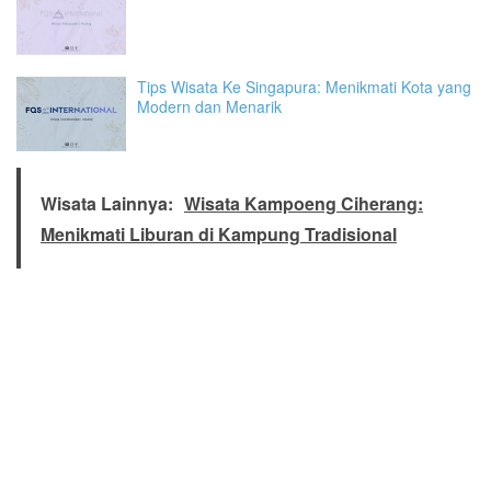
Tips Wisata Ke Singapura: Menikmati Kota yang
Modern dan Menarik
Wisata Lainnya:
Wisata Kampoeng Ciherang:
Menikmati Liburan di Kampung Tradisional