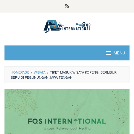
MENU
HOMEPAGE
/
WISATA
/
TIKET MASUK WISATA KOPENG: BERLIBUR
SERU DI PEGUNUNGAN JAWA TENGAH