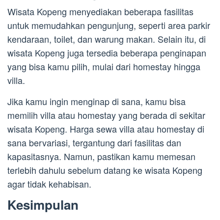
Wisata Kopeng menyediakan beberapa fasilitas
untuk memudahkan pengunjung, seperti area parkir
kendaraan, toilet, dan warung makan. Selain itu, di
wisata Kopeng juga tersedia beberapa penginapan
yang bisa kamu pilih, mulai dari homestay hingga
villa.
Jika kamu ingin menginap di sana, kamu bisa
memilih villa atau homestay yang berada di sekitar
wisata Kopeng. Harga sewa villa atau homestay di
sana bervariasi, tergantung dari fasilitas dan
kapasitasnya. Namun, pastikan kamu memesan
terlebih dahulu sebelum datang ke wisata Kopeng
agar tidak kehabisan.
Kesimpulan