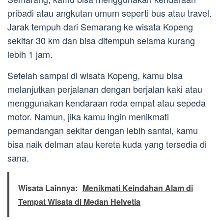
pribadi atau angkutan umum seperti bus atau travel.
Jarak tempuh dari Semarang ke wisata Kopeng
sekitar 30 km dan bisa ditempuh selama kurang
lebih 1 jam.
Setelah sampai di wisata Kopeng, kamu bisa
melanjutkan perjalanan dengan berjalan kaki atau
menggunakan kendaraan roda empat atau sepeda
motor. Namun, jika kamu ingin menikmati
pemandangan sekitar dengan lebih santai, kamu
bisa naik delman atau kereta kuda yang tersedia di
sana.
Wisata Lainnya:
Menikmati Keindahan Alam di
Tempat Wisata di Medan Helvetia