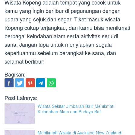
Wisata Kopeng adalah tempat yang cocok untuk
kamu yang ingin berlibur di pegunungan dengan
udara yang sejuk dan segar. Tiket masuk wisata
Kopeng cukup terjangkau, dan kamu bisa menikmati
berbagai keindahan alam serta aktivitas seru di
sana. Jangan lupa untuk menyiapkan segala
keperluanmu sebelum berangkat ke sana, dan
selamat berlibur!
Bagikan:
Post Lainnya:
Wisata Sekitar Jimbaran Bali: Menikmati
Keindahan Alam dan Budaya Bali
Menikmati Wisata di Auckland New Zealand