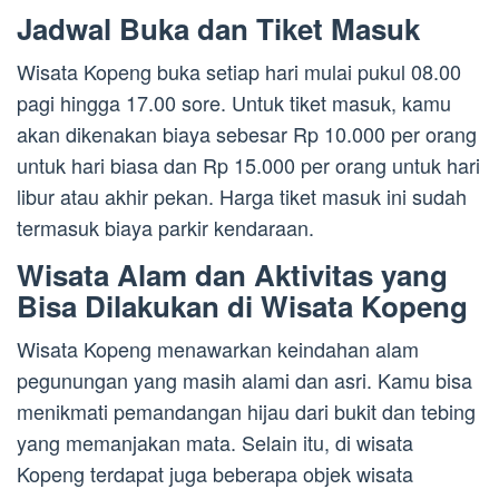
Jadwal Buka dan Tiket Masuk
Wisata Kopeng buka setiap hari mulai pukul 08.00
pagi hingga 17.00 sore. Untuk tiket masuk, kamu
akan dikenakan biaya sebesar Rp 10.000 per orang
untuk hari biasa dan Rp 15.000 per orang untuk hari
libur atau akhir pekan. Harga tiket masuk ini sudah
termasuk biaya parkir kendaraan.
Wisata Alam dan Aktivitas yang
Bisa Dilakukan di Wisata Kopeng
Wisata Kopeng menawarkan keindahan alam
pegunungan yang masih alami dan asri. Kamu bisa
menikmati pemandangan hijau dari bukit dan tebing
yang memanjakan mata. Selain itu, di wisata
Kopeng terdapat juga beberapa objek wisata