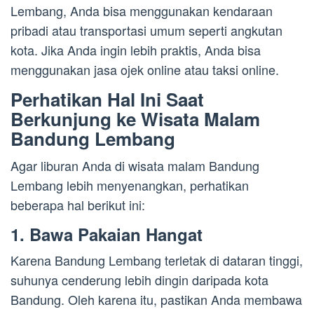
Lembang, Anda bisa menggunakan kendaraan
pribadi atau transportasi umum seperti angkutan
kota. Jika Anda ingin lebih praktis, Anda bisa
menggunakan jasa ojek online atau taksi online.
Perhatikan Hal Ini Saat
Berkunjung ke Wisata Malam
Bandung Lembang
Agar liburan Anda di wisata malam Bandung
Lembang lebih menyenangkan, perhatikan
beberapa hal berikut ini:
1. Bawa Pakaian Hangat
Karena Bandung Lembang terletak di dataran tinggi,
suhunya cenderung lebih dingin daripada kota
Bandung. Oleh karena itu, pastikan Anda membawa