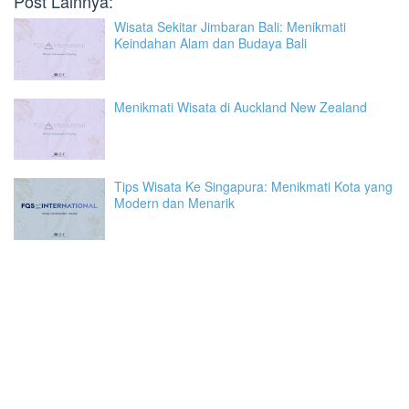
Post Lainnya:
Wisata Sekitar Jimbaran Bali: Menikmati
Keindahan Alam dan Budaya Bali
Menikmati Wisata di Auckland New Zealand
Tips Wisata Ke Singapura: Menikmati Kota yang
Modern dan Menarik