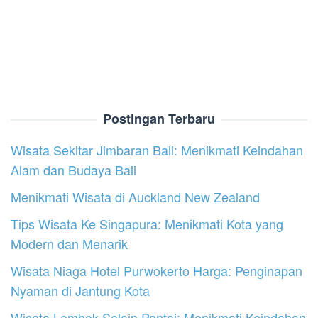
Postingan Terbaru
Wisata Sekitar Jimbaran Bali: Menikmati Keindahan
Alam dan Budaya Bali
Menikmati Wisata di Auckland New Zealand
Tips Wisata Ke Singapura: Menikmati Kota yang
Modern dan Menarik
Wisata Niaga Hotel Purwokerto Harga: Penginapan
Nyaman di Jantung Kota
Wisata Lombok Selain Pantai: Menikmati Keindahan