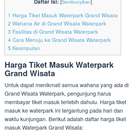
Daftar Isi:
[
Sembunyikan
]
1
Harga Tiket Masuk Waterpark Grand Wisata
2
Wahana Air di Grand Wisata Waterpark
3
Fasilitas di Grand Wisata Waterpark
4
Cara Menuju ke Grand Wisata Waterpark
5
Kesimpulan
Harga Tiket Masuk Waterpark
Grand Wisata
Untuk dapat menikmati semua wahana yang ada di
Grand Wisata Waterpark, pengunjung harus
membayar tiket masuk terlebih dahulu. Harga tiket
masuk ke waterpark ini tergantung pada hari dan
waktu kunjungan. Berikut adalah daftar harga tiket
masuk Waterpark Grand Wisata: