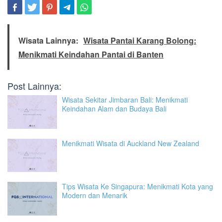
Wisata Lainnya:
Wisata Pantai Karang Bolong:
Menikmati Keindahan Pantai di Banten
Post Lainnya:
Wisata Sekitar Jimbaran Bali: Menikmati
Keindahan Alam dan Budaya Bali
Menikmati Wisata di Auckland New Zealand
Tips Wisata Ke Singapura: Menikmati Kota yang
Modern dan Menarik