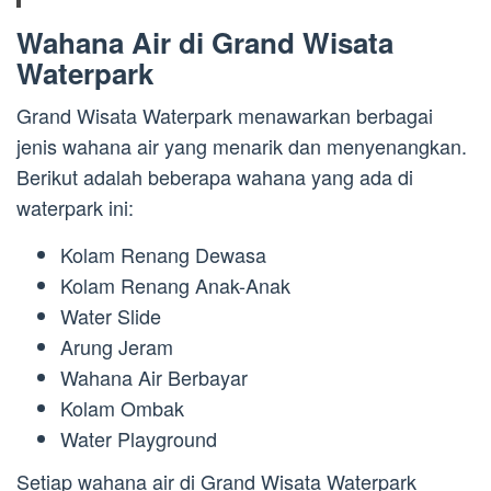
Wahana Air di Grand Wisata
Waterpark
Grand Wisata Waterpark menawarkan berbagai
jenis wahana air yang menarik dan menyenangkan.
Berikut adalah beberapa wahana yang ada di
waterpark ini:
Kolam Renang Dewasa
Kolam Renang Anak-Anak
Water Slide
Arung Jeram
Wahana Air Berbayar
Kolam Ombak
Water Playground
Setiap wahana air di Grand Wisata Waterpark