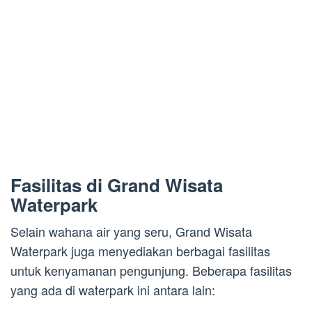
Fasilitas di Grand Wisata
Waterpark
Selain wahana air yang seru, Grand Wisata
Waterpark juga menyediakan berbagai fasilitas
untuk kenyamanan pengunjung. Beberapa fasilitas
yang ada di waterpark ini antara lain: