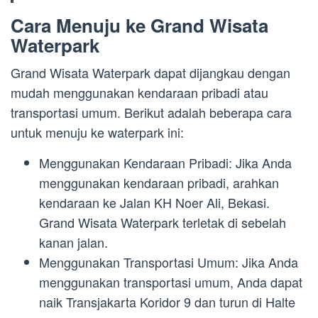
Cara Menuju ke Grand Wisata
Waterpark
Grand Wisata Waterpark dapat dijangkau dengan
mudah menggunakan kendaraan pribadi atau
transportasi umum. Berikut adalah beberapa cara
untuk menuju ke waterpark ini:
Menggunakan Kendaraan Pribadi: Jika Anda
menggunakan kendaraan pribadi, arahkan
kendaraan ke Jalan KH Noer Ali, Bekasi.
Grand Wisata Waterpark terletak di sebelah
kanan jalan.
Menggunakan Transportasi Umum: Jika Anda
menggunakan transportasi umum, Anda dapat
naik Transjakarta Koridor 9 dan turun di Halte