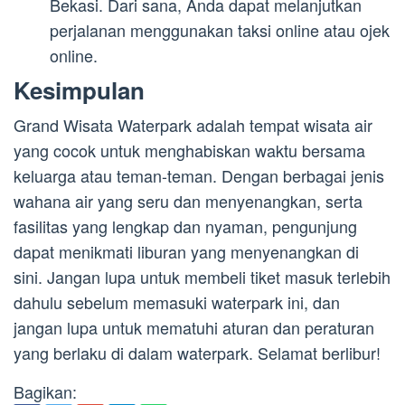
Bekasi. Dari sana, Anda dapat melanjutkan
perjalanan menggunakan taksi online atau ojek
online.
Kesimpulan
Grand Wisata Waterpark adalah tempat wisata air
yang cocok untuk menghabiskan waktu bersama
keluarga atau teman-teman. Dengan berbagai jenis
wahana air yang seru dan menyenangkan, serta
fasilitas yang lengkap dan nyaman, pengunjung
dapat menikmati liburan yang menyenangkan di
sini. Jangan lupa untuk membeli tiket masuk terlebih
dahulu sebelum memasuki waterpark ini, dan
jangan lupa untuk mematuhi aturan dan peraturan
yang berlaku di dalam waterpark. Selamat berlibur!
Bagikan: