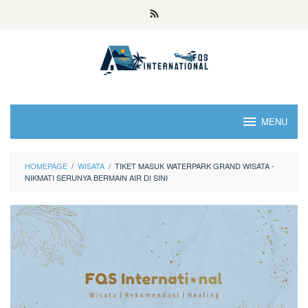
MENU
HOMEPAGE
/
WISATA
/
TIKET MASUK WATERPARK GRAND WISATA -
NIKMATI SERUNYA BERMAIN AIR DI SINI