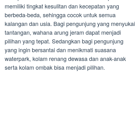
memiliki tingkat kesulitan dan kecepatan yang
berbeda-beda, sehingga cocok untuk semua
kalangan dan usia. Bagi pengunjung yang menyukai
tantangan, wahana arung jeram dapat menjadi
pilihan yang tepat. Sedangkan bagi pengunjung
yang ingin bersantai dan menikmati suasana
waterpark, kolam renang dewasa dan anak-anak
serta kolam ombak bisa menjadi pilihan.