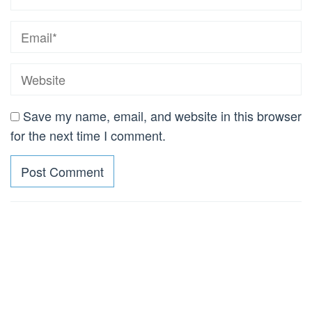
Save my name, email, and website in this browser
for the next time I comment.