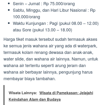
Senin – Jumat : Rp 75.000/orang
Sabtu, Minggu, dan Hari Libur Nasional : Rp
100.000/orang
Waktu Kunjungan : Pagi (pukul 08.00 – 12.00)
atau Sore (pukul 13.00 – 18.00)
Harga tiket masuk tersebut sudah termasuk akses
ke semua jenis wahana air yang ada di waterpark,
termasuk kolam renang dewasa dan anak-anak,
water slide, dan wahana air lainnya. Namun, untuk
wahana air tertentu seperti arung jeram dan
wahana air berbayar lainnya, pengunjung harus
membayar biaya tambahan.
Wisata Lainnya:
Wisata di Pamekasan: Jelajahi
Keindahan Alam dan Budaya