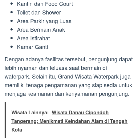
Kantin dan Food Court
Toilet dan Shower
Area Parkir yang Luas
Area Bermain Anak
Area Istirahat
Kamar Ganti
Dengan adanya fasilitas tersebut, pengunjung dapat
lebih nyaman dan leluasa saat bermain di
waterpark. Selain itu, Grand Wisata Waterpark juga
memiliki tenaga pengamanan yang siap sedia untuk
menjaga keamanan dan kenyamanan pengunjung.
Wisata Lainnya:
Wisata Danau Cipondoh
Tangerang: Menikmati Keindahan Alam di Tengah
Kota