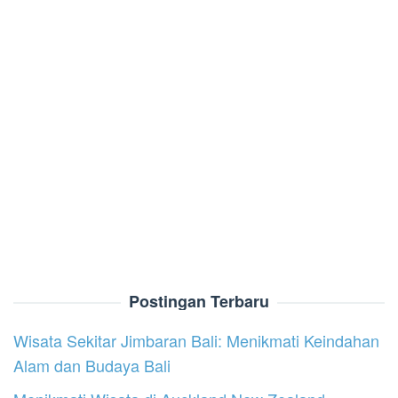
Postingan Terbaru
Wisata Sekitar Jimbaran Bali: Menikmati Keindahan
Alam dan Budaya Bali