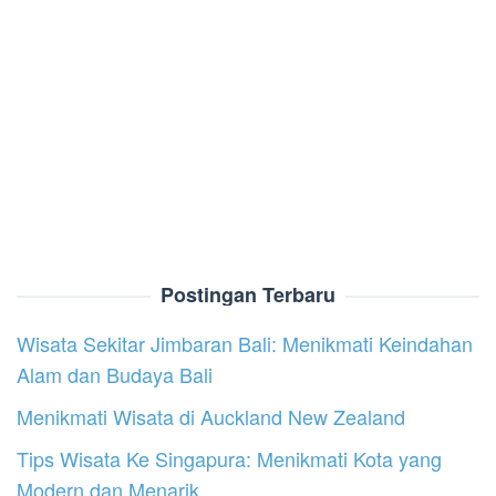
Postingan Terbaru
Wisata Sekitar Jimbaran Bali: Menikmati Keindahan
Alam dan Budaya Bali
Menikmati Wisata di Auckland New Zealand
Tips Wisata Ke Singapura: Menikmati Kota yang
Modern dan Menarik