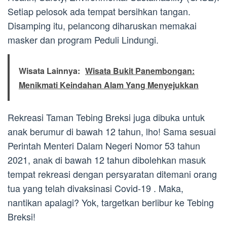
Setiap pelosok ada tempat bersihkan tangan.
Disamping itu, pelancong diharuskan memakai
masker dan program Peduli Lindungi.
Wisata Lainnya:
Wisata Bukit Panembongan:
Menikmati Keindahan Alam Yang Menyejukkan
Rekreasi Taman Tebing Breksi juga dibuka untuk
anak berumur di bawah 12 tahun, lho! Sama sesuai
Perintah Menteri Dalam Negeri Nomor 53 tahun
2021, anak di bawah 12 tahun dibolehkan masuk
tempat rekreasi dengan persyaratan ditemani orang
tua yang telah divaksinasi Covid-19 . Maka,
nantikan apalagi? Yok, targetkan berlibur ke Tebing
Breksi!