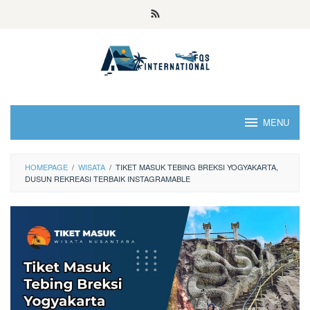
MENU
HOMEPAGE
/
WISATA
/
TIKET MASUK TEBING BREKSI YOGYAKARTA,
DUSUN REKREASI TERBAIK INSTAGRAMABLE