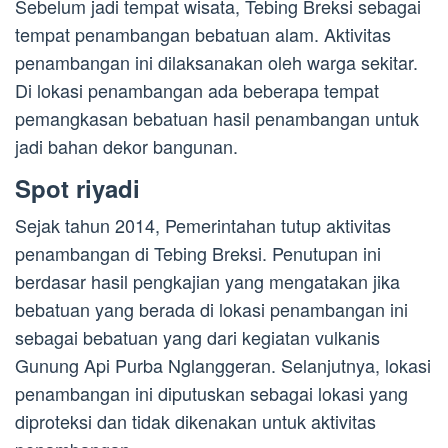
Sebelum jadi tempat wisata, Tebing Breksi sebagai
tempat penambangan bebatuan alam. Aktivitas
penambangan ini dilaksanakan oleh warga sekitar.
Di lokasi penambangan ada beberapa tempat
pemangkasan bebatuan hasil penambangan untuk
jadi bahan dekor bangunan.
Spot riyadi
Sejak tahun 2014, Pemerintahan tutup aktivitas
penambangan di Tebing Breksi. Penutupan ini
berdasar hasil pengkajian yang mengatakan jika
bebatuan yang berada di lokasi penambangan ini
sebagai bebatuan yang dari kegiatan vulkanis
Gunung Api Purba Nglanggeran. Selanjutnya, lokasi
penambangan ini diputuskan sebagai lokasi yang
diproteksi dan tidak dikenakan untuk aktivitas