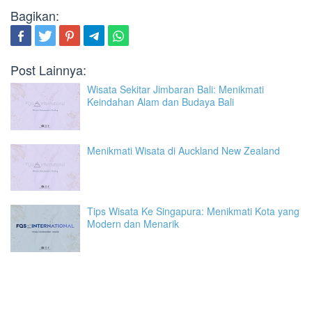
Bagikan:
Post Lainnya:
Wisata Sekitar Jimbaran Bali: Menikmati
Keindahan Alam dan Budaya Bali
Menikmati Wisata di Auckland New Zealand
Tips Wisata Ke Singapura: Menikmati Kota yang
Modern dan Menarik