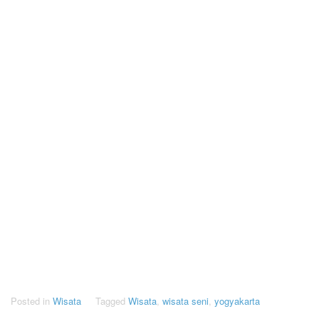
Posted in
Wisata
Tagged
Wisata
,
wisata seni
,
yogyakarta