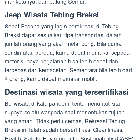
mahkotanya, dan patung Semar.
Jeep Wisata Tebing Breksi
Sobat Pesona yang ingin berekreasi di Tebing
Breksi dapat sesuaikan tipe transportasi dalam
jumlah orang yang akan melancong. Bila cuma
sendiri atau berdua, kamu dapat memakai sepeda
motor supaya perjalanan bisa lebih cepat dan
terbebas dari kemacetan. Sementara bila lebih dari
4 orang, kamu dapat memakai mobil.
Destinasi wisata yang tersertifikasi
Berwisata di kala pandemi tentu menuntut kita
supaya selalu waspada saat menentukan tujuan
yang aman. Tidak perlu cemas, Rekreasi Tebing
Breksi ini telah sudah bersertifikasi Cleanliness,
Health, Safety, Environmental Sustainability (CASE).