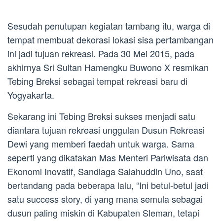
Sesudah penutupan kegiatan tambang itu, warga di
tempat membuat dekorasi lokasi sisa pertambangan
ini jadi tujuan rekreasi. Pada 30 Mei 2015, pada
akhirnya Sri Sultan Hamengku Buwono X resmikan
Tebing Breksi sebagai tempat rekreasi baru di
Yogyakarta.
Sekarang ini Tebing Breksi sukses menjadi satu
diantara tujuan rekreasi unggulan Dusun Rekreasi
Dewi yang memberi faedah untuk warga. Sama
seperti yang dikatakan Mas Menteri Pariwisata dan
Ekonomi Inovatif, Sandiaga Salahuddin Uno, saat
bertandang pada beberapa lalu, “Ini betul-betul jadi
satu success story, di yang mana semula sebagai
dusun paling miskin di Kabupaten Sleman, tetapi