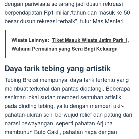
dengan pariwisata sekarang jadi dusun rekreasi
berpendapatan Rp1 miliar /tahun dan masuk ke 50
besar dusun rekreasi terbaik”, tutur Mas Menteri.
Wisata Lainnya:
Tiket Masuk Wisata Jatim Park 1,
Wahana Permainan yang Seru Bagi Keluarga
Daya tarik tebing yang artistik
Tebing Breksi mempunyai daya tarik tertentu yang
membuat terkenal dan pantas didatangi. Beberapa
seniman lokal sudah memberi sentuhan artistik
pada dinding tebing, yaitu dengan memberi ukir-
pahatan-ukiran seni berwujud relief dan patung dari
narasi pewayangan, seperti pahatan Arjuna
membunuh Buto Cakil, pahatan naga dengan