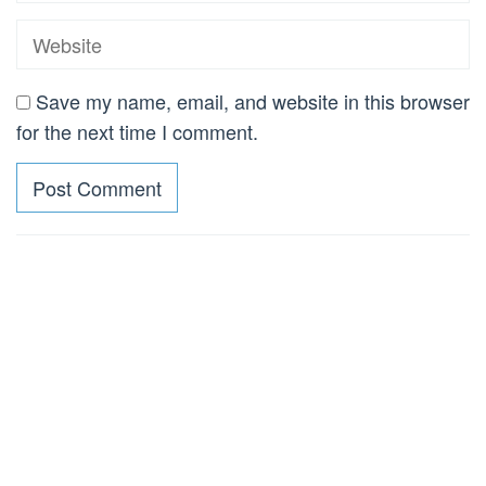
Save my name, email, and website in this browser
for the next time I comment.