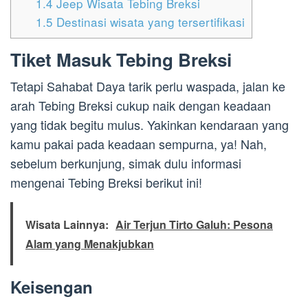
1.4
Jeep Wisata Tebing Breksi
1.5
Destinasi wisata yang tersertifikasi
Tiket Masuk Tebing Breksi
Tetapi Sahabat Daya tarik perlu waspada, jalan ke
arah Tebing Breksi cukup naik dengan keadaan
yang tidak begitu mulus. Yakinkan kendaraan yang
kamu pakai pada keadaan sempurna, ya! Nah,
sebelum berkunjung, simak dulu informasi
mengenai Tebing Breksi berikut ini!
Wisata Lainnya:
Air Terjun Tirto Galuh: Pesona
Alam yang Menakjubkan
Keisengan