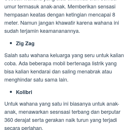
umur termasuk anak-anak. Memberikan sensasi
hempasan keatas dengan ketingian mencapai 8
meter. Namun jangan khawatir karena wahana ini
sudah terjamin keamananannya.
Zig Zag
Salah satu wahana keluarga yang seru untuk kalian
coba. Ada beberapa mobil bertenaga listrik yang
bisa kalian kendarai dan saling menabrak atau
menghindar satu sama lain.
Kolibri
Untuk wahana yang satu ini biasanya untuk anak-
anak, menawarkan sesnsasi terbang dan berputar
360 derajat serta gerakan naik turun yang terjadi
secara perlahan.