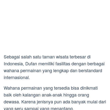
Sebagai salah satu taman wisata terbesar di
Indonesia, Dufan memiliki fasilitas dengan berbagai
wahana permainan yang lengkap dan berstandard
internasional.
Wahana permainan yang tersedia bisa dinikmati
baik oleh kalangan anak-anak hingga orang
dewasa. Karena jenisnya pun ada banyak mulai dari
yang seru sampai yang menantang.