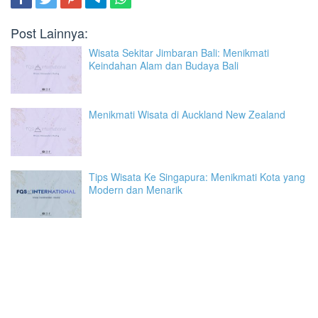
Post Lainnya:
Wisata Sekitar Jimbaran Bali: Menikmati
Keindahan Alam dan Budaya Bali
Menikmati Wisata di Auckland New Zealand
Tips Wisata Ke Singapura: Menikmati Kota yang
Modern dan Menarik