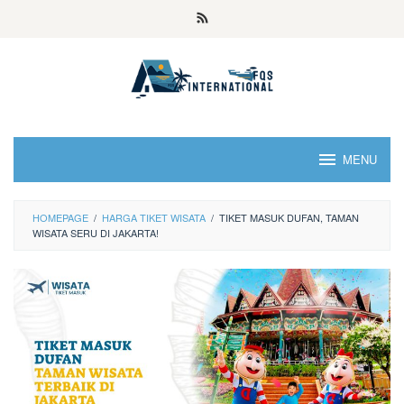
MENU
HOMEPAGE
/
HARGA TIKET WISATA
/
TIKET MASUK DUFAN, TAMAN
WISATA SERU DI JAKARTA!