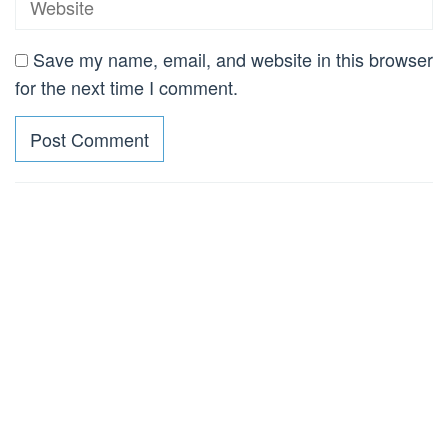
Save my name, email, and website in this browser
for the next time I comment.