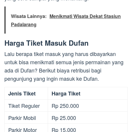
Wisata Lainnya:
Menikmati Wisata Dekat Stasiun
Padalarang
Harga Tiket Masuk Dufan
Lalu berapa tiket masuk yang harus dibayarkan
untuk bisa menikmati semua jenis permainan yang
ada di Dufan? Berikut biaya retribusi bagi
pengunjung yang ingin masuk ke Dufan.
Jenis Tiket
Harga Tiket
Tiket Reguler
Rp 250.000
Parkir Mobil
Rp 25.000
Parkir Motor
Rp 15.000