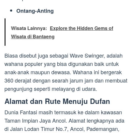
Ontang-Anting
Wisata Lainnya:
Explore the Hidden Gems of
Wisata di Bantaeng
Biasa disebut juga sebagai Wave Swinger, adalah
wahana populer yang bisa digunakan baik untuk
anak-anak maupun dewasa. Wahana ini bergerak
360 derajat dengan searah jarum jam dan membuat
pengunjung seperti melayang di udara.
Alamat dan Rute Menuju Dufan
Dunia Fantasi masih termasuk ke dalam kawasan
Taman Impian Jaya Ancol. Alamat lengkapnya ada
di Jalan Lodan Timur No.7, Ancol, Pademangan,