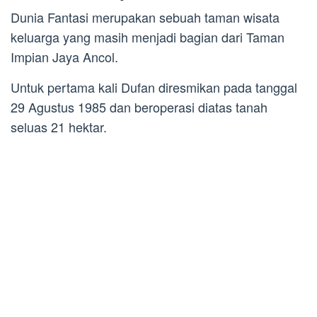
Dunia Fantasi merupakan sebuah taman wisata
keluarga yang masih menjadi bagian dari Taman
Impian Jaya Ancol.
Untuk pertama kali Dufan diresmikan pada tanggal
29 Agustus 1985 dan beroperasi diatas tanah
seluas 21 hektar.