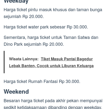
Weekday
Harga ticket pintu masuk khusus dan taman bunga
sejumlah Rp 20.000.
Harga ticket water park sebesar Rp 30.000.
Sementara, harga ticket untuk Taman Satwa dan
Dino Park sejumlah Rp 20.000.
Wisata Lainnya:
Tiket Masuk Pantai Bagedur
Lebak Banten, Cocok untuk Liburan Keluarga
Harga ticket Rumah Fantasi Rp 30.000.
Weekend
Besaran harga ticket pada akhir pekan mempunyai
sedikit ketidaksamaan dibanding dengan weekday.