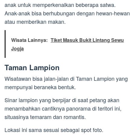
anak untuk memperkenalkan beberapa satwa.
Anak-anak bisa berhubungan dengan hewan-hewan
atau memberikan makan.
Wisata Lainnya:
Tiket Masuk Bukit Lintang Sewu
Jogja
Taman Lampion
Wisatawan bisa jalan-jalan di Taman Lampion yang
mempunyai beraneka bentuk.
Sinar lampion yang berpijar di saat petang akan
menambahkan cantiknya panorama di teritori ini,
situasinya temaram dan romantis.
Lokasi ini sama sesuai sebagai spot foto.