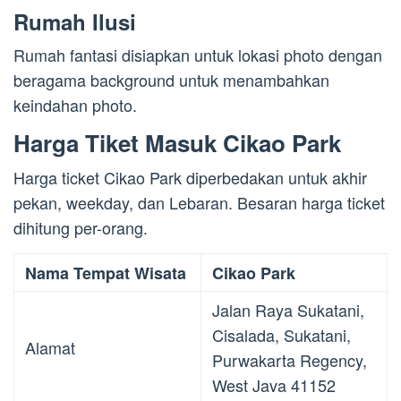
Rumah Ilusi
Rumah fantasi disiapkan untuk lokasi photo dengan
beragama background untuk menambahkan
keindahan photo.
Harga Tiket Masuk Cikao Park
Harga ticket Cikao Park diperbedakan untuk akhir
pekan, weekday, dan Lebaran. Besaran harga ticket
dihitung per-orang.
Nama Tempat Wisata
Cikao Park
Jalan Raya Sukatani,
Cisalada, Sukatani,
Alamat
Purwakarta Regency,
West Java 41152