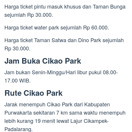
Harga ticket pintu masuk khusus dan Taman Bunga
sejumlah Rp 30.000.
Harga ticket water park sejumlah Rp 60.000.
Harga ticket Taman Satwa dan Dino Park sejumlah
Rp 30.000.
Jam Buka Cikao Park
Jam bukan Senin-Minggu/Hari libur pukul 08.00-
17.00 WIB.
Rute Cikao Park
Jarak menempuh Cikao Park dari Kabupaten
Purwakarta sekitaran 7 km sama waktu menempuh
lebih kurang 19 menit lewat Lajur Cikampek-
Padalarang.