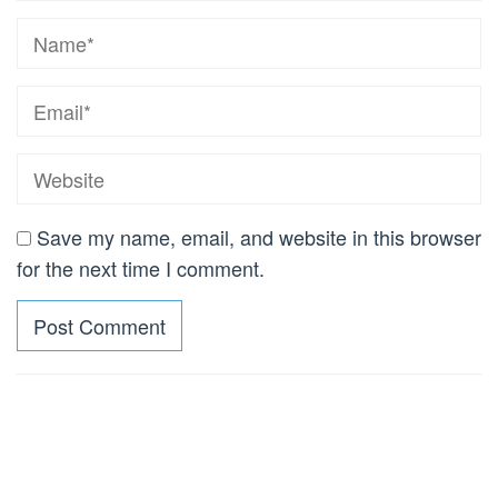
Save my name, email, and website in this browser
for the next time I comment.