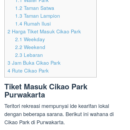
1.2
Taman Satwa
1.3
Taman Lampion
1.4
Rumah Ilusi
2
Harga Tiket Masuk Cikao Park
2.1
Weekday
2.2
Weekend
2.3
Lebaran
3
Jam Buka Cikao Park
4
Rute Cikao Park
Tiket Masuk Cikao Park
Purwakarta
Teritori rekreasi mempunyai ide kearifan lokal
dengan beberapa sarana. Berikut ini wahana di
Cikao Park di Purwakarta.