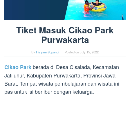
Tiket Masuk Cikao Park
Purwakarta
By
Hisyam Sopandi
Posted on
July 15, 2022
berada di Desa Cisalada, Kecamatan
Cikao Park
Jatiluhur, Kabupaten Purwakarta, Provinsi Jawa
Barat. Tempat wisata pembelajaran dan wisata ini
pas untuk isi berlibur dengan keluarga.