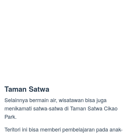
Taman Satwa
Selainnya bermain air, wisatawan bisa juga
menikamati satwa-satwa di Taman Satwa Cikao
Park.
Teritori ini bisa memberi pembelajaran pada anak-