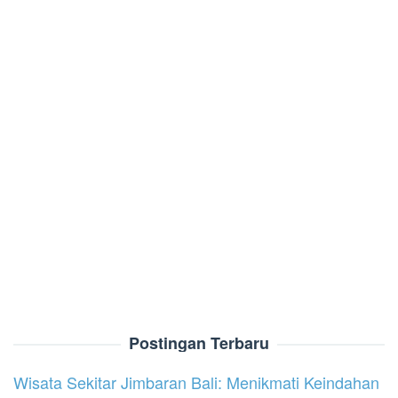
Postingan Terbaru
Wisata Sekitar Jimbaran Bali: Menikmati Keindahan