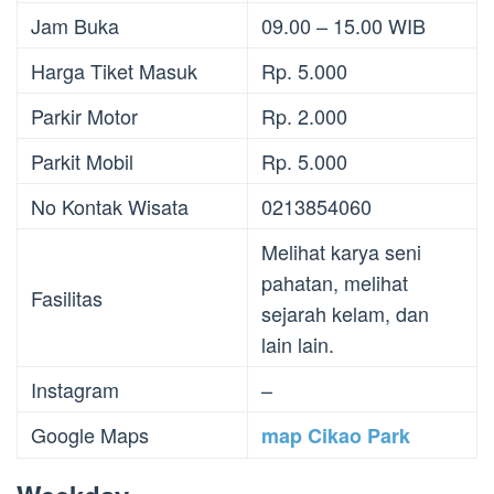
Jam Buka
09.00 – 15.00 WIB
Harga Tiket Masuk
Rp. 5.000
Parkir Motor
Rp. 2.000
Parkit Mobil
Rp. 5.000
No Kontak Wisata
0213854060
Melihat karya seni
pahatan, melihat
Fasilitas
sejarah kelam, dan
lain lain.
Instagram
–
Google Maps
map Cikao Park