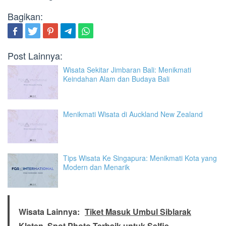
Bagikan:
Post Lainnya:
Wisata Sekitar Jimbaran Bali: Menikmati
Keindahan Alam dan Budaya Bali
Menikmati Wisata di Auckland New Zealand
Tips Wisata Ke Singapura: Menikmati Kota yang
Modern dan Menarik
Wisata Lainnya:
Tiket Masuk Umbul Siblarak
Klaten, Spot Photo Terbaik untuk Selfie