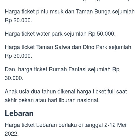
Harga ticket pintu msuk dan Taman Bunga sejumlah
Rp 20.000.
Harga ticket water park sejumlah Rp 50.000.
Harga ticket Taman Satwa dan Dino Park sejumlah
Rp 30.000.
Dan, harga ticket Rumah Fantasi sejumlah Rp
30.000.
Anak usia dua tahun dikenai harga ticket full saat
akhir pekan atau hari liburan nasional.
Lebaran
Harga ticket Lebaran berlaku di tanggal 2-12 Mei
2022.