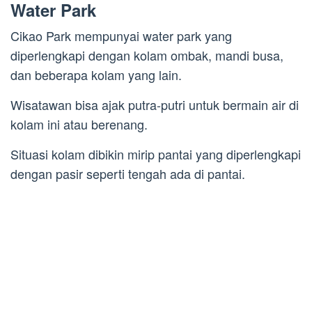
Water Park
Cikao Park mempunyai water park yang
diperlengkapi dengan kolam ombak, mandi busa,
dan beberapa kolam yang lain.
Wisatawan bisa ajak putra-putri untuk bermain air di
kolam ini atau berenang.
Situasi kolam dibikin mirip pantai yang diperlengkapi
dengan pasir seperti tengah ada di pantai.