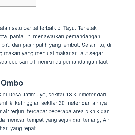
h satu pantai terbaik di Tayu. Terletak
t kota, pantai ini menawarkan pemandangan
biru dan pasir putih yang lembut. Selain itu, di
ng makan yang menjual makanan laut segar.
seafood sambil menikmati pemandangan laut
g Ombo
di Desa Jatimulyo, sekitar 13 kilometer dari
emiliki ketinggian sekitar 30 meter dan airnya
r air terjun, terdapat beberapa area piknik dan
da mencari tempat yang sejuk dan tenang, Air
han yang tepat.