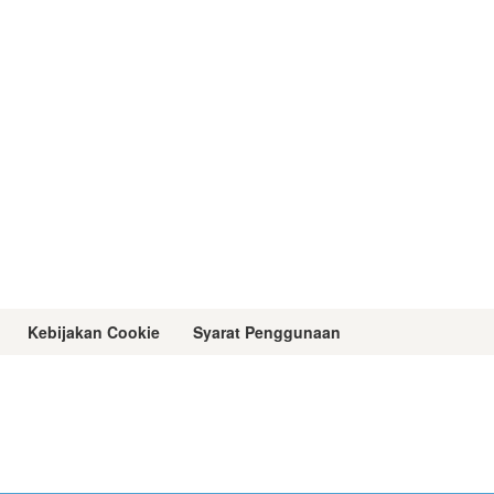
Kebijakan Cookie
Syarat Penggunaan