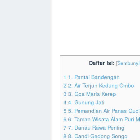
Daftar Isi:
[
Sembunyi
1
1. Pantai Bandengan
2
2. Air Terjun Kedung Ombo
3
3. Goa Maria Kerep
4
4. Gunung Jati
5
5. Pemandian Air Panas Guci
6
6. Taman Wisata Alam Puri 
7
7. Danau Rawa Pening
8
8. Candi Gedong Songo