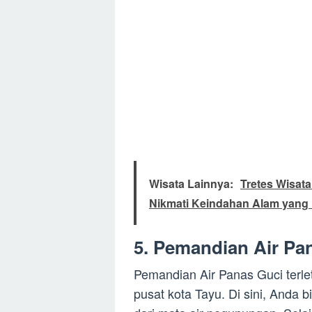
Wisata Lainnya:
Tretes Wisat
Nikmati Keindahan Alam yang
5. Pemandian Air Pa
Pemandian Air Panas Guci terlet
pusat kota Tayu. Di sini, Anda