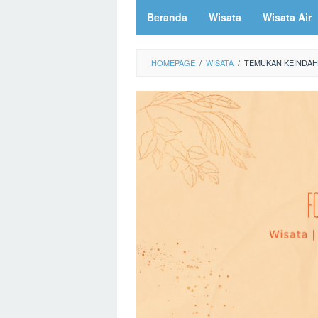
Beranda
Wisata
Wisata Air
HOMEPAGE
/
WISATA
/
TEMUKAN KEINDAH