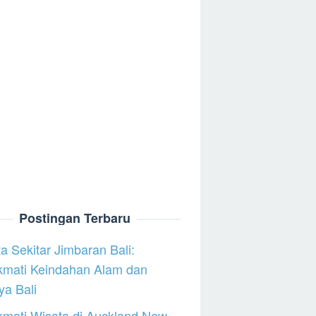
Postingan Terbaru
a Sekitar Jimbaran Bali:
kmati Keindahan Alam dan
a Bali
mati Wisata di Auckland New