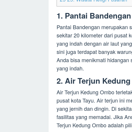
1. Pantai Bandengan
Pantai Bandengan merupakan sala
sekitar 20 kilometer dari pusa
yang indah dengan air laut yang 
sini juga terdapat banyak waru
Anda bisa menikmati hidangan 
yang indah.
2. Air Terjun Kedun
Air Terjun Kedung Ombo terletak 
pusat kota Tayu. Air terjun ini m
yang jernih dan dingin. Di sekita
fasilitas yang memadai. Jika An
Terjun Kedung Ombo adalah pili