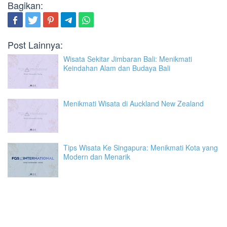
Bagikan:
Post Lainnya:
Wisata Sekitar Jimbaran Bali: Menikmati
Keindahan Alam dan Budaya Bali
Menikmati Wisata di Auckland New Zealand
Tips Wisata Ke Singapura: Menikmati Kota yang
Modern dan Menarik