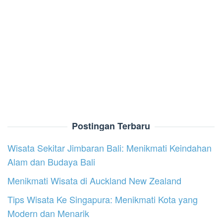
Postingan Terbaru
Wisata Sekitar Jimbaran Bali: Menikmati Keindahan
Alam dan Budaya Bali
Menikmati Wisata di Auckland New Zealand
Tips Wisata Ke Singapura: Menikmati Kota yang
Modern dan Menarik