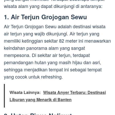
wisata alam yang dapat dikunjungi di antaranya:
1. Air Terjun Grojogan Sewu
Air Terjun Grojogan Sewu adalah destinasi wisata
air terjun yang wajib dikunjungi. Air terjun yang
memiliki ketinggian sekitar 82 meter ini menawarkan
keindahan panorama alam yang sangat
mempesona. Di sekitar air terjun, terdapat
pemandangan hutan yang masih hijau dan asri,
sehingga menjadikan tempat ini sebagai tempat
yang cocok untuk refreshing.
Wisata Lainnya:
Wisata Anyer Terbaru: Destinasi
Liburan yang Menarik di Banten