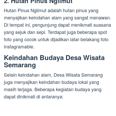
2. Hutan Pinus Nglimut
Hutan Pinus Nglimut adalah hutan pinus yang
menyajikan keindahan alam yang sangat menawan.
Di tempat ini, pengunjung dapat menikmati suasana
yang sejuk dan sepi. Terdapat juga beberapa spot
foto yang cocok untuk dijadikan latar belakang foto
instagramable.
Keindahan Budaya Desa Wisata
Semarang
Selain keindahan alam, Desa Wisata Semarang
juga menyajikan keindahan budaya lokal yang
masih terjaga. Beberapa kegiatan budaya yang
dapat dinikmati di antaranya: