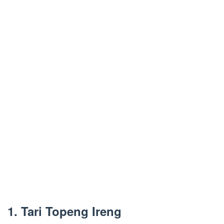
1. Tari Topeng Ireng