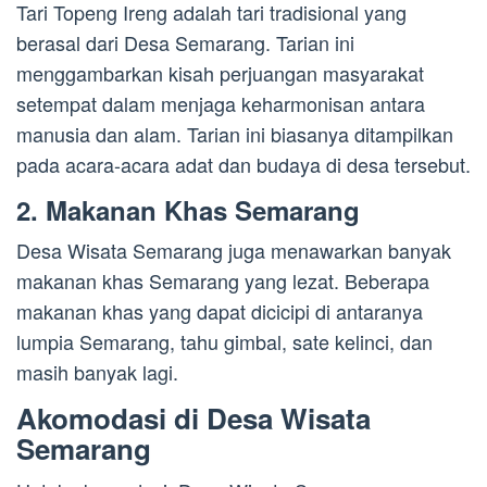
Tari Topeng Ireng adalah tari tradisional yang
berasal dari Desa Semarang. Tarian ini
menggambarkan kisah perjuangan masyarakat
setempat dalam menjaga keharmonisan antara
manusia dan alam. Tarian ini biasanya ditampilkan
pada acara-acara adat dan budaya di desa tersebut.
2. Makanan Khas Semarang
Desa Wisata Semarang juga menawarkan banyak
makanan khas Semarang yang lezat. Beberapa
makanan khas yang dapat dicicipi di antaranya
lumpia Semarang, tahu gimbal, sate kelinci, dan
masih banyak lagi.
Akomodasi di Desa Wisata
Semarang