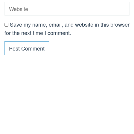
Save my name, email, and website in this browser
for the next time I comment.