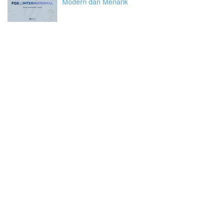
Modern dan Menarik