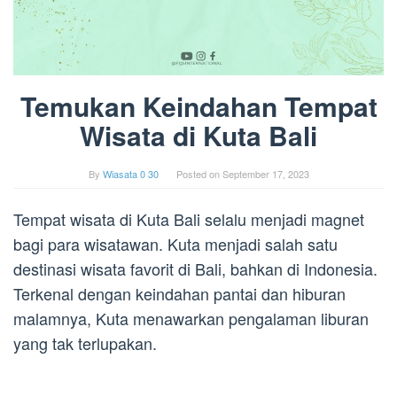
Temukan Keindahan Tempat
Wisata di Kuta Bali
By
Wiasata 0 30
Posted on
September 17, 2023
Tempat wisata di Kuta Bali selalu menjadi magnet
bagi para wisatawan. Kuta menjadi salah satu
destinasi wisata favorit di Bali, bahkan di Indonesia.
Terkenal dengan keindahan pantai dan hiburan
malamnya, Kuta menawarkan pengalaman liburan
yang tak terlupakan.