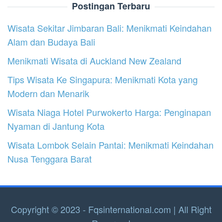
Postingan Terbaru
Wisata Sekitar Jimbaran Bali: Menikmati Keindahan
Alam dan Budaya Bali
Menikmati Wisata di Auckland New Zealand
Tips Wisata Ke Singapura: Menikmati Kota yang
Modern dan Menarik
Wisata Niaga Hotel Purwokerto Harga: Penginapan
Nyaman di Jantung Kota
Wisata Lombok Selain Pantai: Menikmati Keindahan
Nusa Tenggara Barat
Copyright © 2023 - Fqsinternational.com | All Right