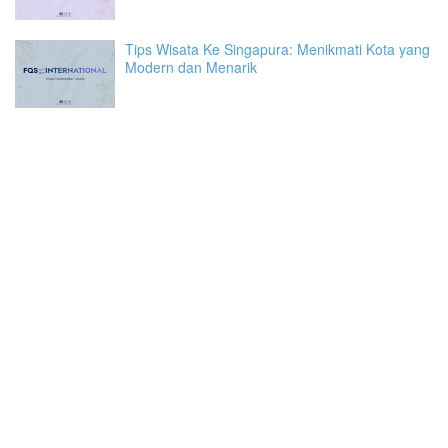
Tips Wisata Ke Singapura: Menikmati Kota yang
Modern dan Menarik