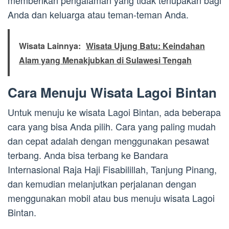
memberikan pengalaman yang tidak terlupakan bagi
Anda dan keluarga atau teman-teman Anda.
Wisata Lainnya:
Wisata Ujung Batu: Keindahan
Alam yang Menakjubkan di Sulawesi Tengah
Cara Menuju Wisata Lagoi Bintan
Untuk menuju ke wisata Lagoi Bintan, ada beberapa
cara yang bisa Anda pilih. Cara yang paling mudah
dan cepat adalah dengan menggunakan pesawat
terbang. Anda bisa terbang ke Bandara
Internasional Raja Haji Fisabilillah, Tanjung Pinang,
dan kemudian melanjutkan perjalanan dengan
menggunakan mobil atau bus menuju wisata Lagoi
Bintan.