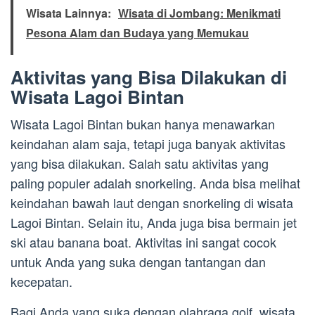
Wisata Lainnya:
Wisata di Jombang: Menikmati
Pesona Alam dan Budaya yang Memukau
Aktivitas yang Bisa Dilakukan di
Wisata Lagoi Bintan
Wisata Lagoi Bintan bukan hanya menawarkan
keindahan alam saja, tetapi juga banyak aktivitas
yang bisa dilakukan. Salah satu aktivitas yang
paling populer adalah snorkeling. Anda bisa melihat
keindahan bawah laut dengan snorkeling di wisata
Lagoi Bintan. Selain itu, Anda juga bisa bermain jet
ski atau banana boat. Aktivitas ini sangat cocok
untuk Anda yang suka dengan tantangan dan
kecepatan.
Bagi Anda yang suka dengan olahraga golf, wisata