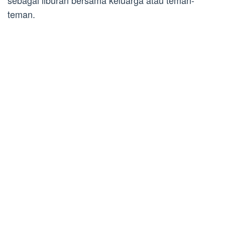
sebagai liburan bersama keluarga atau teman-
teman.