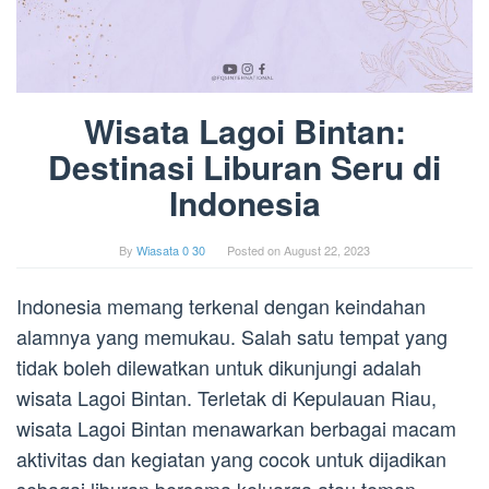
Wisata Lagoi Bintan:
Destinasi Liburan Seru di
Indonesia
By
Wiasata 0 30
Posted on
August 22, 2023
Indonesia memang terkenal dengan keindahan
alamnya yang memukau. Salah satu tempat yang
tidak boleh dilewatkan untuk dikunjungi adalah
wisata Lagoi Bintan. Terletak di Kepulauan Riau,
wisata Lagoi Bintan menawarkan berbagai macam
aktivitas dan kegiatan yang cocok untuk dijadikan