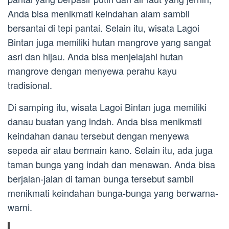
Anda bisa menikmati keindahan alam sambil
bersantai di tepi pantai. Selain itu, wisata Lagoi
Bintan juga memiliki hutan mangrove yang sangat
asri dan hijau. Anda bisa menjelajahi hutan
mangrove dengan menyewa perahu kayu
tradisional.
Di samping itu, wisata Lagoi Bintan juga memiliki
danau buatan yang indah. Anda bisa menikmati
keindahan danau tersebut dengan menyewa
sepeda air atau bermain kano. Selain itu, ada juga
taman bunga yang indah dan menawan. Anda bisa
berjalan-jalan di taman bunga tersebut sambil
menikmati keindahan bunga-bunga yang berwarna-
warni.