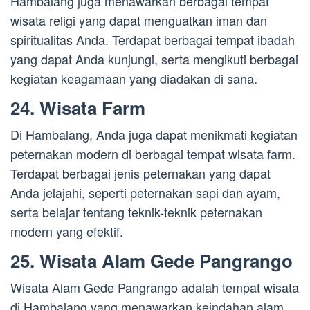
Hambalang juga menawarkan berbagai tempat
wisata religi yang dapat menguatkan iman dan
spiritualitas Anda. Terdapat berbagai tempat ibadah
yang dapat Anda kunjungi, serta mengikuti berbagai
kegiatan keagamaan yang diadakan di sana.
24. Wisata Farm
Di Hambalang, Anda juga dapat menikmati kegiatan
peternakan modern di berbagai tempat wisata farm.
Terdapat berbagai jenis peternakan yang dapat
Anda jelajahi, seperti peternakan sapi dan ayam,
serta belajar tentang teknik-teknik peternakan
modern yang efektif.
25. Wisata Alam Gede Pangrango
Wisata Alam Gede Pangrango adalah tempat wisata
di Hambalang yang menawarkan keindahan alam