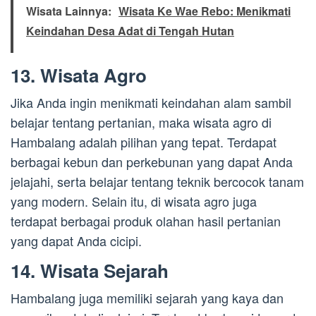
Wisata Lainnya:
Wisata Ke Wae Rebo: Menikmati
Keindahan Desa Adat di Tengah Hutan
13. Wisata Agro
Jika Anda ingin menikmati keindahan alam sambil
belajar tentang pertanian, maka wisata agro di
Hambalang adalah pilihan yang tepat. Terdapat
berbagai kebun dan perkebunan yang dapat Anda
jelajahi, serta belajar tentang teknik bercocok tanam
yang modern. Selain itu, di wisata agro juga
terdapat berbagai produk olahan hasil pertanian
yang dapat Anda cicipi.
14. Wisata Sejarah
Hambalang juga memiliki sejarah yang kaya dan