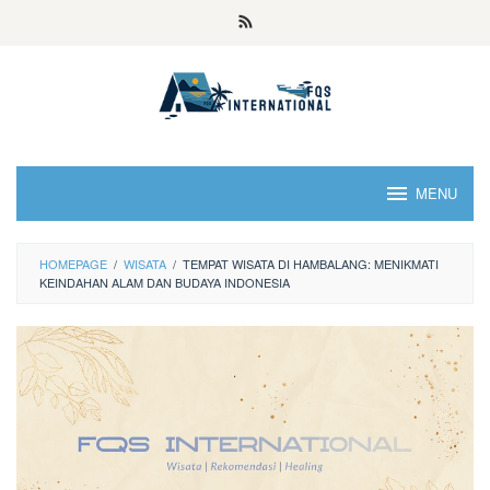
MENU
HOMEPAGE
/
WISATA
/
TEMPAT WISATA DI HAMBALANG: MENIKMATI
KEINDAHAN ALAM DAN BUDAYA INDONESIA