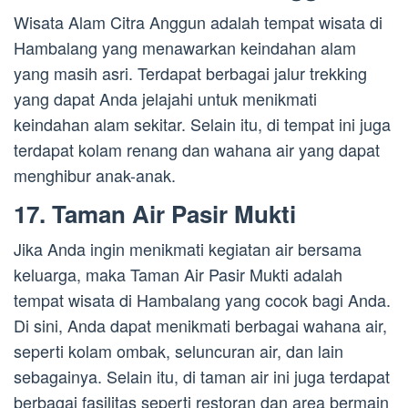
Wisata Alam Citra Anggun adalah tempat wisata di
Hambalang yang menawarkan keindahan alam
yang masih asri. Terdapat berbagai jalur trekking
yang dapat Anda jelajahi untuk menikmati
keindahan alam sekitar. Selain itu, di tempat ini juga
terdapat kolam renang dan wahana air yang dapat
menghibur anak-anak.
17. Taman Air Pasir Mukti
Jika Anda ingin menikmati kegiatan air bersama
keluarga, maka Taman Air Pasir Mukti adalah
tempat wisata di Hambalang yang cocok bagi Anda.
Di sini, Anda dapat menikmati berbagai wahana air,
seperti kolam ombak, seluncuran air, dan lain
sebagainya. Selain itu, di taman air ini juga terdapat
berbagai fasilitas seperti restoran dan area bermain