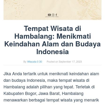
Tempat Wisata di
Hambalang: Menikmati
Keindahan Alam dan Budaya
Indonesia
By
Wiasata 0 30
Posted on
September 17, 2023
Jika Anda tertarik untuk menikmati keindahan alam
dan budaya Indonesia, maka tempat wisata di
Hambalang adalah pilihan yang tepat. Terletak di
Kabupaten Bogor, Jawa Barat, Hambalang
menawarkan berbagai tempat wisata yang menarik