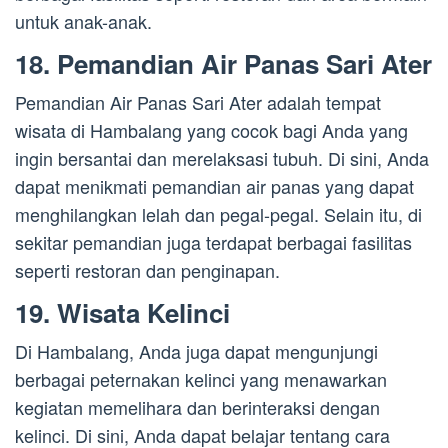
untuk anak-anak.
18. Pemandian Air Panas Sari Ater
Pemandian Air Panas Sari Ater adalah tempat
wisata di Hambalang yang cocok bagi Anda yang
ingin bersantai dan merelaksasi tubuh. Di sini, Anda
dapat menikmati pemandian air panas yang dapat
menghilangkan lelah dan pegal-pegal. Selain itu, di
sekitar pemandian juga terdapat berbagai fasilitas
seperti restoran dan penginapan.
19. Wisata Kelinci
Di Hambalang, Anda juga dapat mengunjungi
berbagai peternakan kelinci yang menawarkan
kegiatan memelihara dan berinteraksi dengan
kelinci. Di sini, Anda dapat belajar tentang cara