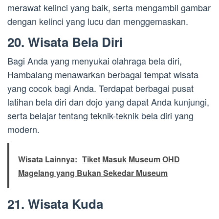
merawat kelinci yang baik, serta mengambil gambar
dengan kelinci yang lucu dan menggemaskan.
20. Wisata Bela Diri
Bagi Anda yang menyukai olahraga bela diri,
Hambalang menawarkan berbagai tempat wisata
yang cocok bagi Anda. Terdapat berbagai pusat
latihan bela diri dan dojo yang dapat Anda kunjungi,
serta belajar tentang teknik-teknik bela diri yang
modern.
Wisata Lainnya:
Tiket Masuk Museum OHD
Magelang yang Bukan Sekedar Museum
21. Wisata Kuda