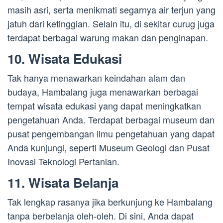
masih asri, serta menikmati segarnya air terjun yang
jatuh dari ketinggian. Selain itu, di sekitar curug juga
terdapat berbagai warung makan dan penginapan.
10. Wisata Edukasi
Tak hanya menawarkan keindahan alam dan
budaya, Hambalang juga menawarkan berbagai
tempat wisata edukasi yang dapat meningkatkan
pengetahuan Anda. Terdapat berbagai museum dan
pusat pengembangan ilmu pengetahuan yang dapat
Anda kunjungi, seperti Museum Geologi dan Pusat
Inovasi Teknologi Pertanian.
11. Wisata Belanja
Tak lengkap rasanya jika berkunjung ke Hambalang
tanpa berbelanja oleh-oleh. Di sini, Anda dapat