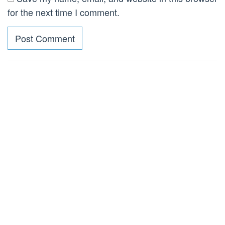
for the next time I comment.