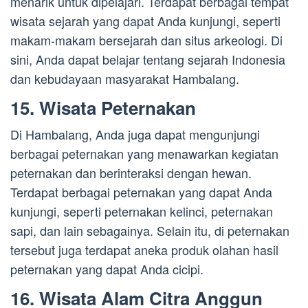
menarik untuk dipelajari. Terdapat berbagai tempat
wisata sejarah yang dapat Anda kunjungi, seperti
makam-makam bersejarah dan situs arkeologi. Di
sini, Anda dapat belajar tentang sejarah Indonesia
dan kebudayaan masyarakat Hambalang.
15. Wisata Peternakan
Di Hambalang, Anda juga dapat mengunjungi
berbagai peternakan yang menawarkan kegiatan
peternakan dan berinteraksi dengan hewan.
Terdapat berbagai peternakan yang dapat Anda
kunjungi, seperti peternakan kelinci, peternakan
sapi, dan lain sebagainya. Selain itu, di peternakan
tersebut juga terdapat aneka produk olahan hasil
peternakan yang dapat Anda cicipi.
16. Wisata Alam Citra Anggun