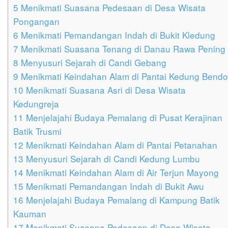
5
Menikmati Suasana Pedesaan di Desa Wisata
Pongangan
6
Menikmati Pemandangan Indah di Bukit Kledung
7
Menikmati Suasana Tenang di Danau Rawa Pening
8
Menyusuri Sejarah di Candi Gebang
9
Menikmati Keindahan Alam di Pantai Kedung Bendo
10
Menikmati Suasana Asri di Desa Wisata
Kedungreja
11
Menjelajahi Budaya Pemalang di Pusat Kerajinan
Batik Trusmi
12
Menikmati Keindahan Alam di Pantai Petanahan
13
Menyusuri Sejarah di Candi Kedung Lumbu
14
Menikmati Keindahan Alam di Air Terjun Mayong
15
Menikmati Pemandangan Indah di Bukit Awu
16
Menjelajahi Budaya Pemalang di Kampung Batik
Kauman
17
Menikmati Suasana Pedesaan di Desa Wisata