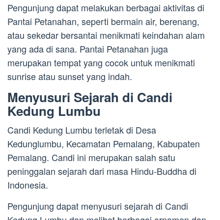
Pengunjung dapat melakukan berbagai aktivitas di
Pantai Petanahan, seperti bermain air, berenang,
atau sekedar bersantai menikmati keindahan alam
yang ada di sana. Pantai Petanahan juga
merupakan tempat yang cocok untuk menikmati
sunrise atau sunset yang indah.
Menyusuri Sejarah di Candi
Kedung Lumbu
Candi Kedung Lumbu terletak di Desa
Kedunglumbu, Kecamatan Pemalang, Kabupaten
Pemalang. Candi ini merupakan salah satu
peninggalan sejarah dari masa Hindu-Buddha di
Indonesia.
Pengunjung dapat menyusuri sejarah di Candi
Kedung Lumbu dan melihat berbagai ornamen dan