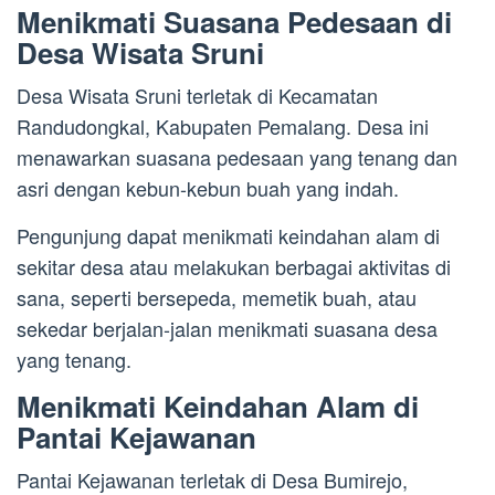
Menikmati Suasana Pedesaan di
Desa Wisata Sruni
Desa Wisata Sruni terletak di Kecamatan
Randudongkal, Kabupaten Pemalang. Desa ini
menawarkan suasana pedesaan yang tenang dan
asri dengan kebun-kebun buah yang indah.
Pengunjung dapat menikmati keindahan alam di
sekitar desa atau melakukan berbagai aktivitas di
sana, seperti bersepeda, memetik buah, atau
sekedar berjalan-jalan menikmati suasana desa
yang tenang.
Menikmati Keindahan Alam di
Pantai Kejawanan
Pantai Kejawanan terletak di Desa Bumirejo,