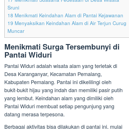
Sruni
18
Menikmati Keindahan Alam di Pantai Kejawanan
19
Menyaksikan Keindahan Alam di Air Terjun Curug
Muncar
Menikmati Surga Tersembunyi di
Pantai Widuri
Pantai Widuri adalah wisata alam yang terletak di
Desa Karanganyar, Kecamatan Pemalang,
Kabupaten Pemalang. Pantai ini dikelilingi oleh
bukit-bukit hijau yang indah dan memiliki pasir putih
yang lembut. Keindahan alam yang dimiliki oleh
Pantai Widuri membuat setiap pengunjung yang
datang merasa terpesona.
Berbagai aktivitas bisa dilakukan di pantai ini, mulai