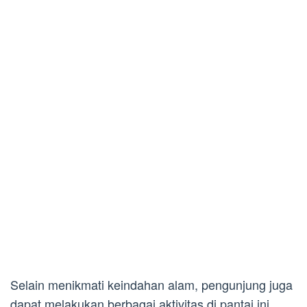
Selain menikmati keindahan alam, pengunjung juga
dapat melakukan berbagai aktivitas di pantai ini,