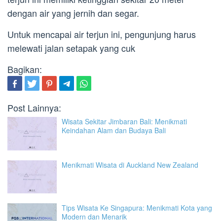
dengan air yang jernih dan segar.
Untuk mencapai air terjun ini, pengunjung harus
melewati jalan setapak yang cuk
Bagikan:
Post Lainnya:
Wisata Sekitar Jimbaran Bali: Menikmati
Keindahan Alam dan Budaya Bali
Menikmati Wisata di Auckland New Zealand
Tips Wisata Ke Singapura: Menikmati Kota yang
Modern dan Menarik