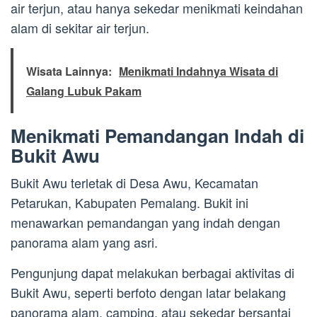
air terjun, atau hanya sekedar menikmati keindahan
alam di sekitar air terjun.
Wisata Lainnya:
Menikmati Indahnya Wisata di
Galang Lubuk Pakam
Menikmati Pemandangan Indah di
Bukit Awu
Bukit Awu terletak di Desa Awu, Kecamatan
Petarukan, Kabupaten Pemalang. Bukit ini
menawarkan pemandangan yang indah dengan
panorama alam yang asri.
Pengunjung dapat melakukan berbagai aktivitas di
Bukit Awu, seperti berfoto dengan latar belakang
panorama alam, camping, atau sekedar bersantai