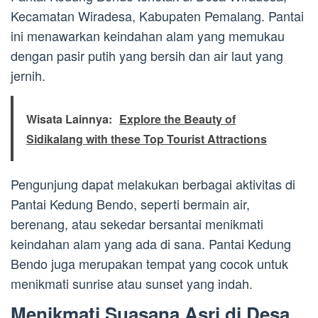
Kecamatan Wiradesa, Kabupaten Pemalang. Pantai
ini menawarkan keindahan alam yang memukau
dengan pasir putih yang bersih dan air laut yang
jernih.
Wisata Lainnya:
Explore the Beauty of
Sidikalang with these Top Tourist Attractions
Pengunjung dapat melakukan berbagai aktivitas di
Pantai Kedung Bendo, seperti bermain air,
berenang, atau sekedar bersantai menikmati
keindahan alam yang ada di sana. Pantai Kedung
Bendo juga merupakan tempat yang cocok untuk
menikmati sunrise atau sunset yang indah.
Menikmati Suasana Asri di Desa