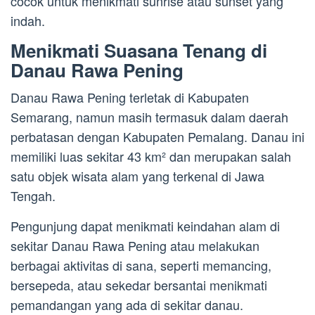
cocok untuk menikmati sunrise atau sunset yang
indah.
Menikmati Suasana Tenang di
Danau Rawa Pening
Danau Rawa Pening terletak di Kabupaten
Semarang, namun masih termasuk dalam daerah
perbatasan dengan Kabupaten Pemalang. Danau ini
memiliki luas sekitar 43 km² dan merupakan salah
satu objek wisata alam yang terkenal di Jawa
Tengah.
Pengunjung dapat menikmati keindahan alam di
sekitar Danau Rawa Pening atau melakukan
berbagai aktivitas di sana, seperti memancing,
bersepeda, atau sekedar bersantai menikmati
pemandangan yang ada di sekitar danau.