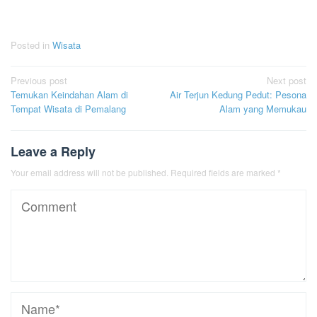
Posted in
Wisata
Post
Previous post
Next post
Temukan Keindahan Alam di
Air Terjun Kedung Pedut: Pesona
navigation
Tempat Wisata di Pemalang
Alam yang Memukau
Leave a Reply
Your email address will not be published.
Required fields are marked
*