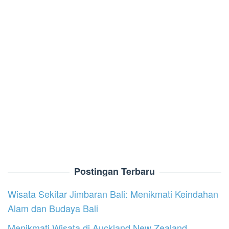
Postingan Terbaru
Wisata Sekitar Jimbaran Bali: Menikmati Keindahan
Alam dan Budaya Bali
Menikmati Wisata di Auckland New Zealand