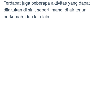
Terdapat juga beberapa aktivitas yang dapat
dilakukan di sini, seperti mandi di air terjun,
berkemah, dan lain-lain.