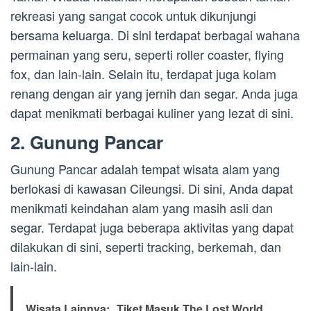
rekreasi yang sangat cocok untuk dikunjungi
bersama keluarga. Di sini terdapat berbagai wahana
permainan yang seru, seperti roller coaster, flying
fox, dan lain-lain. Selain itu, terdapat juga kolam
renang dengan air yang jernih dan segar. Anda juga
dapat menikmati berbagai kuliner yang lezat di sini.
2. Gunung Pancar
Gunung Pancar adalah tempat wisata alam yang
berlokasi di kawasan Cileungsi. Di sini, Anda dapat
menikmati keindahan alam yang masih asli dan
segar. Terdapat juga beberapa aktivitas yang dapat
dilakukan di sini, seperti tracking, berkemah, dan
lain-lain.
Wisata Lainnya:
Tiket Masuk The Lost World