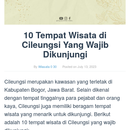
10 Tempat Wisata di
Cileungsi Yang Wajib
Dikunjungi
By
Wiasata 0 30
Posted on
July 13, 2023
Cileungsi merupakan kawasan yang terletak di
Kabupaten Bogor, Jawa Barat. Selain dikenal
dengan tempat tinggalnya para pejabat dan orang
kaya, Cileungsi juga memiliki beragam tempat
wisata yang menarik untuk dikunjungi. Berikut
adalah 10 tempat wisata di Cileungsi yang wajib