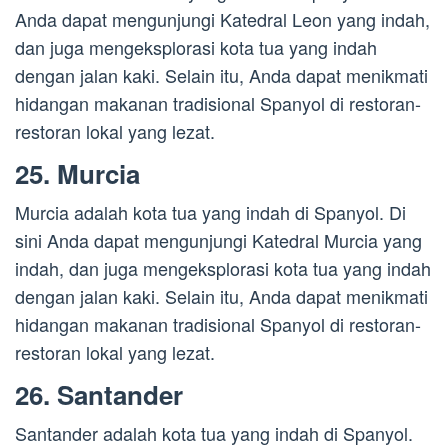
Anda dapat mengunjungi Katedral Leon yang indah,
dan juga mengeksplorasi kota tua yang indah
dengan jalan kaki. Selain itu, Anda dapat menikmati
hidangan makanan tradisional Spanyol di restoran-
restoran lokal yang lezat.
25. Murcia
Murcia adalah kota tua yang indah di Spanyol. Di
sini Anda dapat mengunjungi Katedral Murcia yang
indah, dan juga mengeksplorasi kota tua yang indah
dengan jalan kaki. Selain itu, Anda dapat menikmati
hidangan makanan tradisional Spanyol di restoran-
restoran lokal yang lezat.
26. Santander
Santander adalah kota tua yang indah di Spanyol.