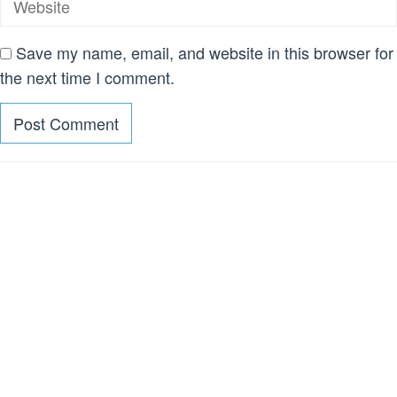
Save my name, email, and website in this browser for
the next time I comment.