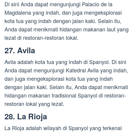
Di sini Anda dapat mengunjungi Palacio de la
Magdalena yang indah, dan juga mengeksplorasi
kota tua yang indah dengan jalan kaki. Selain itu,
Anda dapat menikmati hidangan makanan laut yang
lezat di restoran-restoran lokal.
27. Avila
Avila adalah kota tua yang indah di Spanyol. Di sini
Anda dapat mengunjungi Katedral Avila yang indah,
dan juga mengeksplorasi kota tua yang indah
dengan jalan kaki. Selain itu, Anda dapat menikmati
hidangan makanan tradisional Spanyol di restoran-
restoran lokal yang lezat.
28. La Rioja
La Rioja adalah wilayah di Spanyol yang terkenal