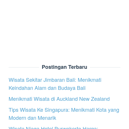
Postingan Terbaru
Wisata Sekitar Jimbaran Bali: Menikmati
Keindahan Alam dan Budaya Bali
Menikmati Wisata di Auckland New Zealand
Tips Wisata Ke Singapura: Menikmati Kota yang
Modern dan Menarik
Wisata Niaga Hotel Purwokerto Harga: