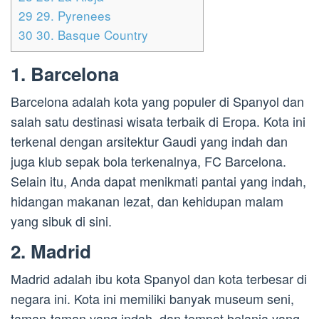
29
29. Pyrenees
30
30. Basque Country
1. Barcelona
Barcelona adalah kota yang populer di Spanyol dan
salah satu destinasi wisata terbaik di Eropa. Kota ini
terkenal dengan arsitektur Gaudi yang indah dan
juga klub sepak bola terkenalnya, FC Barcelona.
Selain itu, Anda dapat menikmati pantai yang indah,
hidangan makanan lezat, dan kehidupan malam
yang sibuk di sini.
2. Madrid
Madrid adalah ibu kota Spanyol dan kota terbesar di
negara ini. Kota ini memiliki banyak museum seni,
taman-taman yang indah, dan tempat belanja yang