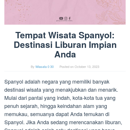
Tempat Wisata Spanyol:
Destinasi Liburan Impian
Anda
By
Wiasata 0 30
Posted on
October 13, 2023
Spanyol adalah negara yang memiliki banyak
destinasi wisata yang menakjubkan dan menarik.
Mulai dari pantai yang indah, kota-kota tua yang
penuh sejarah, hingga keindahan alam yang
memukau, semuanya dapat Anda temukan di
Spanyol. Jika Anda sedang merencanakan liburan,