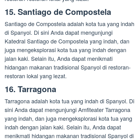
15. Santiago de Compostela
Santiago de Compostela adalah kota tua yang indah
di Spanyol. Di sini Anda dapat mengunjungi
Katedral Santiago de Compostela yang indah, dan
juga mengeksplorasi kota tua yang indah dengan
jalan kaki. Selain itu, Anda dapat menikmati
hidangan makanan tradisional Spanyol di restoran-
restoran lokal yang lezat.
16. Tarragona
Tarragona adalah kota tua yang indah di Spanyol. Di
sini Anda dapat mengunjungi Amfiteater Tarragona
yang indah, dan juga mengeksplorasi kota tua yang
indah dengan jalan kaki. Selain itu, Anda dapat
menikmati hidangan makanan tradisional Spanyol di