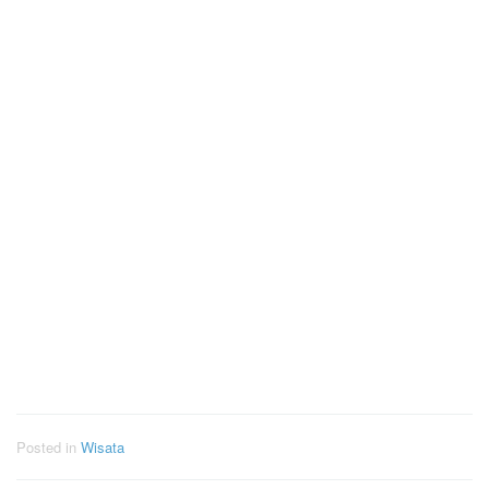
Posted in
Wisata