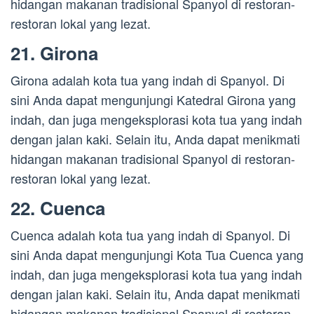
hidangan makanan tradisional Spanyol di restoran-
restoran lokal yang lezat.
21. Girona
Girona adalah kota tua yang indah di Spanyol. Di
sini Anda dapat mengunjungi Katedral Girona yang
indah, dan juga mengeksplorasi kota tua yang indah
dengan jalan kaki. Selain itu, Anda dapat menikmati
hidangan makanan tradisional Spanyol di restoran-
restoran lokal yang lezat.
22. Cuenca
Cuenca adalah kota tua yang indah di Spanyol. Di
sini Anda dapat mengunjungi Kota Tua Cuenca yang
indah, dan juga mengeksplorasi kota tua yang indah
dengan jalan kaki. Selain itu, Anda dapat menikmati
hidangan makanan tradisional Spanyol di restoran-