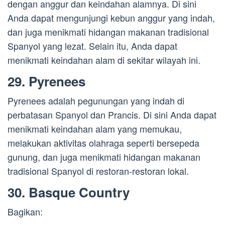
dengan anggur dan keindahan alamnya. Di sini
Anda dapat mengunjungi kebun anggur yang indah,
dan juga menikmati hidangan makanan tradisional
Spanyol yang lezat. Selain itu, Anda dapat
menikmati keindahan alam di sekitar wilayah ini.
29. Pyrenees
Pyrenees adalah pegunungan yang indah di
perbatasan Spanyol dan Prancis. Di sini Anda dapat
menikmati keindahan alam yang memukau,
melakukan aktivitas olahraga seperti bersepeda
gunung, dan juga menikmati hidangan makanan
tradisional Spanyol di restoran-restoran lokal.
30. Basque Country
Bagikan: