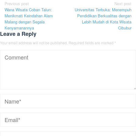
Post
Previous post
Next post
Wana Wisata Coban Talun:
Universitas Terbuka: Menempuh
navigation
Menikmati Keindahan Alam
Pendidikan Berkualitas dengan
Malang dengan Segala
Lebih Mudah di Kota Wisata
Kenyamanannya
Cibubur
Leave a Reply
Your email address will not be published.
Required fields are marked
*