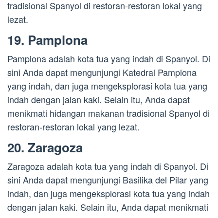
tradisional Spanyol di restoran-restoran lokal yang
lezat.
19. Pamplona
Pamplona adalah kota tua yang indah di Spanyol. Di
sini Anda dapat mengunjungi Katedral Pamplona
yang indah, dan juga mengeksplorasi kota tua yang
indah dengan jalan kaki. Selain itu, Anda dapat
menikmati hidangan makanan tradisional Spanyol di
restoran-restoran lokal yang lezat.
20. Zaragoza
Zaragoza adalah kota tua yang indah di Spanyol. Di
sini Anda dapat mengunjungi Basilika del Pilar yang
indah, dan juga mengeksplorasi kota tua yang indah
dengan jalan kaki. Selain itu, Anda dapat menikmati