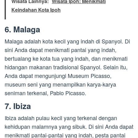
Wisata Lainnya:
Wisata Ipoh: Menikmati
Keindahan Kota Ipoh
6. Malaga
Malaga adalah kota kecil yang indah di Spanyol. Di
sini Anda dapat menikmati pantai yang indah,
bertualang ke kota tua yang indah, dan menikmati
hidangan makanan tradisional Spanyol. Selain itu,
Anda dapat mengunjungi Museum Picasso,
museum seni yang menampilkan karya-karya
seniman terkenal, Pablo Picasso.
7. Ibiza
Ibiza adalah pulau kecil yang terkenal dengan
kehidupan malamnya yang sibuk. Di sini Anda dapat
menikmati pantai-pantai yang indah, pesta pantai