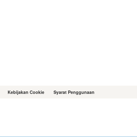
Kebijakan Cookie
Syarat Penggunaan