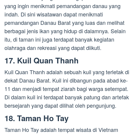
yang ingin menikmati pemandangan danau yang
indah. Di sini wisatawan dapat menikmati
pemandangan Danau Barat yang luas dan melihat
berbagai jenis ikan yang hidup di dalamnya. Selain
itu, di taman ini juga terdapat banyak kegiatan
olahraga dan rekreasi yang dapat diikuti.
17. Kuil Quan Thanh
Kuil Quan Thanh adalah sebuah kuil yang terletak di
dekat Danau Barat. Kuil ini dibangun pada abad ke-
11 dan menjadi tempat ziarah bagi warga setempat.
Di dalam kuil ini terdapat banyak patung dan artefak
bersejarah yang dapat dilihat oleh pengunjung.
18. Taman Ho Tay
Taman Ho Tay adalah tempat wisata di Vietnam