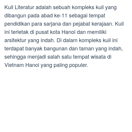
Kuil Literatur adalah sebuah kompleks kuil yang
dibangun pada abad ke-11 sebagai tempat
pendidikan para sarjana dan pejabat kerajaan. Kuil
ini terletak di pusat kota Hanoi dan memiliki
arsitektur yang indah. Di dalam kompleks kuil ini
terdapat banyak bangunan dan taman yang indah,
sehingga menjadi salah satu tempat wisata di
Vietnam Hanoi yang paling populer.