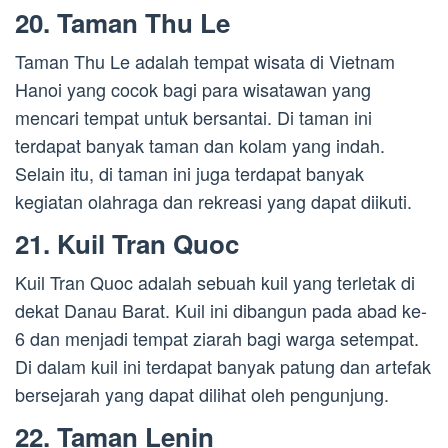
20. Taman Thu Le
Taman Thu Le adalah tempat wisata di Vietnam
Hanoi yang cocok bagi para wisatawan yang
mencari tempat untuk bersantai. Di taman ini
terdapat banyak taman dan kolam yang indah.
Selain itu, di taman ini juga terdapat banyak
kegiatan olahraga dan rekreasi yang dapat diikuti.
21. Kuil Tran Quoc
Kuil Tran Quoc adalah sebuah kuil yang terletak di
dekat Danau Barat. Kuil ini dibangun pada abad ke-
6 dan menjadi tempat ziarah bagi warga setempat.
Di dalam kuil ini terdapat banyak patung dan artefak
bersejarah yang dapat dilihat oleh pengunjung.
22. Taman Lenin