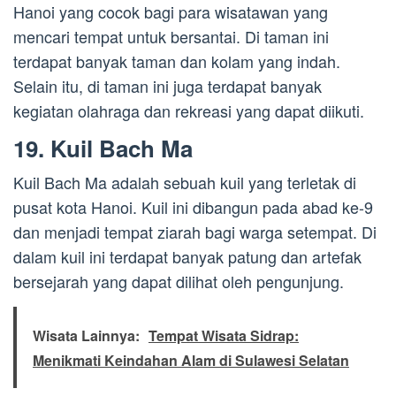
Hanoi yang cocok bagi para wisatawan yang
mencari tempat untuk bersantai. Di taman ini
terdapat banyak taman dan kolam yang indah.
Selain itu, di taman ini juga terdapat banyak
kegiatan olahraga dan rekreasi yang dapat diikuti.
19. Kuil Bach Ma
Kuil Bach Ma adalah sebuah kuil yang terletak di
pusat kota Hanoi. Kuil ini dibangun pada abad ke-9
dan menjadi tempat ziarah bagi warga setempat. Di
dalam kuil ini terdapat banyak patung dan artefak
bersejarah yang dapat dilihat oleh pengunjung.
Wisata Lainnya:
Tempat Wisata Sidrap:
Menikmati Keindahan Alam di Sulawesi Selatan