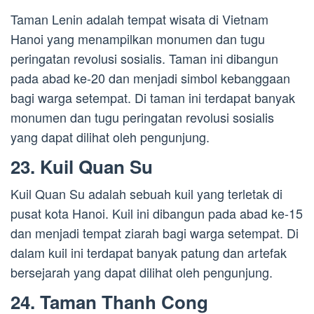
Taman Lenin adalah tempat wisata di Vietnam
Hanoi yang menampilkan monumen dan tugu
peringatan revolusi sosialis. Taman ini dibangun
pada abad ke-20 dan menjadi simbol kebanggaan
bagi warga setempat. Di taman ini terdapat banyak
monumen dan tugu peringatan revolusi sosialis
yang dapat dilihat oleh pengunjung.
23. Kuil Quan Su
Kuil Quan Su adalah sebuah kuil yang terletak di
pusat kota Hanoi. Kuil ini dibangun pada abad ke-15
dan menjadi tempat ziarah bagi warga setempat. Di
dalam kuil ini terdapat banyak patung dan artefak
bersejarah yang dapat dilihat oleh pengunjung.
24. Taman Thanh Cong