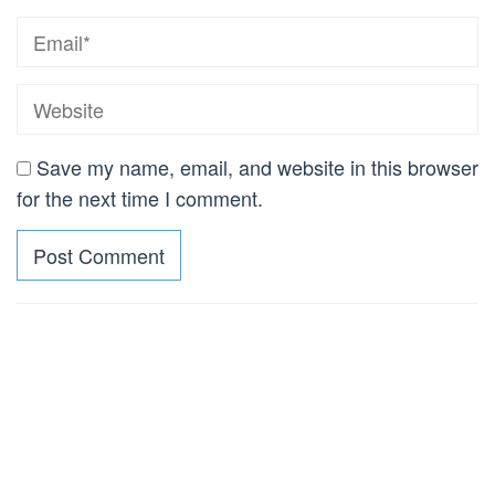
Save my name, email, and website in this browser
for the next time I comment.