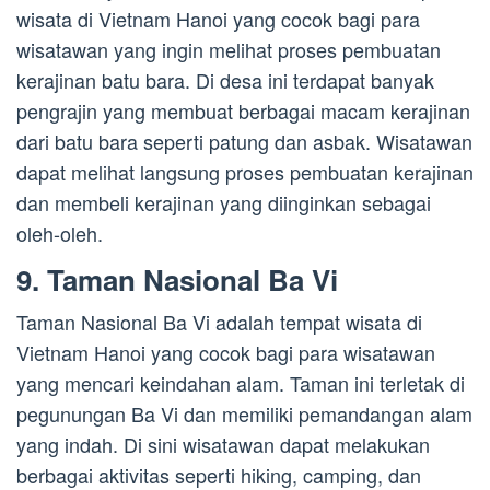
wisata di Vietnam Hanoi yang cocok bagi para
wisatawan yang ingin melihat proses pembuatan
kerajinan batu bara. Di desa ini terdapat banyak
pengrajin yang membuat berbagai macam kerajinan
dari batu bara seperti patung dan asbak. Wisatawan
dapat melihat langsung proses pembuatan kerajinan
dan membeli kerajinan yang diinginkan sebagai
oleh-oleh.
9. Taman Nasional Ba Vi
Taman Nasional Ba Vi adalah tempat wisata di
Vietnam Hanoi yang cocok bagi para wisatawan
yang mencari keindahan alam. Taman ini terletak di
pegunungan Ba Vi dan memiliki pemandangan alam
yang indah. Di sini wisatawan dapat melakukan
berbagai aktivitas seperti hiking, camping, dan