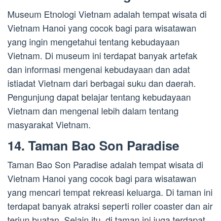
Museum Etnologi Vietnam adalah tempat wisata di
Vietnam Hanoi yang cocok bagi para wisatawan
yang ingin mengetahui tentang kebudayaan
Vietnam. Di museum ini terdapat banyak artefak
dan informasi mengenai kebudayaan dan adat
istiadat Vietnam dari berbagai suku dan daerah.
Pengunjung dapat belajar tentang kebudayaan
Vietnam dan mengenal lebih dalam tentang
masyarakat Vietnam.
14. Taman Bao Son Paradise
Taman Bao Son Paradise adalah tempat wisata di
Vietnam Hanoi yang cocok bagi para wisatawan
yang mencari tempat rekreasi keluarga. Di taman ini
terdapat banyak atraksi seperti roller coaster dan air
terjun buatan. Selain itu, di taman ini juga terdapat