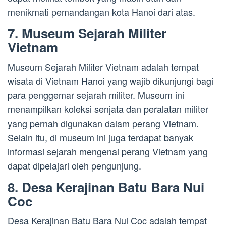
menikmati pemandangan kota Hanoi dari atas.
7. Museum Sejarah Militer
Vietnam
Museum Sejarah Militer Vietnam adalah tempat
wisata di Vietnam Hanoi yang wajib dikunjungi bagi
para penggemar sejarah militer. Museum ini
menampilkan koleksi senjata dan peralatan militer
yang pernah digunakan dalam perang Vietnam.
Selain itu, di museum ini juga terdapat banyak
informasi sejarah mengenai perang Vietnam yang
dapat dipelajari oleh pengunjung.
8. Desa Kerajinan Batu Bara Nui
Coc
Desa Kerajinan Batu Bara Nui Coc adalah tempat