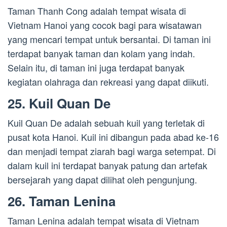
Taman Thanh Cong adalah tempat wisata di
Vietnam Hanoi yang cocok bagi para wisatawan
yang mencari tempat untuk bersantai. Di taman ini
terdapat banyak taman dan kolam yang indah.
Selain itu, di taman ini juga terdapat banyak
kegiatan olahraga dan rekreasi yang dapat diikuti.
25. Kuil Quan De
Kuil Quan De adalah sebuah kuil yang terletak di
pusat kota Hanoi. Kuil ini dibangun pada abad ke-16
dan menjadi tempat ziarah bagi warga setempat. Di
dalam kuil ini terdapat banyak patung dan artefak
bersejarah yang dapat dilihat oleh pengunjung.
26. Taman Lenina
Taman Lenina adalah tempat wisata di Vietnam