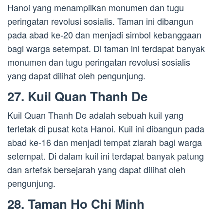
Hanoi yang menampilkan monumen dan tugu
peringatan revolusi sosialis. Taman ini dibangun
pada abad ke-20 dan menjadi simbol kebanggaan
bagi warga setempat. Di taman ini terdapat banyak
monumen dan tugu peringatan revolusi sosialis
yang dapat dilihat oleh pengunjung.
27. Kuil Quan Thanh De
Kuil Quan Thanh De adalah sebuah kuil yang
terletak di pusat kota Hanoi. Kuil ini dibangun pada
abad ke-16 dan menjadi tempat ziarah bagi warga
setempat. Di dalam kuil ini terdapat banyak patung
dan artefak bersejarah yang dapat dilihat oleh
pengunjung.
28. Taman Ho Chi Minh