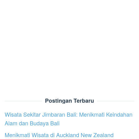
Postingan Terbaru
Wisata Sekitar Jimbaran Bali: Menikmati Keindahan
Alam dan Budaya Bali
Menikmati Wisata di Auckland New Zealand