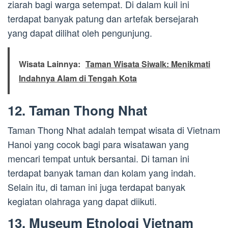
ziarah bagi warga setempat. Di dalam kuil ini
terdapat banyak patung dan artefak bersejarah
yang dapat dilihat oleh pengunjung.
Wisata Lainnya:
Taman Wisata Siwalk: Menikmati
Indahnya Alam di Tengah Kota
12. Taman Thong Nhat
Taman Thong Nhat adalah tempat wisata di Vietnam
Hanoi yang cocok bagi para wisatawan yang
mencari tempat untuk bersantai. Di taman ini
terdapat banyak taman dan kolam yang indah.
Selain itu, di taman ini juga terdapat banyak
kegiatan olahraga yang dapat diikuti.
13. Museum Etnologi Vietnam