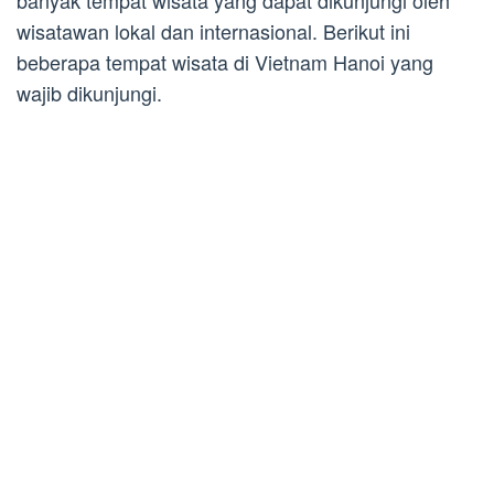
banyak tempat wisata yang dapat dikunjungi oleh
wisatawan lokal dan internasional. Berikut ini
beberapa tempat wisata di Vietnam Hanoi yang
wajib dikunjungi.