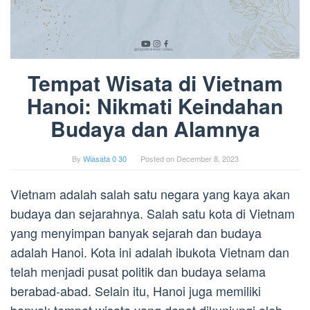
Tempat Wisata di Vietnam
Hanoi: Nikmati Keindahan
Budaya dan Alamnya
By
Wiasata 0 30
Posted on
December 8, 2023
Vietnam adalah salah satu negara yang kaya akan
budaya dan sejarahnya. Salah satu kota di Vietnam
yang menyimpan banyak sejarah dan budaya
adalah Hanoi. Kota ini adalah ibukota Vietnam dan
telah menjadi pusat politik dan budaya selama
berabad-abad. Selain itu, Hanoi juga memiliki