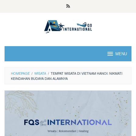
MENU
HOMEPAGE
/
WISATA
/
TEMPAT WISATA DI VIETNAM HANOI: NIKMATI
KEINDAHAN BUDAYA DAN ALAMNYA