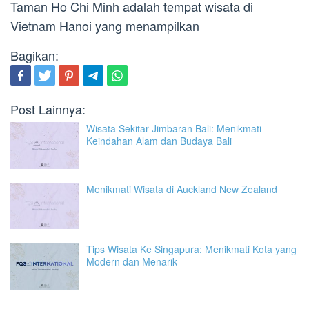
Taman Ho Chi Minh adalah tempat wisata di
Vietnam Hanoi yang menampilkan
Bagikan:
Post Lainnya:
Wisata Sekitar Jimbaran Bali: Menikmati
Keindahan Alam dan Budaya Bali
Menikmati Wisata di Auckland New Zealand
Tips Wisata Ke Singapura: Menikmati Kota yang
Modern dan Menarik