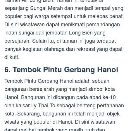
sepanjang Sungai Merah dan menjadi tempat yang
populer bagi warga setempat untuk melepas penat.
Di sini wisatawan dapat menikmati pemandangan
indah sungai dan jembatan Long Bien yang
bersejarah. Selain itu, di taman ini juga terdapat
banyak kegiatan olahraga dan rekreasi yang dapat
diikuti.
6. Tembok Pintu Gerbang Hanoi
Tembok Pintu Gerbang Hanoi adalah sebuah
bangunan bersejarah yang menjadi simbol kota
Hanoi. Bangunan ini dibangun pada abad ke-10
oleh kaisar Ly Thai To sebagai benteng pertahanan
kota. Sekarang, bangunan ini telah menjadi objek
wisata yang populer di Hanoi. Di sini wisatawan
dapat melihat tembok yang masih utuh dan