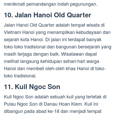
menikmati pemandangan indah pegunungan.
10. Jalan Hanoi Old Quarter
Jalan Hanoi Old Quarter adalah tempat wisata di
Vietnam Hanoi yang menampilkan kebudayaan dan
sejarah kota Hanoi. Di jalan ini terdapat banyak
toko-toko tradisional dan bangunan bersejarah yang
masih terjaga dengan baik. Wisatawan dapat
melihat langsung kehidupan sehari-hari warga
Hanoi dan membeli oleh-oleh khas Hanoi di toko-
toko tradisional.
11. Kuil Ngoc Son
Kuil Ngoc Son adalah sebuah kuil yang terletak di
Pulau Ngoc Son di Danau Hoan Kiem. Kuil ini
dibangun pada abad ke-18 dan menjadi tempat