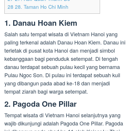
28
28. Taman Ho Chi Minh
1. Danau Hoan Kiem
Salah satu tempat wisata di Vietnam Hanoi yang
paling terkenal adalah Danau Hoan Kiem. Danau ini
terletak di pusat kota Hanoi dan menjadi simbol
kebanggaan bagi penduduk setempat. Di tengah
danau terdapat sebuah pulau kecil yang bernama
Pulau Ngoc Son. Di pulau ini terdapat sebuah kuil
yang dibangun pada abad ke-18 dan menjadi
tempat ziarah bagi warga setempat.
2. Pagoda One Pillar
Tempat wisata di Vietnam Hanoi selanjutnya yang
wajib dikunjungi adalah Pagoda One Pillar. Pagoda