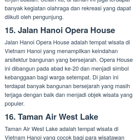
banyak kegiatan olahraga dan rekreasi yang dapat
diikuti oleh pengunjung.
15. Jalan Hanoi Opera House
Jalan Hanoi Opera House adalah tempat wisata di
Vietnam Hanoi yang menampilkan keindahan
arsitektur bangunan yang bersejarah. Opera House
ini dibangun pada abad ke-20 dan menjadi simbol
kebanggaan bagi warga setempat. Di jalan ini
terdapat banyak bangunan bersejarah yang masih
terjaga dengan baik dan menjadi objek wisata yang
populer.
16. Taman Air West Lake
Taman Air West Lake adalah tempat wisata di
Vietnam Hanoi yang cocok bagi para wisatawan