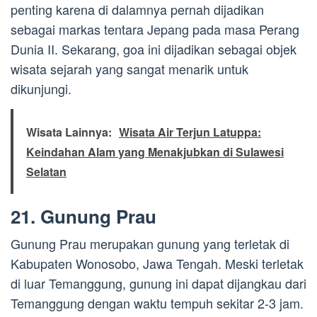
penting karena di dalamnya pernah dijadikan
sebagai markas tentara Jepang pada masa Perang
Dunia II. Sekarang, goa ini dijadikan sebagai objek
wisata sejarah yang sangat menarik untuk
dikunjungi.
Wisata Lainnya:
Wisata Air Terjun Latuppa:
Keindahan Alam yang Menakjubkan di Sulawesi
Selatan
21. Gunung Prau
Gunung Prau merupakan gunung yang terletak di
Kabupaten Wonosobo, Jawa Tengah. Meski terletak
di luar Temanggung, gunung ini dapat dijangkau dari
Temanggung dengan waktu tempuh sekitar 2-3 jam.