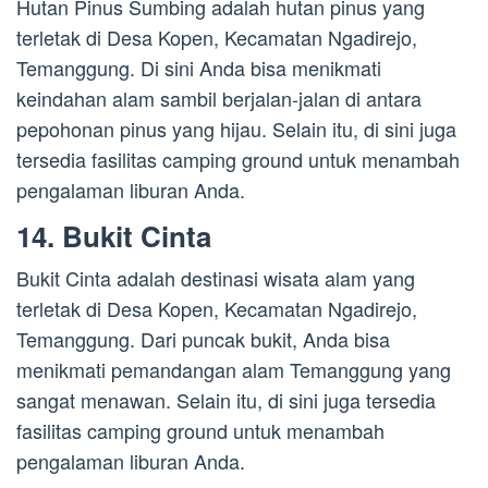
Hutan Pinus Sumbing adalah hutan pinus yang
terletak di Desa Kopen, Kecamatan Ngadirejo,
Temanggung. Di sini Anda bisa menikmati
keindahan alam sambil berjalan-jalan di antara
pepohonan pinus yang hijau. Selain itu, di sini juga
tersedia fasilitas camping ground untuk menambah
pengalaman liburan Anda.
14. Bukit Cinta
Bukit Cinta adalah destinasi wisata alam yang
terletak di Desa Kopen, Kecamatan Ngadirejo,
Temanggung. Dari puncak bukit, Anda bisa
menikmati pemandangan alam Temanggung yang
sangat menawan. Selain itu, di sini juga tersedia
fasilitas camping ground untuk menambah
pengalaman liburan Anda.