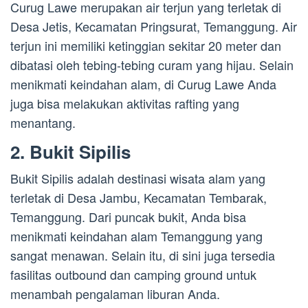
Curug Lawe merupakan air terjun yang terletak di
Desa Jetis, Kecamatan Pringsurat, Temanggung. Air
terjun ini memiliki ketinggian sekitar 20 meter dan
dibatasi oleh tebing-tebing curam yang hijau. Selain
menikmati keindahan alam, di Curug Lawe Anda
juga bisa melakukan aktivitas rafting yang
menantang.
2. Bukit Sipilis
Bukit Sipilis adalah destinasi wisata alam yang
terletak di Desa Jambu, Kecamatan Tembarak,
Temanggung. Dari puncak bukit, Anda bisa
menikmati keindahan alam Temanggung yang
sangat menawan. Selain itu, di sini juga tersedia
fasilitas outbound dan camping ground untuk
menambah pengalaman liburan Anda.