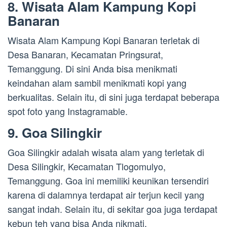
8. Wisata Alam Kampung Kopi
Banaran
Wisata Alam Kampung Kopi Banaran terletak di
Desa Banaran, Kecamatan Pringsurat,
Temanggung. Di sini Anda bisa menikmati
keindahan alam sambil menikmati kopi yang
berkualitas. Selain itu, di sini juga terdapat beberapa
spot foto yang Instagramable.
9. Goa Silingkir
Goa Silingkir adalah wisata alam yang terletak di
Desa Silingkir, Kecamatan Tlogomulyo,
Temanggung. Goa ini memiliki keunikan tersendiri
karena di dalamnya terdapat air terjun kecil yang
sangat indah. Selain itu, di sekitar goa juga terdapat
kebun teh yang bisa Anda nikmati.