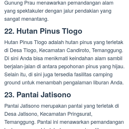
Gunung Prau menawarkan pemandangan alam
yang spektakuler dengan jalur pendakian yang
sangat menantang.
22. Hutan Pinus Tlogo
Hutan Pinus Tlogo adalah hutan pinus yang terletak
di Desa Tlogo, Kecamatan Candiroto, Temanggung.
Di sini Anda bisa menikmati keindahan alam sambil
berjalan-jalan di antara pepohonan pinus yang hijau.
Selain itu, di sini juga tersedia fasilitas camping
ground untuk menambah pengalaman liburan Anda.
23. Pantai Jatisono
Pantai Jatisono merupakan pantai yang terletak di
Desa Jatisono, Kecamatan Pringsurat,
Temanggung. Pantai ini menawarkan pemandangan