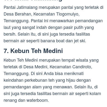
Pantai Jatimalang merupakan pantai yang terletak di
Desa Berahan, Kecamatan Tlogomulyo,
Temanggung. Pantai ini menawarkan pemandangan
laut yang sangat indah dengan pasir putih yang
bersih. Selain itu, di sini juga tersedia fasilitas
bermain air seperti banana boat dan jet ski.
7. Kebun Teh Medini
Kebun Teh Medini merupakan tempat wisata yang
terletak di Desa Medini, Kecamatan Candiroto,
Temanggung. Di sini Anda bisa menikmati
keindahan perkebunan teh yang hijau dengan
pemandangan alam yang menawan. Selain itu, di
sini juga tersedia fasilitas bermain air seperti kolam
renang dan waterboom.