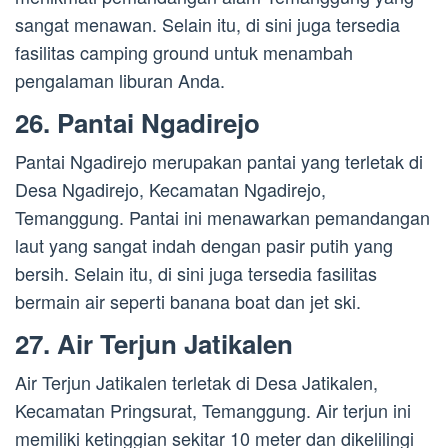
sangat menawan. Selain itu, di sini juga tersedia
fasilitas camping ground untuk menambah
pengalaman liburan Anda.
26. Pantai Ngadirejo
Pantai Ngadirejo merupakan pantai yang terletak di
Desa Ngadirejo, Kecamatan Ngadirejo,
Temanggung. Pantai ini menawarkan pemandangan
laut yang sangat indah dengan pasir putih yang
bersih. Selain itu, di sini juga tersedia fasilitas
bermain air seperti banana boat dan jet ski.
27. Air Terjun Jatikalen
Air Terjun Jatikalen terletak di Desa Jatikalen,
Kecamatan Pringsurat, Temanggung. Air terjun ini
memiliki ketinggian sekitar 10 meter dan dikelilingi