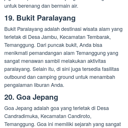
untuk berenang dan bermain air.
19. Bukit Paralayang
Bukit Paralayang adalah destinasi wisata alam yang
terletak di Desa Jambu, Kecamatan Tembarak,
Temanggung. Dari puncak bukit, Anda bisa
menikmati pemandangan alam Temanggung yang
sangat menawan sambil melakukan aktivitas
paralayang. Selain itu, di sini juga tersedia fasilitas
outbound dan camping ground untuk menambah
pengalaman liburan Anda.
20. Goa Jepang
Goa Jepang adalah goa yang terletak di Desa
Candradimuka, Kecamatan Candiroto,
Temanggung. Goa ini memiliki sejarah yang sangat