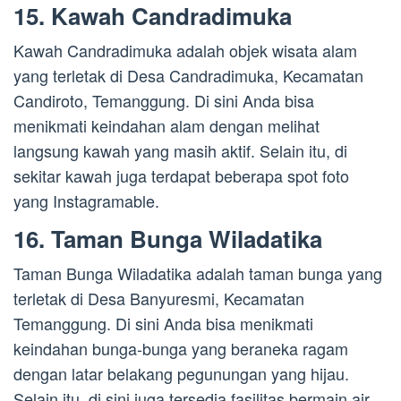
15. Kawah Candradimuka
Kawah Candradimuka adalah objek wisata alam
yang terletak di Desa Candradimuka, Kecamatan
Candiroto, Temanggung. Di sini Anda bisa
menikmati keindahan alam dengan melihat
langsung kawah yang masih aktif. Selain itu, di
sekitar kawah juga terdapat beberapa spot foto
yang Instagramable.
16. Taman Bunga Wiladatika
Taman Bunga Wiladatika adalah taman bunga yang
terletak di Desa Banyuresmi, Kecamatan
Temanggung. Di sini Anda bisa menikmati
keindahan bunga-bunga yang beraneka ragam
dengan latar belakang pegunungan yang hijau.
Selain itu, di sini juga tersedia fasilitas bermain air