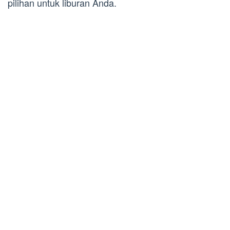
pilihan untuk liburan Anda.