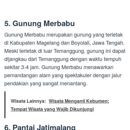
5. Gunung Merbabu
Gunung Merbabu merupakan gunung yang terletak
di Kabupaten Magelang dan Boyolali, Jawa Tengah.
Meski terletak di luar Temanggung, gunung ini dapat
dijangkau dari Temanggung dengan waktu tempuh
sekitar 3-4 jam. Gunung Merbabu menawarkan
pemandangan alam yang spektakuler dengan jalur
pendakian yang sangat menantang.
Wisata Lainnya:
Wisata Menganti Kebumen:
Tempat Wisata yang Wajib Dikunjungi
6. Pantai Jatimalang