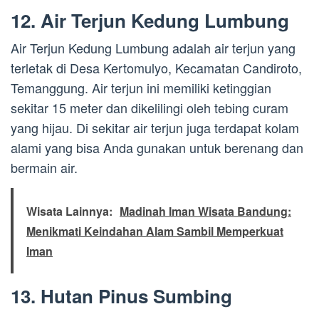
12. Air Terjun Kedung Lumbung
Air Terjun Kedung Lumbung adalah air terjun yang
terletak di Desa Kertomulyo, Kecamatan Candiroto,
Temanggung. Air terjun ini memiliki ketinggian
sekitar 15 meter dan dikelilingi oleh tebing curam
yang hijau. Di sekitar air terjun juga terdapat kolam
alami yang bisa Anda gunakan untuk berenang dan
bermain air.
Wisata Lainnya:
Madinah Iman Wisata Bandung:
Menikmati Keindahan Alam Sambil Memperkuat
Iman
13. Hutan Pinus Sumbing