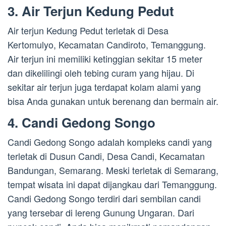
3. Air Terjun Kedung Pedut
Air terjun Kedung Pedut terletak di Desa
Kertomulyo, Kecamatan Candiroto, Temanggung.
Air terjun ini memiliki ketinggian sekitar 15 meter
dan dikelilingi oleh tebing curam yang hijau. Di
sekitar air terjun juga terdapat kolam alami yang
bisa Anda gunakan untuk berenang dan bermain air.
4. Candi Gedong Songo
Candi Gedong Songo adalah kompleks candi yang
terletak di Dusun Candi, Desa Candi, Kecamatan
Bandungan, Semarang. Meski terletak di Semarang,
tempat wisata ini dapat dijangkau dari Temanggung.
Candi Gedong Songo terdiri dari sembilan candi
yang tersebar di lereng Gunung Ungaran. Dari