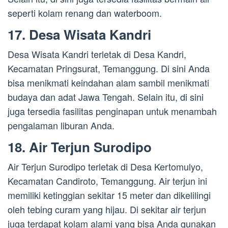
seperti kolam renang dan waterboom.
17. Desa Wisata Kandri
Desa Wisata Kandri terletak di Desa Kandri,
Kecamatan Pringsurat, Temanggung. Di sini Anda
bisa menikmati keindahan alam sambil menikmati
budaya dan adat Jawa Tengah. Selain itu, di sini
juga tersedia fasilitas penginapan untuk menambah
pengalaman liburan Anda.
18. Air Terjun Surodipo
Air Terjun Surodipo terletak di Desa Kertomulyo,
Kecamatan Candiroto, Temanggung. Air terjun ini
memiliki ketinggian sekitar 15 meter dan dikelilingi
oleh tebing curam yang hijau. Di sekitar air terjun
juga terdapat kolam alami yang bisa Anda gunakan