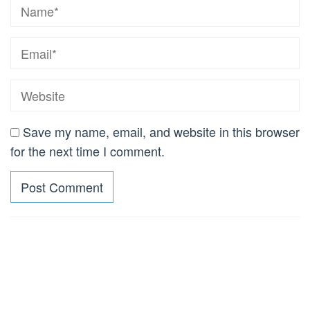
Save my name, email, and website in this browser
for the next time I comment.