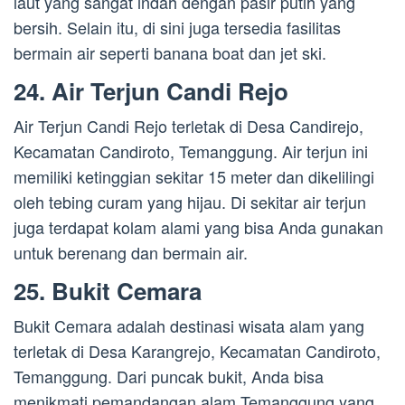
laut yang sangat indah dengan pasir putih yang
bersih. Selain itu, di sini juga tersedia fasilitas
bermain air seperti banana boat dan jet ski.
24. Air Terjun Candi Rejo
Air Terjun Candi Rejo terletak di Desa Candirejo,
Kecamatan Candiroto, Temanggung. Air terjun ini
memiliki ketinggian sekitar 15 meter dan dikelilingi
oleh tebing curam yang hijau. Di sekitar air terjun
juga terdapat kolam alami yang bisa Anda gunakan
untuk berenang dan bermain air.
25. Bukit Cemara
Bukit Cemara adalah destinasi wisata alam yang
terletak di Desa Karangrejo, Kecamatan Candiroto,
Temanggung. Dari puncak bukit, Anda bisa
menikmati pemandangan alam Temanggung yang