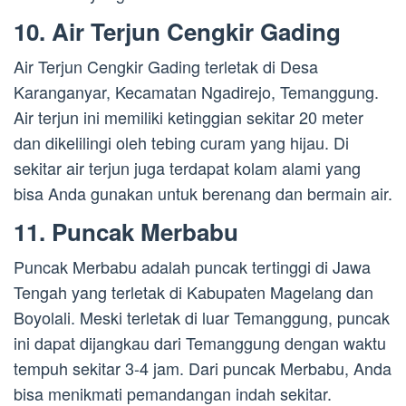
10. Air Terjun Cengkir Gading
Air Terjun Cengkir Gading terletak di Desa
Karanganyar, Kecamatan Ngadirejo, Temanggung.
Air terjun ini memiliki ketinggian sekitar 20 meter
dan dikelilingi oleh tebing curam yang hijau. Di
sekitar air terjun juga terdapat kolam alami yang
bisa Anda gunakan untuk berenang dan bermain air.
11. Puncak Merbabu
Puncak Merbabu adalah puncak tertinggi di Jawa
Tengah yang terletak di Kabupaten Magelang dan
Boyolali. Meski terletak di luar Temanggung, puncak
ini dapat dijangkau dari Temanggung dengan waktu
tempuh sekitar 3-4 jam. Dari puncak Merbabu, Anda
bisa menikmati pemandangan indah sekitar.