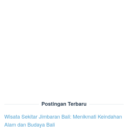
Postingan Terbaru
Wisata Sekitar Jimbaran Bali: Menikmati Keindahan
Alam dan Budaya Bali