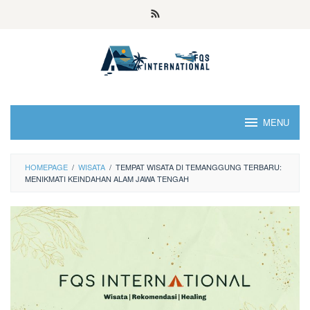
MENU
HOMEPAGE
/
WISATA
/
TEMPAT WISATA DI TEMANGGUNG TERBARU:
MENIKMATI KEINDAHAN ALAM JAWA TENGAH