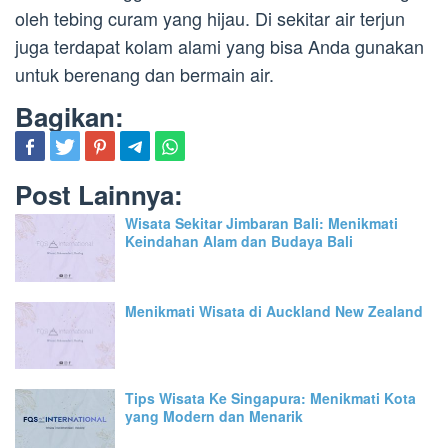
oleh tebing curam yang hijau. Di sekitar air terjun
juga terdapat kolam alami yang bisa Anda gunakan
untuk berenang dan bermain air.
Bagikan:
Post Lainnya:
Wisata Sekitar Jimbaran Bali: Menikmati
Keindahan Alam dan Budaya Bali
Menikmati Wisata di Auckland New Zealand
Tips Wisata Ke Singapura: Menikmati Kota
yang Modern dan Menarik