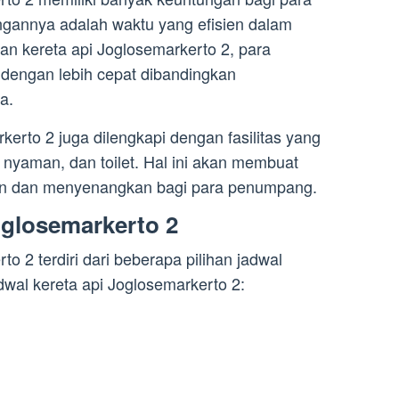
gannya adalah waktu yang efisien dalam
n kereta api Joglosemarkerto 2, para
 dengan lebih cepat dibandingkan
a.
rkerto 2 juga dilengkapi dengan fasilitas yang
 nyaman, dan toilet. Hal ini akan membuat
man dan menyenangkan bagi para penumpang.
oglosemarkerto 2
o 2 terdiri dari beberapa pilihan jadwal
adwal kereta api Joglosemarkerto 2: