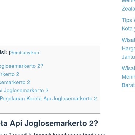
Zeal
Tips 
Kota
Wisat
Harg
Isi:
[
Sembunyikan
]
Jantu
oglosemarkerto 2?
Wisat
rkerto 2
Meni
semarkerto 2
Barat
pi Joglosemarkerto 2
Perjalanan Kereta Api Joglosemarkerto 2
ta Api Joglosemarkerto 2?
rto 2 memiliki banyak keuntungan bagi para