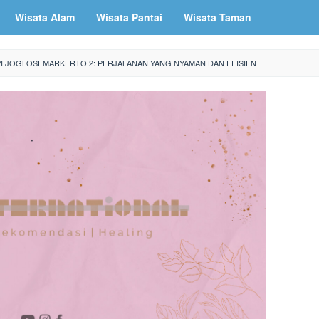
Wisata Alam
Wisata Pantai
Wisata Taman
PI JOGLOSEMARKERTO 2: PERJALANAN YANG NYAMAN DAN EFISIEN