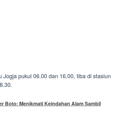
 Jogja pukul 06.00 dan 16.00, tiba di stasiun
8.30.
r Boto: Menikmati Keindahan Alam Sambil