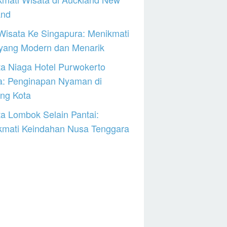
and
Wisata Ke Singapura: Menikmati
 yang Modern dan Menarik
a Niaga Hotel Purwokerto
a: Penginapan Nyaman di
ng Kota
a Lombok Selain Pantai:
kmati Keindahan Nusa Tenggara