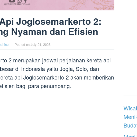
Api Joglosemarkerto 2:
ng Nyaman dan Efisien
oshino
Posted on
July 21, 2023
rto 2 merupakan jadwal perjalanan kereta api
esar di Indonesia yaitu Jogja, Solo, dan
ereta api Joglosemarkerto 2 akan memberikan
fisien bagi para penumpang.
Wisat
Meni
Buday
Menik