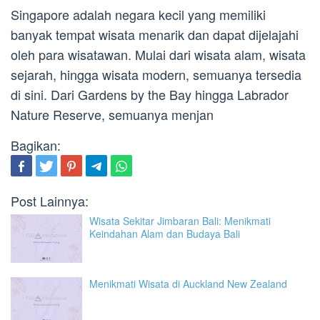
Singapore adalah negara kecil yang memiliki
banyak tempat wisata menarik dan dapat dijelajahi
oleh para wisatawan. Mulai dari wisata alam, wisata
sejarah, hingga wisata modern, semuanya tersedia
di sini. Dari Gardens by the Bay hingga Labrador
Nature Reserve, semuanya menjan
Bagikan:
Post Lainnya:
Wisata Sekitar Jimbaran Bali: Menikmati
Keindahan Alam dan Budaya Bali
Menikmati Wisata di Auckland New Zealand