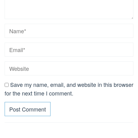
Save my name, email, and website in this browser
for the next time I comment.