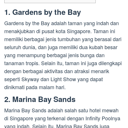
1. Gardens by the Bay
Gardens by the Bay adalah taman yang indah dan
menakjubkan di pusat kota Singapore. Taman ini
memiliki berbagai jenis tumbuhan yang berasal dari
seluruh dunia, dan juga memiliki dua kubah besar
yang menampung berbagai jenis bunga dan
tanaman tropis. Selain itu, taman ini juga dilengkapi
dengan berbagai aktivitas dan atraksi menarik
seperti Skyway dan Light Show yang dapat
dinikmati pada malam hari.
2. Marina Bay Sands
Marina Bay Sands adalah salah satu hotel mewah
di Singapore yang terkenal dengan Infinity Poolnya
yang indah. Selain itu, Marina Bay Sands juga