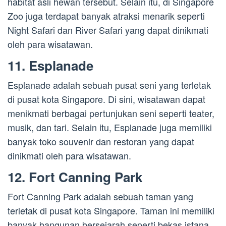
habitat asli hewan tersebut. Selain itu, di Singapore
Zoo juga terdapat banyak atraksi menarik seperti
Night Safari dan River Safari yang dapat dinikmati
oleh para wisatawan.
11. Esplanade
Esplanade adalah sebuah pusat seni yang terletak
di pusat kota Singapore. Di sini, wisatawan dapat
menikmati berbagai pertunjukan seni seperti teater,
musik, dan tari. Selain itu, Esplanade juga memiliki
banyak toko souvenir dan restoran yang dapat
dinikmati oleh para wisatawan.
12. Fort Canning Park
Fort Canning Park adalah sebuah taman yang
terletak di pusat kota Singapore. Taman ini memiliki
banyak bangunan bersejarah seperti bekas istana