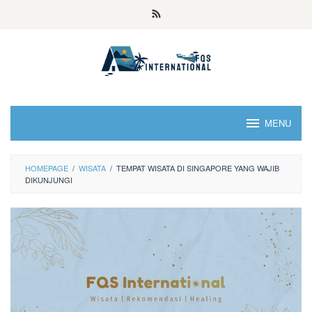
MENU
HOMEPAGE
/
WISATA
/
TEMPAT WISATA DI SINGAPORE YANG WAJIB
DIKUNJUNGI