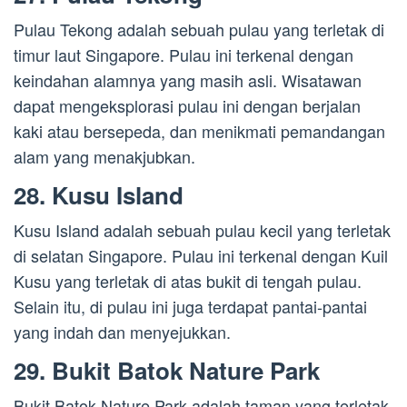
Pulau Tekong adalah sebuah pulau yang terletak di
timur laut Singapore. Pulau ini terkenal dengan
keindahan alamnya yang masih asli. Wisatawan
dapat mengeksplorasi pulau ini dengan berjalan
kaki atau bersepeda, dan menikmati pemandangan
alam yang menakjubkan.
28. Kusu Island
Kusu Island adalah sebuah pulau kecil yang terletak
di selatan Singapore. Pulau ini terkenal dengan Kuil
Kusu yang terletak di atas bukit di tengah pulau.
Selain itu, di pulau ini juga terdapat pantai-pantai
yang indah dan menyejukkan.
29. Bukit Batok Nature Park
Bukit Batok Nature Park adalah taman yang terletak