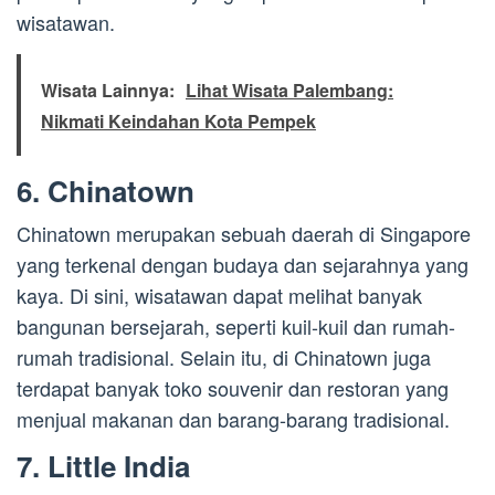
wisatawan.
Wisata Lainnya:
Lihat Wisata Palembang:
Nikmati Keindahan Kota Pempek
6. Chinatown
Chinatown merupakan sebuah daerah di Singapore
yang terkenal dengan budaya dan sejarahnya yang
kaya. Di sini, wisatawan dapat melihat banyak
bangunan bersejarah, seperti kuil-kuil dan rumah-
rumah tradisional. Selain itu, di Chinatown juga
terdapat banyak toko souvenir dan restoran yang
menjual makanan dan barang-barang tradisional.
7. Little India