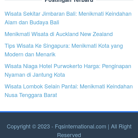
Wisata Sekitar Jimbaran Bali: Menikmati Keindahan
Alam dan Budaya Bali
Menikmati Wisata di Auckland New Zealand
Tips Wisata Ke Singapura: Menikmati Kota yang
Modern dan Menarik
Wisata Niaga Hotel Purwokerto Harga: Penginapan
Nyaman di Jantung Kota
Wisata Lombok Selain Pantai: Menikmati Keindahan
Nusa Tenggara Barat
Copyright © 2023 - Fqsinternational.com | All Right
Reserved