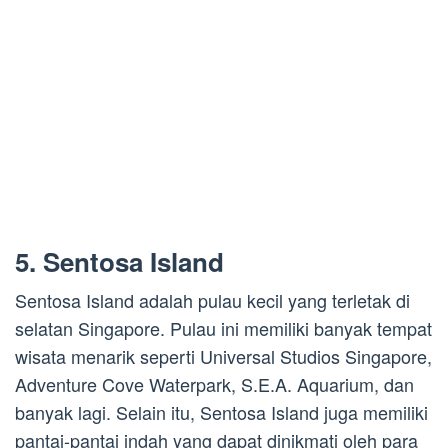
5. Sentosa Island
Sentosa Island adalah pulau kecil yang terletak di
selatan Singapore. Pulau ini memiliki banyak tempat
wisata menarik seperti Universal Studios Singapore,
Adventure Cove Waterpark, S.E.A. Aquarium, dan
banyak lagi. Selain itu, Sentosa Island juga memiliki
pantai-pantai indah yang dapat dinikmati oleh para