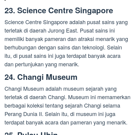
23. Science Centre Singapore
Science Centre Singapore adalah pusat sains yang
terletak di daerah Jurong East. Pusat sains ini
memiliki banyak pameran dan atraksi menarik yang
berhubungan dengan sains dan teknologi. Selain
itu, di pusat sains ini juga terdapat banyak acara
dan pertunjukan yang menarik.
24. Changi Museum
Changi Museum adalah museum sejarah yang
terletak di daerah Changi. Museum ini memamerkan
berbagai koleksi tentang sejarah Changi selama
Perang Dunia II. Selain itu, di museum ini juga
terdapat banyak acara dan pameran yang menarik.
25. Pulau Ubin