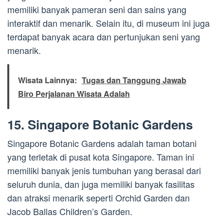
memiliki banyak pameran seni dan sains yang
interaktif dan menarik. Selain itu, di museum ini juga
terdapat banyak acara dan pertunjukan seni yang
menarik.
Wisata Lainnya:
Tugas dan Tanggung Jawab
Biro Perjalanan Wisata Adalah
15. Singapore Botanic Gardens
Singapore Botanic Gardens adalah taman botani
yang terletak di pusat kota Singapore. Taman ini
memiliki banyak jenis tumbuhan yang berasal dari
seluruh dunia, dan juga memiliki banyak fasilitas
dan atraksi menarik seperti Orchid Garden dan
Jacob Ballas Children’s Garden.