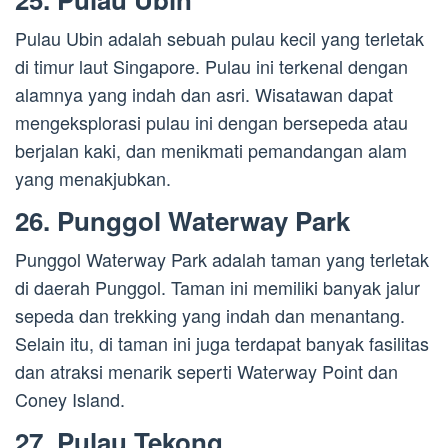
Pulau Ubin adalah sebuah pulau kecil yang terletak
di timur laut Singapore. Pulau ini terkenal dengan
alamnya yang indah dan asri. Wisatawan dapat
mengeksplorasi pulau ini dengan bersepeda atau
berjalan kaki, dan menikmati pemandangan alam
yang menakjubkan.
26. Punggol Waterway Park
Punggol Waterway Park adalah taman yang terletak
di daerah Punggol. Taman ini memiliki banyak jalur
sepeda dan trekking yang indah dan menantang.
Selain itu, di taman ini juga terdapat banyak fasilitas
dan atraksi menarik seperti Waterway Point dan
Coney Island.
27. Pulau Tekong