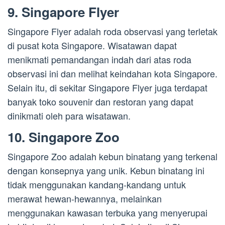
9. Singapore Flyer
Singapore Flyer adalah roda observasi yang terletak
di pusat kota Singapore. Wisatawan dapat
menikmati pemandangan indah dari atas roda
observasi ini dan melihat keindahan kota Singapore.
Selain itu, di sekitar Singapore Flyer juga terdapat
banyak toko souvenir dan restoran yang dapat
dinikmati oleh para wisatawan.
10. Singapore Zoo
Singapore Zoo adalah kebun binatang yang terkenal
dengan konsepnya yang unik. Kebun binatang ini
tidak menggunakan kandang-kandang untuk
merawat hewan-hewannya, melainkan
menggunakan kawasan terbuka yang menyerupai