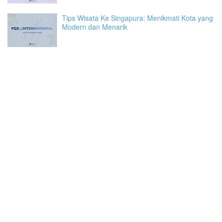
Tips Wisata Ke Singapura: Menikmati Kota yang
Modern dan Menarik