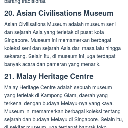
barang tradisional.
20. Asian Civilisations Museum
Asian Civilisations Museum adalah museum seni
dan sejarah Asia yang terletak di pusat kota
Singapore. Museum ini memamerkan berbagai
koleksi seni dan sejarah Asia dari masa lalu hingga
sekarang. Selain itu, di museum ini juga terdapat
banyak acara dan pameran yang menarik.
21. Malay Heritage Centre
Malay Heritage Centre adalah sebuah museum
yang terletak di Kampong Glam, daerah yang
terkenal dengan budaya Melayu-nya yang kaya.
Museum ini memamerkan berbagai koleksi tentang
sejarah dan budaya Melayu di Singapore. Selain itu,
di sekitar museum juga terdapat banyak toko