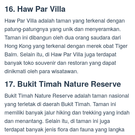
16. Haw Par Villa
Haw Par Villa adalah taman yang terkenal dengan
patung-patungnya yang unik dan menyeramkan.
Taman ini dibangun oleh dua orang saudara dari
Hong Kong yang terkenal dengan merek obat Tiger
Balm. Selain itu, di Haw Par Villa juga terdapat
banyak toko souvenir dan restoran yang dapat
dinikmati oleh para wisatawan.
17. Bukit Timah Nature Reserve
Bukit Timah Nature Reserve adalah taman nasional
yang terletak di daerah Bukit Timah. Taman ini
memiliki banyak jalur hiking dan trekking yang indah
dan menantang. Selain itu, di taman ini juga
terdapat banyak jenis flora dan fauna yang langka