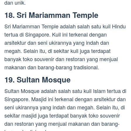
dan unik.
18. Sri Mariamman Temple
Sri Mariamman Temple adalah salah satu kuil Hindu
tertua di Singapore. Kuil ini terkenal dengan
arsitektur dan seni ukirannya yang indah dan
megah. Selain itu, di sekitar kuil juga terdapat
banyak toko souvenir dan restoran yang menjual
makanan dan barang-barang tradisional.
19. Sultan Mosque
Sultan Mosque adalah salah satu kuil Islam tertua di
Singapore. Masjid ini terkenal dengan arsitektur dan
seni ukirannya yang indah dan megah. Selain itu, di
sekitar masjid juga terdapat banyak toko souvenir
dan restoran yang menjual makanan dan barang-