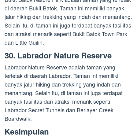
di daerah Bukit Batok. Taman ini memiliki banyak
jalur hiking dan trekking yang indah dan menantang.
Selain itu, di taman ini juga terdapat banyak fasilitas
dan atraksi menarik seperti Bukit Batok Town Park
dan Little Guilin.
30. Labrador Nature Reserve
Labrador Nature Reserve adalah taman yang
terletak di daerah Labrador. Taman ini memiliki
banyak jalur hiking dan trekking yang indah dan
menantang. Selain itu, di taman ini juga terdapat
banyak fasilitas dan atraksi menarik seperti
Labrador Secret Tunnels dan Berlayer Creek
Boardwalk.
Kesimpulan