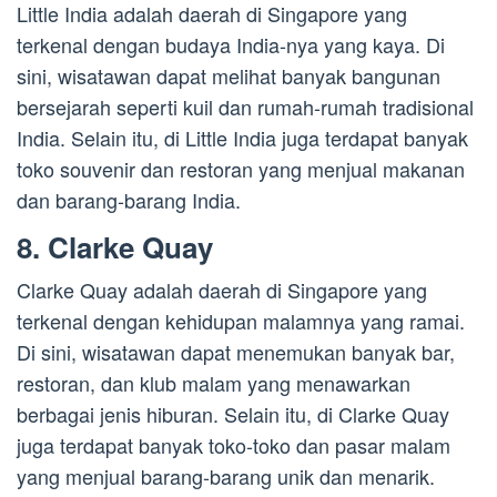
Little India adalah daerah di Singapore yang
terkenal dengan budaya India-nya yang kaya. Di
sini, wisatawan dapat melihat banyak bangunan
bersejarah seperti kuil dan rumah-rumah tradisional
India. Selain itu, di Little India juga terdapat banyak
toko souvenir dan restoran yang menjual makanan
dan barang-barang India.
8. Clarke Quay
Clarke Quay adalah daerah di Singapore yang
terkenal dengan kehidupan malamnya yang ramai.
Di sini, wisatawan dapat menemukan banyak bar,
restoran, dan klub malam yang menawarkan
berbagai jenis hiburan. Selain itu, di Clarke Quay
juga terdapat banyak toko-toko dan pasar malam
yang menjual barang-barang unik dan menarik.