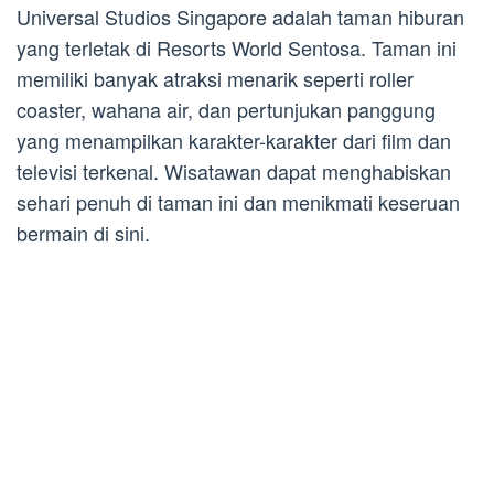
Universal Studios Singapore adalah taman hiburan
yang terletak di Resorts World Sentosa. Taman ini
memiliki banyak atraksi menarik seperti roller
coaster, wahana air, dan pertunjukan panggung
yang menampilkan karakter-karakter dari film dan
televisi terkenal. Wisatawan dapat menghabiskan
sehari penuh di taman ini dan menikmati keseruan
bermain di sini.