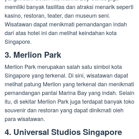
memiliki banyak fasilitas dan atraksi menarik seperti
kasino, restoran, teater, dan museum seni.
Wisatawan dapat menikmati pemandangan indah
dari atas hotel ini dan melihat keindahan kota
Singapore.
3. Merlion Park
Merlion Park merupakan salah satu simbol kota
Singapore yang terkenal. Di sini, wisatawan dapat
melihat patung Merlion yang terkenal dan menikmati
pemandangan pantai Marina Bay yang indah. Selain
itu, di sekitar Merlion Park juga terdapat banyak toko
souvenir dan restoran yang dapat dinikmati oleh
para wisatawan.
4. Universal Studios Singapore