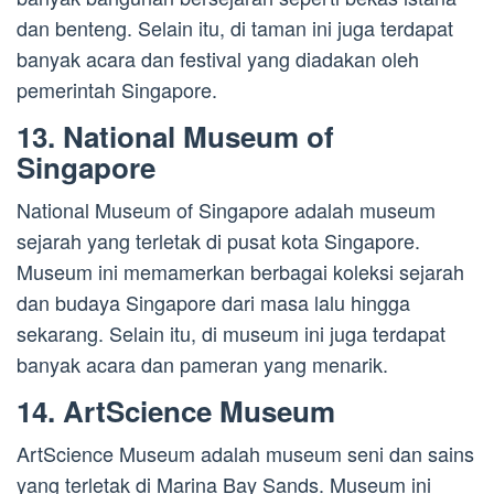
dan benteng. Selain itu, di taman ini juga terdapat
banyak acara dan festival yang diadakan oleh
pemerintah Singapore.
13. National Museum of
Singapore
National Museum of Singapore adalah museum
sejarah yang terletak di pusat kota Singapore.
Museum ini memamerkan berbagai koleksi sejarah
dan budaya Singapore dari masa lalu hingga
sekarang. Selain itu, di museum ini juga terdapat
banyak acara dan pameran yang menarik.
14. ArtScience Museum
ArtScience Museum adalah museum seni dan sains
yang terletak di Marina Bay Sands. Museum ini