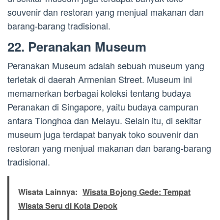
souvenir dan restoran yang menjual makanan dan
barang-barang tradisional.
22. Peranakan Museum
Peranakan Museum adalah sebuah museum yang
terletak di daerah Armenian Street. Museum ini
memamerkan berbagai koleksi tentang budaya
Peranakan di Singapore, yaitu budaya campuran
antara Tionghoa dan Melayu. Selain itu, di sekitar
museum juga terdapat banyak toko souvenir dan
restoran yang menjual makanan dan barang-barang
tradisional.
Wisata Lainnya:
Wisata Bojong Gede: Tempat
Wisata Seru di Kota Depok