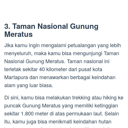
3. Taman Nasional Gunung
Meratus
Jika kamu ingin mengalami petualangan yang lebih
menyeluruh, maka kamu bisa mengunjungi Taman
Nasional Gunung Meratus. Taman nasional ini
terletak sekitar 40 kilometer dari pusat kota
Martapura dan menawarkan berbagai keindahan
alam yang luar biasa.
Di sini, kamu bisa melakukan trekking atau hiking ke
puncak Gunung Meratus yang memiliki ketinggian
sekitar 1.800 meter di atas permukaan laut. Selain
itu, kamu juga bisa menikmati keindahan hutan