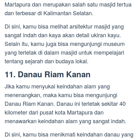
Martapura dan merupakan salah satu masjid tertua
dan terbesar di Kalimantan Selatan.
Di sini, kamu bisa melihat arsitektur masjid yang
sangat indah dan kaya akan detail ukiran kayu.
Selain itu, kamu juga bisa mengunjungi museum
yang terletak di dalam masjid untuk mempelajari
tentang sejarah dan budaya lokal.
11. Danau Riam Kanan
Jika kamu menyukai keindahan alam yang
menenangkan, maka kamu bisa mengunjungi
Danau Riam Kanan. Danau ini terletak sekitar 40
kilometer dari pusat kota Martapura dan
menawarkan keindahan alam yang sangat indah.
Di sini, kamu bisa menikmati keindahan danau yang