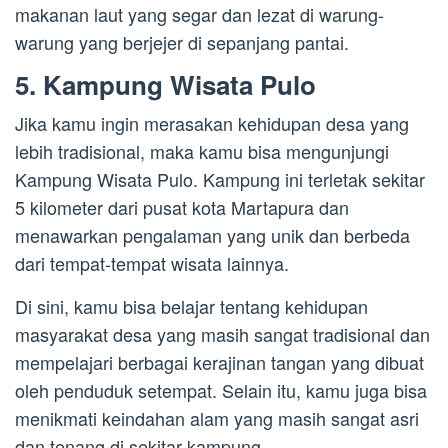
makanan laut yang segar dan lezat di warung-
warung yang berjejer di sepanjang pantai.
5. Kampung Wisata Pulo
Jika kamu ingin merasakan kehidupan desa yang
lebih tradisional, maka kamu bisa mengunjungi
Kampung Wisata Pulo. Kampung ini terletak sekitar
5 kilometer dari pusat kota Martapura dan
menawarkan pengalaman yang unik dan berbeda
dari tempat-tempat wisata lainnya.
Di sini, kamu bisa belajar tentang kehidupan
masyarakat desa yang masih sangat tradisional dan
mempelajari berbagai kerajinan tangan yang dibuat
oleh penduduk setempat. Selain itu, kamu juga bisa
menikmati keindahan alam yang masih sangat asri
dan tenang di sekitar kampung.