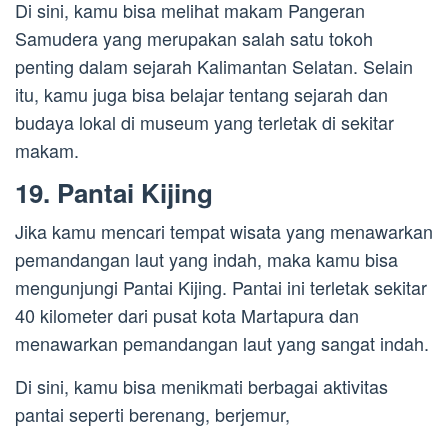
Di sini, kamu bisa melihat makam Pangeran
Samudera yang merupakan salah satu tokoh
penting dalam sejarah Kalimantan Selatan. Selain
itu, kamu juga bisa belajar tentang sejarah dan
budaya lokal di museum yang terletak di sekitar
makam.
19. Pantai Kijing
Jika kamu mencari tempat wisata yang menawarkan
pemandangan laut yang indah, maka kamu bisa
mengunjungi Pantai Kijing. Pantai ini terletak sekitar
40 kilometer dari pusat kota Martapura dan
menawarkan pemandangan laut yang sangat indah.
Di sini, kamu bisa menikmati berbagai aktivitas
pantai seperti berenang, berjemur,