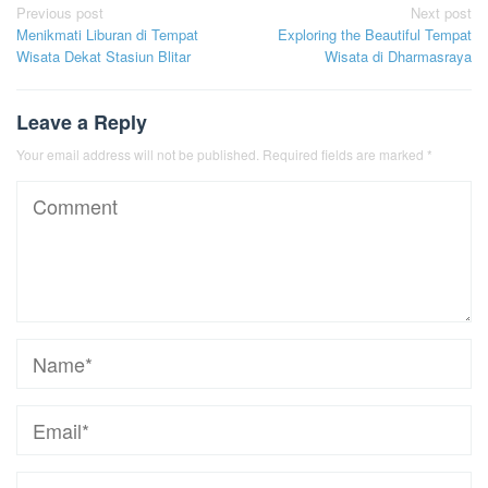
Post
Previous post
Next post
Menikmati Liburan di Tempat
Exploring the Beautiful Tempat
navigation
Wisata Dekat Stasiun Blitar
Wisata di Dharmasraya
Leave a Reply
Your email address will not be published.
Required fields are marked
*