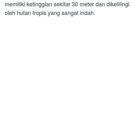
memiliki ketinggian sekitar 30 meter dan dikelilingi
oleh hutan tropis yang sangat indah.