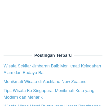
Postingan Terbaru
Wisata Sekitar Jimbaran Bali: Menikmati Keindahan
Alam dan Budaya Bali
Menikmati Wisata di Auckland New Zealand
Tips Wisata Ke Singapura: Menikmati Kota yang
Modern dan Menarik
Wisata Niaga Hotel Purwokerto Harga: Penginapan