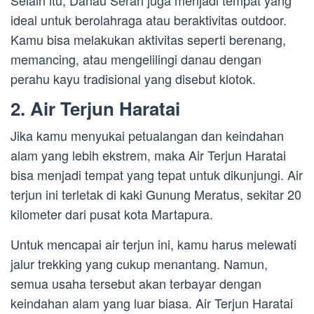
Selain itu, Danau Seran juga menjadi tempat yang
ideal untuk berolahraga atau beraktivitas outdoor.
Kamu bisa melakukan aktivitas seperti berenang,
memancing, atau mengelilingi danau dengan
perahu kayu tradisional yang disebut klotok.
2. Air Terjun Haratai
Jika kamu menyukai petualangan dan keindahan
alam yang lebih ekstrem, maka Air Terjun Haratai
bisa menjadi tempat yang tepat untuk dikunjungi. Air
terjun ini terletak di kaki Gunung Meratus, sekitar 20
kilometer dari pusat kota Martapura.
Untuk mencapai air terjun ini, kamu harus melewati
jalur trekking yang cukup menantang. Namun,
semua usaha tersebut akan terbayar dengan
keindahan alam yang luar biasa. Air Terjun Haratai