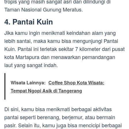
tropis yang masih sangat asri dan dilindungi di
Taman Nasional Gunung Meratus.
4. Pantai Kuin
Jika kamu ingin menikmati keindahan alam yang
lebih santai, maka kamu bisa mengunjungi Pantai
Kuin. Pantai ini terletak sekitar 7 kilometer dari pusat
kota Martapura dan menawarkan pemandangan
laut yang sangat indah.
Wisata Lainnya:
Coffee Shop Kota Wisata:
Tempat Ngopi Asik di Tangerang
Di sini, kamu bisa menikmati berbagai aktivitas
pantai seperti berenang, berjemur, atau bermain
pasir. Selain itu, kamu juga bisa mencicipi berbagai