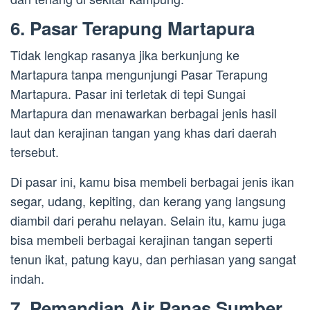
6. Pasar Terapung Martapura
Tidak lengkap rasanya jika berkunjung ke
Martapura tanpa mengunjungi Pasar Terapung
Martapura. Pasar ini terletak di tepi Sungai
Martapura dan menawarkan berbagai jenis hasil
laut dan kerajinan tangan yang khas dari daerah
tersebut.
Di pasar ini, kamu bisa membeli berbagai jenis ikan
segar, udang, kepiting, dan kerang yang langsung
diambil dari perahu nelayan. Selain itu, kamu juga
bisa membeli berbagai kerajinan tangan seperti
tenun ikat, patung kayu, dan perhiasan yang sangat
indah.
7. Pemandian Air Panas Sumber