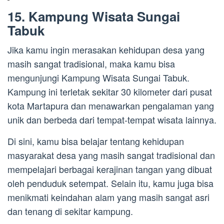
15. Kampung Wisata Sungai
Tabuk
Jika kamu ingin merasakan kehidupan desa yang
masih sangat tradisional, maka kamu bisa
mengunjungi Kampung Wisata Sungai Tabuk.
Kampung ini terletak sekitar 30 kilometer dari pusat
kota Martapura dan menawarkan pengalaman yang
unik dan berbeda dari tempat-tempat wisata lainnya.
Di sini, kamu bisa belajar tentang kehidupan
masyarakat desa yang masih sangat tradisional dan
mempelajari berbagai kerajinan tangan yang dibuat
oleh penduduk setempat. Selain itu, kamu juga bisa
menikmati keindahan alam yang masih sangat asri
dan tenang di sekitar kampung.