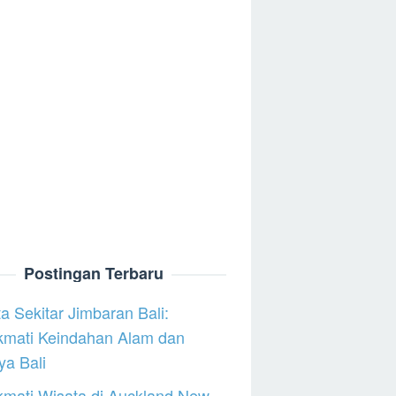
Postingan Terbaru
a Sekitar Jimbaran Bali:
kmati Keindahan Alam dan
a Bali
mati Wisata di Auckland New