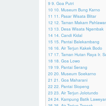
9
9. Goa Putri
10
10. Museum Bung Karno
11
11. Pasar Wisata Blitar
12
12. Taman Makam Pahlawa
13
13. Desa Wisata Ngembak
14
14. Candi Kidal
15
15. Pantai Balekambang
16
16. Air Terjun Kakek Bodo
17
17. Taman Hutan Raya Ir. S
18
18. Goa Lowo
19
19. Pantai Serang
20
20. Museum Soekarno
21
21. Goa Maharani
22
22. Pantai Slopeng
23
23. Air Terjun Jolotundo
24
24. Kampung Batik Laweya
25
25. Air Terjun Tancak