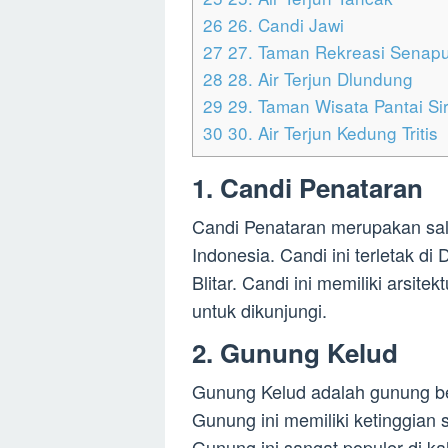
26
26. Candi Jawi
27
27. Taman Rekreasi Senapu
28
28. Air Terjun Dlundung
29
29. Taman Wisata Pantai Si
30
30. Air Terjun Kedung Tritis
1. Candi Penataran
Candi Penataran merupakan sala
Indonesia. Candi ini terletak di
Blitar. Candi ini memiliki arsit
untuk dikunjungi.
2. Gunung Kelud
Gunung Kelud adalah gunung bera
Gunung ini memiliki ketinggian 
Gunung ini sangat populer di k