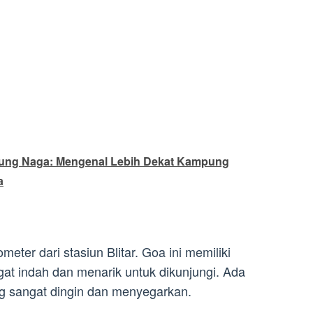
ung Naga: Mengenal Lebih Dekat Kampung
a
ometer dari stasiun Blitar. Goa ini memiliki
ngat indah dan menarik untuk dikunjungi. Ada
ng sangat dingin dan menyegarkan.