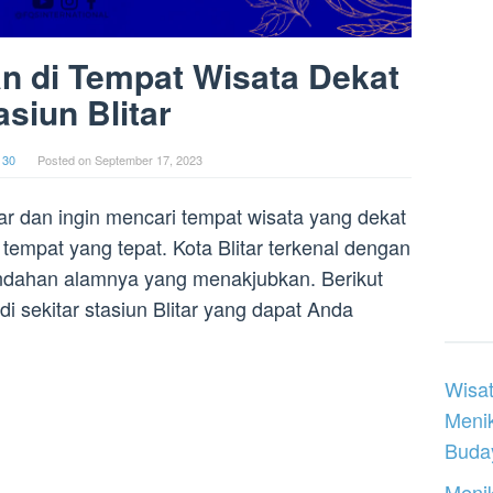
n di Tempat Wisata Dekat
asiun Blitar
 30
Posted on
September 17, 2023
ar dan ingin mencari tempat wisata yang dekat
tempat yang tepat. Kota Blitar terkenal dengan
indahan alamnya yang menakjubkan. Berikut
i sekitar stasiun Blitar yang dapat Anda
Wisat
Meni
Buday
Menik