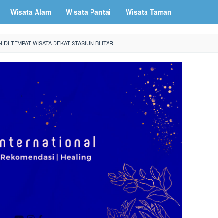
Wisata Alam
Wisata Pantai
Wisata Taman
N DI TEMPAT WISATA DEKAT STASIUN BLITAR