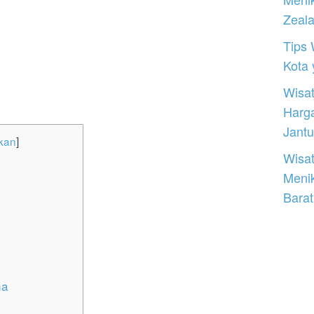
Zeal
Tips 
Kota
Wisat
Harg
Jantu
kan
]
Wisat
Meni
Barat
na