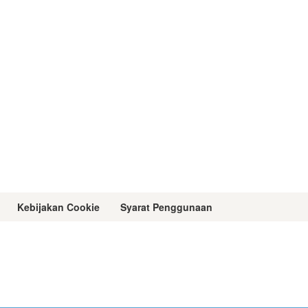
Kebijakan Cookie
Syarat Penggunaan