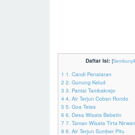
Daftar Isi:
[
Sembunyi
1
1. Candi Penataran
2
2. Gunung Kelud
3
3. Pantai Tambakrejo
4
4. Air Terjun Coban Rondo
5
5. Goa Tetes
6
6. Desa Wisata Bebetin
7
7. Taman Wisata Tirta Nirwa
8
8. Air Terjun Sumber Pitu