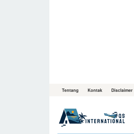
Skip
to
content
Tentang
Kontak
Disclaimer