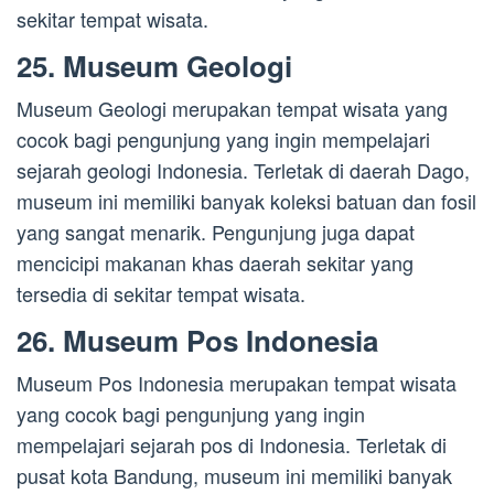
sekitar tempat wisata.
25. Museum Geologi
Museum Geologi merupakan tempat wisata yang
cocok bagi pengunjung yang ingin mempelajari
sejarah geologi Indonesia. Terletak di daerah Dago,
museum ini memiliki banyak koleksi batuan dan fosil
yang sangat menarik. Pengunjung juga dapat
mencicipi makanan khas daerah sekitar yang
tersedia di sekitar tempat wisata.
26. Museum Pos Indonesia
Museum Pos Indonesia merupakan tempat wisata
yang cocok bagi pengunjung yang ingin
mempelajari sejarah pos di Indonesia. Terletak di
pusat kota Bandung, museum ini memiliki banyak