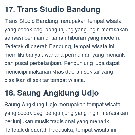
17. Trans Studio Bandung
Trans Studio Bandung merupakan tempat wisata
yang cocok bagi pengunjung yang ingin merasakan
sensasi bermain di taman hiburan yang modern.
Terletak di daerah Bandung, tempat wisata ini
memiliki banyak wahana permainan yang menarik
dan pusat perbelanjaan. Pengunjung juga dapat
mencicipi makanan khas daerah sekitar yang
disajikan di sekitar tempat wisata.
18. Saung Angklung Udjo
Saung Angklung Udjo merupakan tempat wisata
yang cocok bagi pengunjung yang ingin merasakan
pertunjukan musik tradisional yang menarik.
Terletak di daerah Padasuka, tempat wisata ini