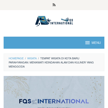
MENU
HOMEPAGE
/
WISATA
/
TEMPAT WISATA DI KOTA BARU
PARAHYANGAN: MENIKMATI KEINDAHAN ALAM DAN KULINER YANG
MENGGODA