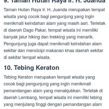
Taman Hutan Raya Ir. H. Juanda merupakan tempat
wisata yang cocok bagi pengunjung yang ingin
menikmati keindahan alam yang masih asri. Terletak
di daerah Dago Pakar, tempat wisata ini memiliki
banyak jalur hiking dan trekking yang menarik.
Pengunjung juga dapat menikmati keindahan alam
sekitar dan mencicipi makanan khas daerah sekitar
di sekitar tempat wisata.
10. Tebing Keraton
Tebing Keraton merupakan tempat wisata yang
cocok bagi pengunjung yang ingin menikmati
pemandangan alam yang menakjubkan. Terletak di
daerah Lembang, tempat wisata ini memiliki tebing
yang menjulang tinggi dengan pemandangan alam