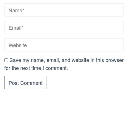
Save my name, email, and website in this browser
for the next time I comment.