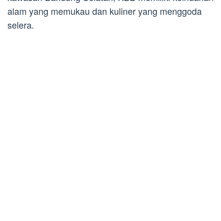
alam yang memukau dan kuliner yang menggoda
selera.