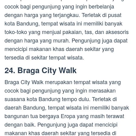
cocok bagi pengunjung yang ingin berbelanja
dengan harga yang terjangkau. Terletak di pusat
kota Bandung, tempat wisata ini memiliki banyak
toko-toko yang menjual pakaian, tas, dan aksesoris
dengan harga yang murah. Pengunjung juga dapat
mencicipi makanan khas daerah sekitar yang
tersedia di sekitar tempat wisata.
24. Braga City Walk
Braga City Walk merupakan tempat wisata yang
cocok bagi pengunjung yang ingin merasakan
suasana kota Bandung tempo dulu. Terletak di
daerah Bandung, tempat wisata ini memiliki banyak
bangunan tua bergaya Eropa yang masih terawat
dengan baik. Pengunjung juga dapat mencicipi
makanan khas daerah sekitar yang tersedia di