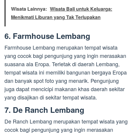
Wisata Lainnya:
Wisata Bali untuk Keluarga:
Menikmati Liburan yang Tak Terlupakan
6. Farmhouse Lembang
Farmhouse Lembang merupakan tempat wisata
yang cocok bagi pengunjung yang ingin merasakan
suasana ala Eropa. Terletak di daerah Lembang,
tempat wisata ini memiliki bangunan bergaya Eropa
dan banyak spot foto yang menarik. Pengunjung
juga dapat mencicipi makanan khas daerah sekitar
yang disajikan di sekitar tempat wisata.
7. De Ranch Lembang
De Ranch Lembang merupakan tempat wisata yang
cocok bagi pengunjung yang ingin merasakan