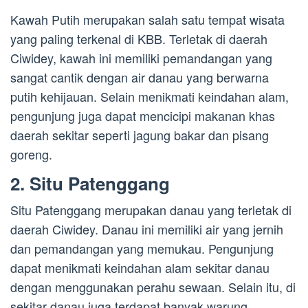
Kawah Putih merupakan salah satu tempat wisata
yang paling terkenal di KBB. Terletak di daerah
Ciwidey, kawah ini memiliki pemandangan yang
sangat cantik dengan air danau yang berwarna
putih kehijauan. Selain menikmati keindahan alam,
pengunjung juga dapat mencicipi makanan khas
daerah sekitar seperti jagung bakar dan pisang
goreng.
2. Situ Patenggang
Situ Patenggang merupakan danau yang terletak di
daerah Ciwidey. Danau ini memiliki air yang jernih
dan pemandangan yang memukau. Pengunjung
dapat menikmati keindahan alam sekitar danau
dengan menggunakan perahu sewaan. Selain itu, di
sekitar danau juga terdapat banyak warung