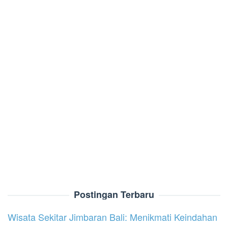
Postingan Terbaru
Wisata Sekitar Jimbaran Bali: Menikmati Keindahan