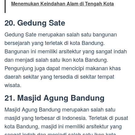
Menemukan Keindahan Alam di Tengah Kota
20. Gedung Sate
Gedung Sate merupakan salah satu bangunan
bersejarah yang terletak di kota Bandung.
Bangunan ini memiliki arsitektur yang sangat indah
dan menjadi salah satu ikon kota Bandung.
Pengunjung juga dapat mencicipi makanan khas
daerah sekitar yang tersedia di sekitar tempat
wisata.
21. Masjid Agung Bandung
Masjid Agung Bandung merupakan salah satu
masjid yang terbesar di Indonesia. Terletak di pusat
kota Bandung, masjid ini memiliki arsitektur yang
sangat indah dan menjadi salah satu ikon kota