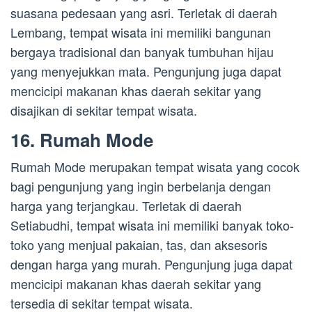
suasana pedesaan yang asri. Terletak di daerah
Lembang, tempat wisata ini memiliki bangunan
bergaya tradisional dan banyak tumbuhan hijau
yang menyejukkan mata. Pengunjung juga dapat
mencicipi makanan khas daerah sekitar yang
disajikan di sekitar tempat wisata.
16. Rumah Mode
Rumah Mode merupakan tempat wisata yang cocok
bagi pengunjung yang ingin berbelanja dengan
harga yang terjangkau. Terletak di daerah
Setiabudhi, tempat wisata ini memiliki banyak toko-
toko yang menjual pakaian, tas, dan aksesoris
dengan harga yang murah. Pengunjung juga dapat
mencicipi makanan khas daerah sekitar yang
tersedia di sekitar tempat wisata.