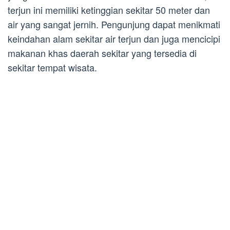
terjun ini memiliki ketinggian sekitar 50 meter dan
air yang sangat jernih. Pengunjung dapat menikmati
keindahan alam sekitar air terjun dan juga mencicipi
makanan khas daerah sekitar yang tersedia di
sekitar tempat wisata.