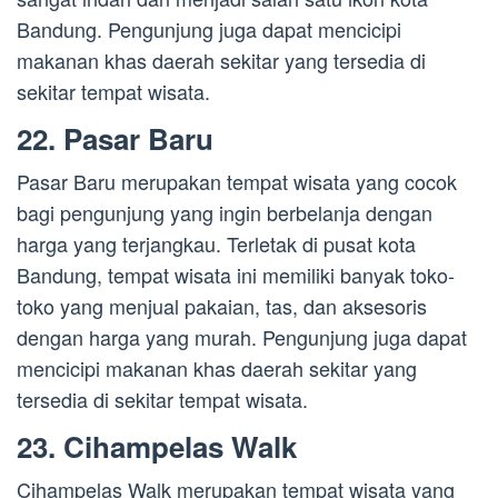
Bandung. Pengunjung juga dapat mencicipi
makanan khas daerah sekitar yang tersedia di
sekitar tempat wisata.
22. Pasar Baru
Pasar Baru merupakan tempat wisata yang cocok
bagi pengunjung yang ingin berbelanja dengan
harga yang terjangkau. Terletak di pusat kota
Bandung, tempat wisata ini memiliki banyak toko-
toko yang menjual pakaian, tas, dan aksesoris
dengan harga yang murah. Pengunjung juga dapat
mencicipi makanan khas daerah sekitar yang
tersedia di sekitar tempat wisata.
23. Cihampelas Walk
Cihampelas Walk merupakan tempat wisata yang