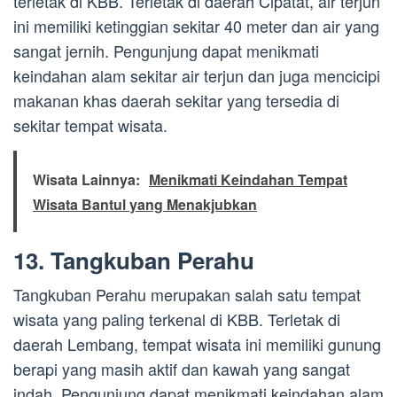
terletak di KBB. Terletak di daerah Cipatat, air terjun
ini memiliki ketinggian sekitar 40 meter dan air yang
sangat jernih. Pengunjung dapat menikmati
keindahan alam sekitar air terjun dan juga mencicipi
makanan khas daerah sekitar yang tersedia di
sekitar tempat wisata.
Wisata Lainnya:
Menikmati Keindahan Tempat
Wisata Bantul yang Menakjubkan
13. Tangkuban Perahu
Tangkuban Perahu merupakan salah satu tempat
wisata yang paling terkenal di KBB. Terletak di
daerah Lembang, tempat wisata ini memiliki gunung
berapi yang masih aktif dan kawah yang sangat
indah. Pengunjung dapat menikmati keindahan alam