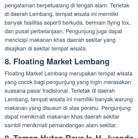
pengalaman berpetualang di tengah alam. Terletak
di daerah Lembang, tempat wisata ini memiliki
banyak fasilitas seperti berkuda, bermain flying fox,
dan pusat perbelanjaan. Pengunjung juga dapat
mencicipi makanan khas daerah sekitar yang
disajikan di sekitar tempat wisata.
8. Floating Market Lembang
Floating Market Lembang merupakan tempat wisata
yang cocok bagi pengunjung yang ingin merasakan
suasana pasar tradisional. Terletak di daerah
Lembang, tempat wisata ini memiliki banyak warung
makanan yang disusun di atas perahu. Pengunjung
dapat menikmati makanan khas daerah sekitar
sambil menikmati pemandangan alam sekitar.
9. Taman Hutan Raya Ir. H. Juanda