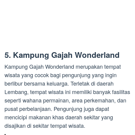
5. Kampung Gajah Wonderland
Kampung Gajah Wonderland merupakan tempat
wisata yang cocok bagi pengunjung yang ingin
berlibur bersama keluarga. Terletak di daerah
Lembang, tempat wisata ini memiliki banyak fasilitas
seperti wahana permainan, area perkemahan, dan
pusat perbelanjaan. Pengunjung juga dapat
mencicipi makanan khas daerah sekitar yang
disajikan di sekitar tempat wisata.