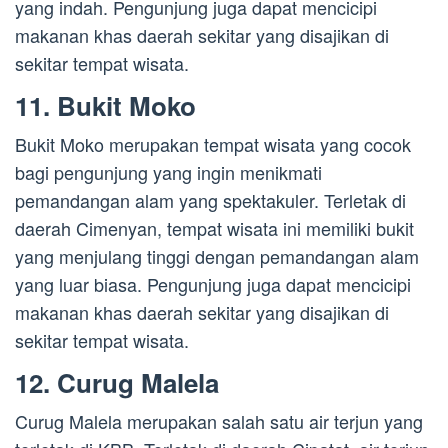
yang indah. Pengunjung juga dapat mencicipi
makanan khas daerah sekitar yang disajikan di
sekitar tempat wisata.
11. Bukit Moko
Bukit Moko merupakan tempat wisata yang cocok
bagi pengunjung yang ingin menikmati
pemandangan alam yang spektakuler. Terletak di
daerah Cimenyan, tempat wisata ini memiliki bukit
yang menjulang tinggi dengan pemandangan alam
yang luar biasa. Pengunjung juga dapat mencicipi
makanan khas daerah sekitar yang disajikan di
sekitar tempat wisata.
12. Curug Malela
Curug Malela merupakan salah satu air terjun yang