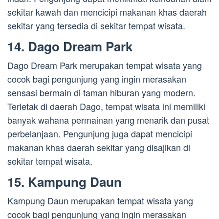
sekitar kawah dan mencicipi makanan khas daerah
sekitar yang tersedia di sekitar tempat wisata.
14. Dago Dream Park
Dago Dream Park merupakan tempat wisata yang
cocok bagi pengunjung yang ingin merasakan
sensasi bermain di taman hiburan yang modern.
Terletak di daerah Dago, tempat wisata ini memiliki
banyak wahana permainan yang menarik dan pusat
perbelanjaan. Pengunjung juga dapat mencicipi
makanan khas daerah sekitar yang disajikan di
sekitar tempat wisata.
15. Kampung Daun
Kampung Daun merupakan tempat wisata yang
cocok bagi pengunjung yang ingin merasakan