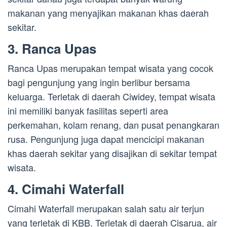
makanan yang menyajikan makanan khas daerah
sekitar.
3. Ranca Upas
Ranca Upas merupakan tempat wisata yang cocok
bagi pengunjung yang ingin berlibur bersama
keluarga. Terletak di daerah Ciwidey, tempat wisata
ini memiliki banyak fasilitas seperti area
perkemahan, kolam renang, dan pusat penangkaran
rusa. Pengunjung juga dapat mencicipi makanan
khas daerah sekitar yang disajikan di sekitar tempat
wisata.
4. Cimahi Waterfall
Cimahi Waterfall merupakan salah satu air terjun
yang terletak di KBB. Terletak di daerah Cisarua, air