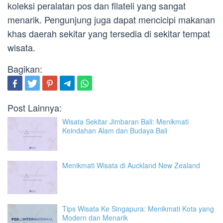
koleksi peralatan pos dan filateli yang sangat
menarik. Pengunjung juga dapat mencicipi makanan
khas daerah sekitar yang tersedia di sekitar tempat
wisata.
Bagikan:
Post Lainnya:
Wisata Sekitar Jimbaran Bali: Menikmati
Keindahan Alam dan Budaya Bali
Menikmati Wisata di Auckland New Zealand
Tips Wisata Ke Singapura: Menikmati Kota yang
Modern dan Menarik