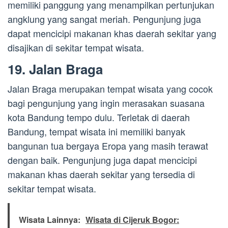
memiliki panggung yang menampilkan pertunjukan
angklung yang sangat meriah. Pengunjung juga
dapat mencicipi makanan khas daerah sekitar yang
disajikan di sekitar tempat wisata.
19. Jalan Braga
Jalan Braga merupakan tempat wisata yang cocok
bagi pengunjung yang ingin merasakan suasana
kota Bandung tempo dulu. Terletak di daerah
Bandung, tempat wisata ini memiliki banyak
bangunan tua bergaya Eropa yang masih terawat
dengan baik. Pengunjung juga dapat mencicipi
makanan khas daerah sekitar yang tersedia di
sekitar tempat wisata.
Wisata Lainnya:
Wisata di Cijeruk Bogor: