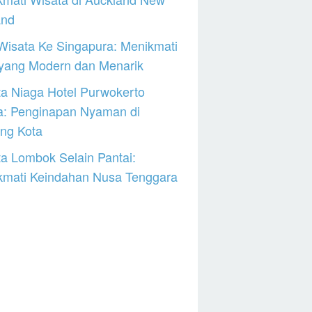
and
Wisata Ke Singapura: Menikmati
 yang Modern dan Menarik
a Niaga Hotel Purwokerto
a: Penginapan Nyaman di
ng Kota
a Lombok Selain Pantai:
kmati Keindahan Nusa Tenggara