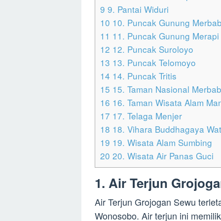
9
9. Pantai Widuri
10
10. Puncak Gunung Merba
11
11. Puncak Gunung Merapi
12
12. Puncak Suroloyo
13
13. Puncak Telomoyo
14
14. Puncak Tritis
15
15. Taman Nasional Merba
16
16. Taman Wisata Alam Ma
17
17. Telaga Menjer
18
18. Vihara Buddhagaya Wa
19
19. Wisata Alam Sumbing
20
20. Wisata Air Panas Guci
1. Air Terjun Grojog
Air Terjun Grojogan Sewu terle
Wonosobo. Air terjun ini memilik