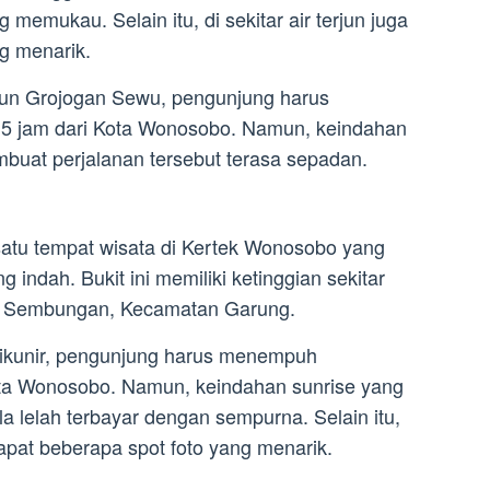
emukau. Selain itu, di sekitar air terjun juga
ng menarik.
erjun Grojogan Sewu, pengunjung harus
,5 jam dari Kota Wonosobo. Namun, keindahan
buat perjalanan tersebut terasa sepadan.
satu tempat wisata di Kertek Wonosobo yang
 indah. Bukit ini memiliki ketinggian sekitar
sa Sembungan, Kecamatan Garung.
ikunir, pengunjung harus menempuh
Kota Wonosobo. Namun, keindahan sunrise yang
 lelah terbayar dengan sempurna. Selain itu,
rdapat beberapa spot foto yang menarik.