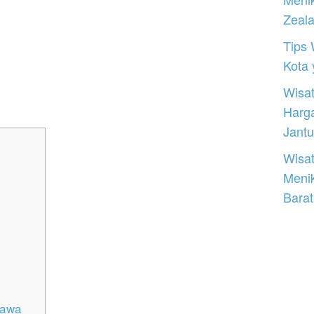
Zeal
Tips 
Kota
Wisat
Harg
Jantu
Wisat
Meni
Barat
rawa