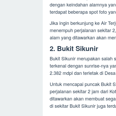
dengan keindahan alamnya yang m
terdapat beberapa spot foto ya
Jika ingin berkunjung ke Air T
menempuh perjalanan sekitar 2
alam yang ditawarkan akan mem
2. Bukit Sikunir
Bukit Sikunir merupakan salah 
terkenal dengan sunrise-nya yang
2.382 mdpl dan terletak di De
Untuk mencapai puncak Bukit S
perjalanan sekitar 2 jam dari 
ditawarkan akan membuat segala
di sekitar Bukit Sikunir juga te