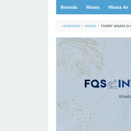
Beranda
Wisata
Wisata Air
HOMEPAGE
/
WISATA
/
TEMPAT WISATA D