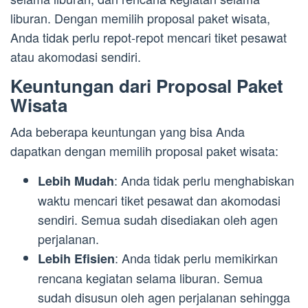
liburan. Dengan memilih proposal paket wisata,
Anda tidak perlu repot-repot mencari tiket pesawat
atau akomodasi sendiri.
Keuntungan dari Proposal Paket
Wisata
Ada beberapa keuntungan yang bisa Anda
dapatkan dengan memilih proposal paket wisata:
: Anda tidak perlu menghabiskan
Lebih Mudah
waktu mencari tiket pesawat dan akomodasi
sendiri. Semua sudah disediakan oleh agen
perjalanan.
: Anda tidak perlu memikirkan
Lebih Efisien
rencana kegiatan selama liburan. Semua
sudah disusun oleh agen perjalanan sehingga