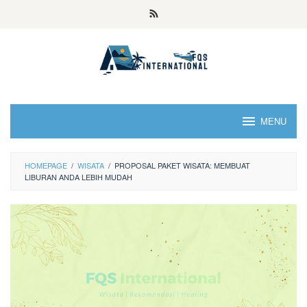
MENU
HOMEPAGE
/
WISATA
/
PROPOSAL PAKET WISATA: MEMBUAT
LIBURAN ANDA LEBIH MUDAH