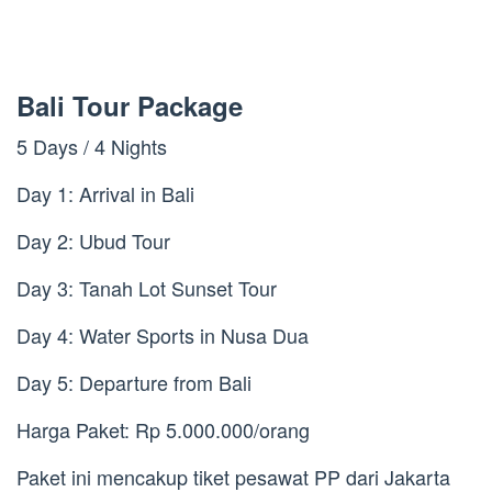
Bali Tour Package
5 Days / 4 Nights
Day 1: Arrival in Bali
Day 2: Ubud Tour
Day 3: Tanah Lot Sunset Tour
Day 4: Water Sports in Nusa Dua
Day 5: Departure from Bali
Harga Paket: Rp 5.000.000/orang
Paket ini mencakup tiket pesawat PP dari Jakarta