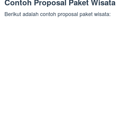
Contoh Proposal Paket Wisata
Berikut adalah contoh proposal paket wisata: