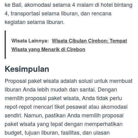
ke Bali, akomodasi selama 4 malam di hotel bintang
4, transportasi selama liburan, dan rencana
kegiatan selama liburan.
Wisata Lainnya:
Wisata Cibulan Cirebon: Tempat
Wisata yang Menarik di Cirebon
Kesimpulan
Proposal paket wisata adalah solusi untuk membuat
liburan Anda lebih mudah dan santai. Dengan
memilih proposal paket wisata, Anda tidak perlu
repot-repot mencari tiket pesawat atau akomodasi
sendiri. Namun, pastikan Anda memilih proposal
paket wisata yang tepat dengan memperhatikan
budget, tujuan liburan, fasilitas, dan ulasan