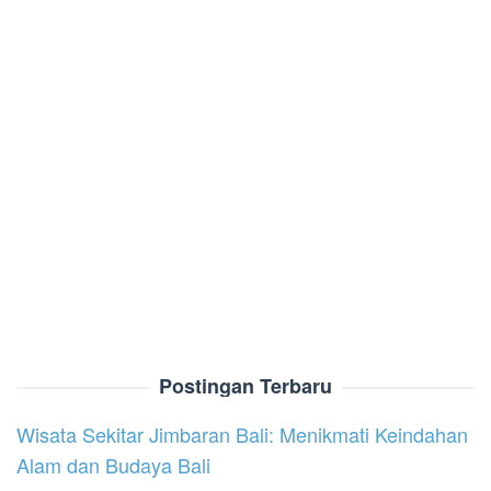
Postingan Terbaru
Wisata Sekitar Jimbaran Bali: Menikmati Keindahan
Alam dan Budaya Bali