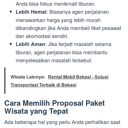
Anda bisa fokus menikmati liburan.
: Biasanya agen perjalanan
Lebih Hemat
menawarkan harga yang lebih murah
dibandingkan jika Anda membeli tiket pesawat
dan akomodasi sendiri.
: Jika terjadi masalah selama
Lebih Aman
liburan, agen perjalanan bisa membantu
menyelesaikan masalah tersebut.
Wisata Lainnya:
Rental Mobil Bekasi - Solusi
Transportasi Terbaik di Bekasi
Cara Memilih Proposal Paket
Wisata yang Tepat
Ada beberapa hal yang perlu Anda perhatikan saat