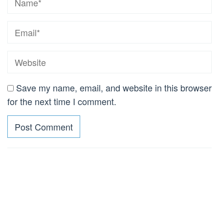
Save my name, email, and website in this browser
for the next time I comment.