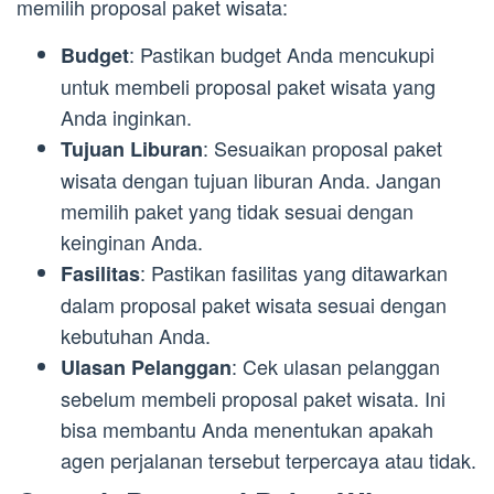
memilih proposal paket wisata:
: Pastikan budget Anda mencukupi
Budget
untuk membeli proposal paket wisata yang
Anda inginkan.
: Sesuaikan proposal paket
Tujuan Liburan
wisata dengan tujuan liburan Anda. Jangan
memilih paket yang tidak sesuai dengan
keinginan Anda.
: Pastikan fasilitas yang ditawarkan
Fasilitas
dalam proposal paket wisata sesuai dengan
kebutuhan Anda.
: Cek ulasan pelanggan
Ulasan Pelanggan
sebelum membeli proposal paket wisata. Ini
bisa membantu Anda menentukan apakah
agen perjalanan tersebut terpercaya atau tidak.