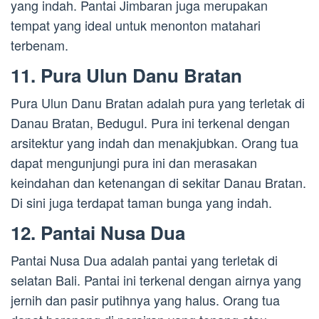
yang indah. Pantai Jimbaran juga merupakan
tempat yang ideal untuk menonton matahari
terbenam.
11. Pura Ulun Danu Bratan
Pura Ulun Danu Bratan adalah pura yang terletak di
Danau Bratan, Bedugul. Pura ini terkenal dengan
arsitektur yang indah dan menakjubkan. Orang tua
dapat mengunjungi pura ini dan merasakan
keindahan dan ketenangan di sekitar Danau Bratan.
Di sini juga terdapat taman bunga yang indah.
12. Pantai Nusa Dua
Pantai Nusa Dua adalah pantai yang terletak di
selatan Bali. Pantai ini terkenal dengan airnya yang
jernih dan pasir putihnya yang halus. Orang tua