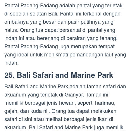
Pantai Padang-Padang adalah pantai yang terletak
di sebelah selatan Bali. Pantai ini terkenal dengan
ombaknya yang besar dan pasir putihnya yang
halus. Orang tua dapat bersantai di pantai yang
indah ini atau berenang di perairan yang tenang.
Pantai Padang-Padang juga merupakan tempat
yang ideal untuk menikmati pemandangan laut yang
indah.
25. Bali Safari and Marine Park
Bali Safari and Marine Park adalah taman safari dan
akuarium yang terletak di Gianyar. Taman ini
memiliki berbagai jenis hewan, seperti harimau,
gajah, dan kuda nil. Orang tua dapat melakukan
safari di sini atau melihat berbagai jenis ikan di
akuarium. Bali Safari and Marine Park juga memiliki