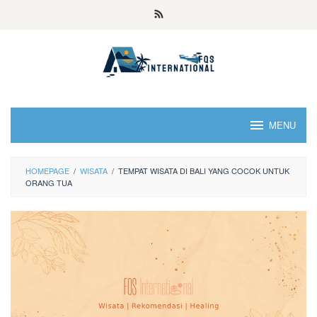
MENU
HOMEPAGE
/
WISATA
/
TEMPAT WISATA DI BALI YANG COCOK UNTUK
ORANG TUA