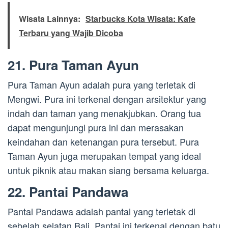
Wisata Lainnya:
Starbucks Kota Wisata: Kafe
Terbaru yang Wajib Dicoba
21. Pura Taman Ayun
Pura Taman Ayun adalah pura yang terletak di
Mengwi. Pura ini terkenal dengan arsitektur yang
indah dan taman yang menakjubkan. Orang tua
dapat mengunjungi pura ini dan merasakan
keindahan dan ketenangan pura tersebut. Pura
Taman Ayun juga merupakan tempat yang ideal
untuk piknik atau makan siang bersama keluarga.
22. Pantai Pandawa
Pantai Pandawa adalah pantai yang terletak di
sebelah selatan Bali. Pantai ini terkenal dengan batu