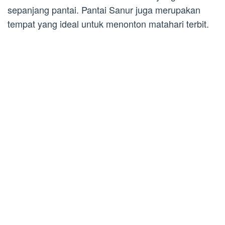
sepanjang pantai. Pantai Sanur juga merupakan
tempat yang ideal untuk menonton matahari terbit.