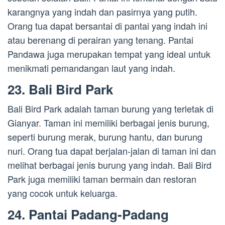
karangnya yang indah dan pasirnya yang putih.
Orang tua dapat bersantai di pantai yang indah ini
atau berenang di perairan yang tenang. Pantai
Pandawa juga merupakan tempat yang ideal untuk
menikmati pemandangan laut yang indah.
23. Bali Bird Park
Bali Bird Park adalah taman burung yang terletak di
Gianyar. Taman ini memiliki berbagai jenis burung,
seperti burung merak, burung hantu, dan burung
nuri. Orang tua dapat berjalan-jalan di taman ini dan
melihat berbagai jenis burung yang indah. Bali Bird
Park juga memiliki taman bermain dan restoran
yang cocok untuk keluarga.
24. Pantai Padang-Padang