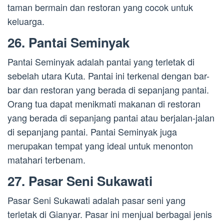
taman bermain dan restoran yang cocok untuk
keluarga.
26. Pantai Seminyak
Pantai Seminyak adalah pantai yang terletak di
sebelah utara Kuta. Pantai ini terkenal dengan bar-
bar dan restoran yang berada di sepanjang pantai.
Orang tua dapat menikmati makanan di restoran
yang berada di sepanjang pantai atau berjalan-jalan
di sepanjang pantai. Pantai Seminyak juga
merupakan tempat yang ideal untuk menonton
matahari terbenam.
27. Pasar Seni Sukawati
Pasar Seni Sukawati adalah pasar seni yang
terletak di Gianyar. Pasar ini menjual berbagai jenis