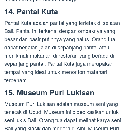
14. Pantai Kuta
Pantai Kuta adalah pantai yang terletak di selatan
Bali. Pantai ini terkenal dengan ombaknya yang
besar dan pasir putihnya yang halus. Orang tua
dapat berjalan-jalan di sepanjang pantai atau
menikmati makanan di restoran yang berada di
sepanjang pantai. Pantai Kuta juga merupakan
tempat yang ideal untuk menonton matahari
terbenam.
15. Museum Puri Lukisan
Museum Puri Lukisan adalah museum seni yang
terletak di Ubud. Museum ini didedikasikan untuk
seni lukis Bali. Orang tua dapat melihat karya seni
Bali yang klasik dan modern di sini. Museum Puri