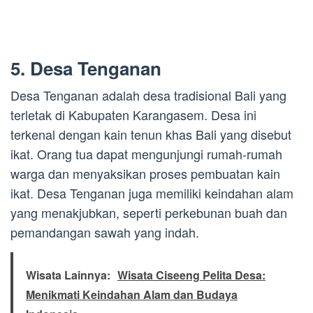
5. Desa Tenganan
Desa Tenganan adalah desa tradisional Bali yang
terletak di Kabupaten Karangasem. Desa ini
terkenal dengan kain tenun khas Bali yang disebut
ikat. Orang tua dapat mengunjungi rumah-rumah
warga dan menyaksikan proses pembuatan kain
ikat. Desa Tenganan juga memiliki keindahan alam
yang menakjubkan, seperti perkebunan buah dan
pemandangan sawah yang indah.
Wisata Lainnya:
Wisata Ciseeng Pelita Desa:
Menikmati Keindahan Alam dan Budaya