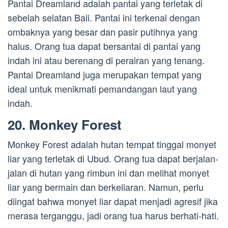
Pantai Dreamland adalah pantai yang terletak di
sebelah selatan Bali. Pantai ini terkenal dengan
ombaknya yang besar dan pasir putihnya yang
halus. Orang tua dapat bersantai di pantai yang
indah ini atau berenang di perairan yang tenang.
Pantai Dreamland juga merupakan tempat yang
ideal untuk menikmati pemandangan laut yang
indah.
20. Monkey Forest
Monkey Forest adalah hutan tempat tinggal monyet
liar yang terletak di Ubud. Orang tua dapat berjalan-
jalan di hutan yang rimbun ini dan melihat monyet
liar yang bermain dan berkeliaran. Namun, perlu
diingat bahwa monyet liar dapat menjadi agresif jika
merasa terganggu, jadi orang tua harus berhati-hati.