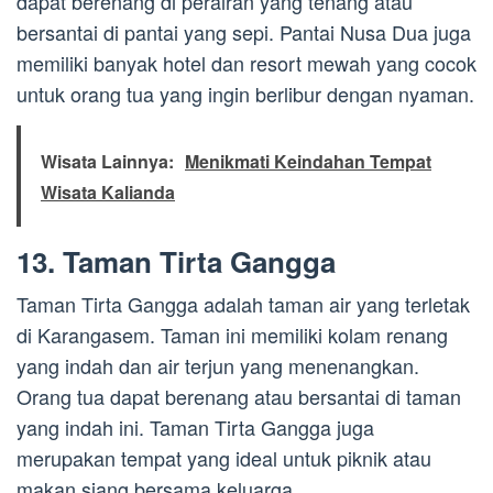
dapat berenang di perairan yang tenang atau
bersantai di pantai yang sepi. Pantai Nusa Dua juga
memiliki banyak hotel dan resort mewah yang cocok
untuk orang tua yang ingin berlibur dengan nyaman.
Wisata Lainnya:
Menikmati Keindahan Tempat
Wisata Kalianda
13. Taman Tirta Gangga
Taman Tirta Gangga adalah taman air yang terletak
di Karangasem. Taman ini memiliki kolam renang
yang indah dan air terjun yang menenangkan.
Orang tua dapat berenang atau bersantai di taman
yang indah ini. Taman Tirta Gangga juga
merupakan tempat yang ideal untuk piknik atau
makan siang bersama keluarga.