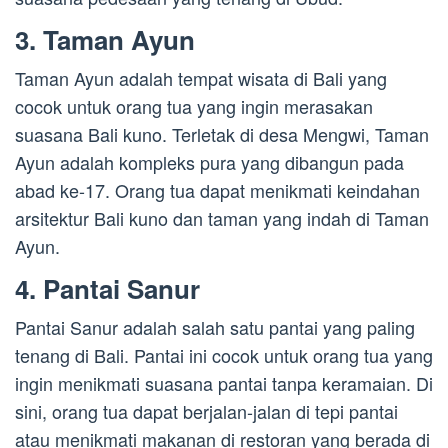
3. Taman Ayun
Taman Ayun adalah tempat wisata di Bali yang
cocok untuk orang tua yang ingin merasakan
suasana Bali kuno. Terletak di desa Mengwi, Taman
Ayun adalah kompleks pura yang dibangun pada
abad ke-17. Orang tua dapat menikmati keindahan
arsitektur Bali kuno dan taman yang indah di Taman
Ayun.
4. Pantai Sanur
Pantai Sanur adalah salah satu pantai yang paling
tenang di Bali. Pantai ini cocok untuk orang tua yang
ingin menikmati suasana pantai tanpa keramaian. Di
sini, orang tua dapat berjalan-jalan di tepi pantai
atau menikmati makanan di restoran yang berada di