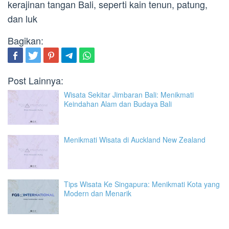
kerajinan tangan Bali, seperti kain tenun, patung,
dan luk
Bagikan:
Post Lainnya:
Wisata Sekitar Jimbaran Bali: Menikmati
Keindahan Alam dan Budaya Bali
Menikmati Wisata di Auckland New Zealand
Tips Wisata Ke Singapura: Menikmati Kota yang
Modern dan Menarik