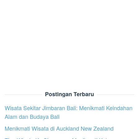
Postingan Terbaru
Wisata Sekitar Jimbaran Bali: Menikmati Keindahan
Alam dan Budaya Bali
Menikmati Wisata di Auckland New Zealand