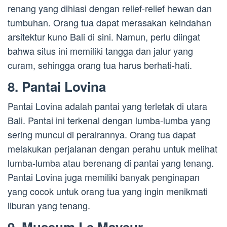
renang yang dihiasi dengan relief-relief hewan dan
tumbuhan. Orang tua dapat merasakan keindahan
arsitektur kuno Bali di sini. Namun, perlu diingat
bahwa situs ini memiliki tangga dan jalur yang
curam, sehingga orang tua harus berhati-hati.
8. Pantai Lovina
Pantai Lovina adalah pantai yang terletak di utara
Bali. Pantai ini terkenal dengan lumba-lumba yang
sering muncul di perairannya. Orang tua dapat
melakukan perjalanan dengan perahu untuk melihat
lumba-lumba atau berenang di pantai yang tenang.
Pantai Lovina juga memiliki banyak penginapan
yang cocok untuk orang tua yang ingin menikmati
liburan yang tenang.
9. Museum Le Mayeur