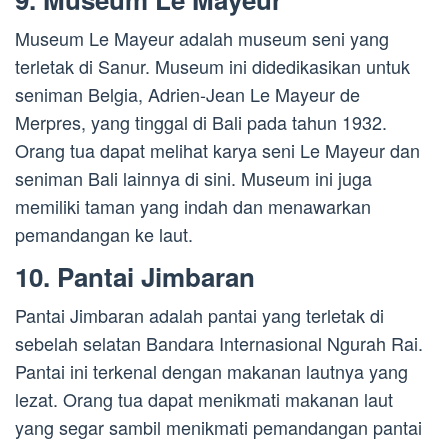
Museum Le Mayeur adalah museum seni yang
terletak di Sanur. Museum ini didedikasikan untuk
seniman Belgia, Adrien-Jean Le Mayeur de
Merpres, yang tinggal di Bali pada tahun 1932.
Orang tua dapat melihat karya seni Le Mayeur dan
seniman Bali lainnya di sini. Museum ini juga
memiliki taman yang indah dan menawarkan
pemandangan ke laut.
10. Pantai Jimbaran
Pantai Jimbaran adalah pantai yang terletak di
sebelah selatan Bandara Internasional Ngurah Rai.
Pantai ini terkenal dengan makanan lautnya yang
lezat. Orang tua dapat menikmati makanan laut
yang segar sambil menikmati pemandangan pantai