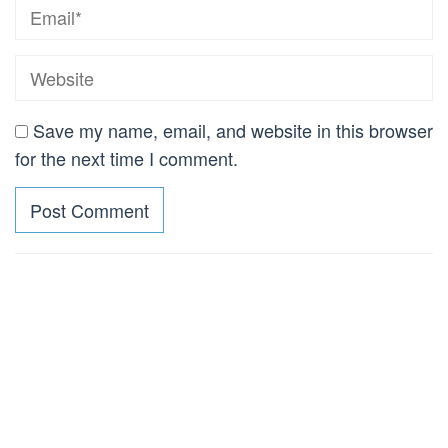
Save my name, email, and website in this browser
for the next time I comment.