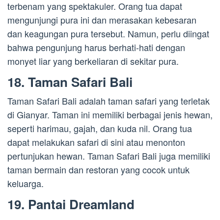
terbenam yang spektakuler. Orang tua dapat
mengunjungi pura ini dan merasakan kebesaran
dan keagungan pura tersebut. Namun, perlu diingat
bahwa pengunjung harus berhati-hati dengan
monyet liar yang berkeliaran di sekitar pura.
18. Taman Safari Bali
Taman Safari Bali adalah taman safari yang terletak
di Gianyar. Taman ini memiliki berbagai jenis hewan,
seperti harimau, gajah, dan kuda nil. Orang tua
dapat melakukan safari di sini atau menonton
pertunjukan hewan. Taman Safari Bali juga memiliki
taman bermain dan restoran yang cocok untuk
keluarga.
19. Pantai Dreamland