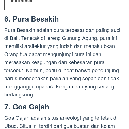
Indonesia
6. Pura Besakih
Pura Besakih adalah pura terbesar dan paling suci
di Bali. Terletak di lereng Gunung Agung, pura ini
memiliki arsitektur yang indah dan menakjubkan.
Orang tua dapat mengunjungi pura ini dan
merasakan keagungan dan kebesaran pura
tersebut. Namun, perlu diingat bahwa pengunjung
harus mengenakan pakaian yang sopan dan tidak
mengganggu upacara keagamaan yang sedang
berlangsung.
7. Goa Gajah
Goa Gajah adalah situs arkeologi yang terletak di
Ubud. Situs ini terdiri dari gua buatan dan kolam