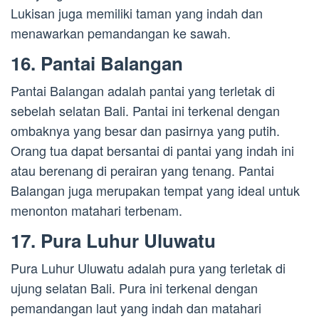
Lukisan juga memiliki taman yang indah dan
menawarkan pemandangan ke sawah.
16. Pantai Balangan
Pantai Balangan adalah pantai yang terletak di
sebelah selatan Bali. Pantai ini terkenal dengan
ombaknya yang besar dan pasirnya yang putih.
Orang tua dapat bersantai di pantai yang indah ini
atau berenang di perairan yang tenang. Pantai
Balangan juga merupakan tempat yang ideal untuk
menonton matahari terbenam.
17. Pura Luhur Uluwatu
Pura Luhur Uluwatu adalah pura yang terletak di
ujung selatan Bali. Pura ini terkenal dengan
pemandangan laut yang indah dan matahari