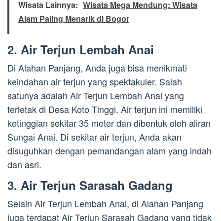
Wisata Lainnya:
Wisata Mega Mendung: Wisata
Alam Paling Menarik di Bogor
2. Air Terjun Lembah Anai
Di Alahan Panjang, Anda juga bisa menikmati
keindahan air terjun yang spektakuler. Salah
satunya adalah Air Terjun Lembah Anai yang
terletak di Desa Koto Tinggi. Air terjun ini memiliki
ketinggian sekitar 35 meter dan dibentuk oleh aliran
Sungai Anai. Di sekitar air terjun, Anda akan
disuguhkan dengan pemandangan alam yang indah
dan asri.
3. Air Terjun Sarasah Gadang
Selain Air Terjun Lembah Anai, di Alahan Panjang
juga terdapat Air Terjun Sarasah Gadang yang tidak