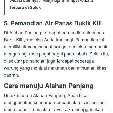
Wisata Lainnya:
Menjelajahi Tempat Wisata
Terbaru di Solok
5. Pemandian Air Panas Bukik Kili
Di Alahan Panjang, terdapat pemandian air panas
Bukik Kili yang bisa Anda kunjungi. Pemandian ini
memiliki air yang sangat hangat dan bisa membantu
mengurangi rasa pegal-pegal pada tubuh. Selain itu,
di sekitar pemandian juga terdapat beberapa
warung yang menjual makanan dan minuman khas
daerah.
Cara menuju Alahan Panjang
Untuk menuju Alahan Panjang, Anda bisa
menggunakan kendaraan pribadi atau transportasi
umum seperti bus atau travel. Jika menggunakan