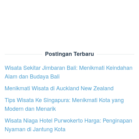
Postingan Terbaru
Wisata Sekitar Jimbaran Bali: Menikmati Keindahan
Alam dan Budaya Bali
Menikmati Wisata di Auckland New Zealand
Tips Wisata Ke Singapura: Menikmati Kota yang
Modern dan Menarik
Wisata Niaga Hotel Purwokerto Harga: Penginapan
Nyaman di Jantung Kota