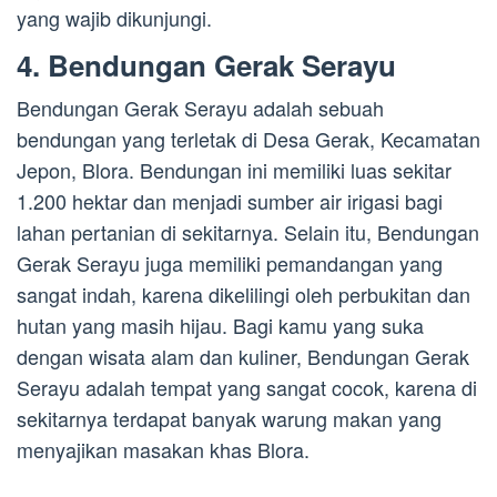
yang wajib dikunjungi.
4. Bendungan Gerak Serayu
Bendungan Gerak Serayu adalah sebuah
bendungan yang terletak di Desa Gerak, Kecamatan
Jepon, Blora. Bendungan ini memiliki luas sekitar
1.200 hektar dan menjadi sumber air irigasi bagi
lahan pertanian di sekitarnya. Selain itu, Bendungan
Gerak Serayu juga memiliki pemandangan yang
sangat indah, karena dikelilingi oleh perbukitan dan
hutan yang masih hijau. Bagi kamu yang suka
dengan wisata alam dan kuliner, Bendungan Gerak
Serayu adalah tempat yang sangat cocok, karena di
sekitarnya terdapat banyak warung makan yang
menyajikan masakan khas Blora.