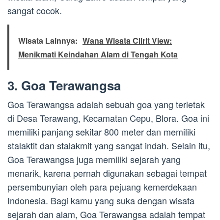
sangat cocok.
Wisata Lainnya:
Wana Wisata Clirit View:
Menikmati Keindahan Alam di Tengah Kota
3. Goa Terawangsa
Goa Terawangsa adalah sebuah goa yang terletak
di Desa Terawang, Kecamatan Cepu, Blora. Goa ini
memiliki panjang sekitar 800 meter dan memiliki
stalaktit dan stalakmit yang sangat indah. Selain itu,
Goa Terawangsa juga memiliki sejarah yang
menarik, karena pernah digunakan sebagai tempat
persembunyian oleh para pejuang kemerdekaan
Indonesia. Bagi kamu yang suka dengan wisata
sejarah dan alam, Goa Terawangsa adalah tempat