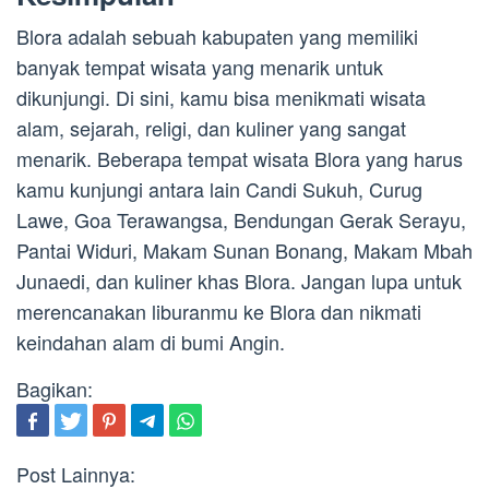
Blora adalah sebuah kabupaten yang memiliki
banyak tempat wisata yang menarik untuk
dikunjungi. Di sini, kamu bisa menikmati wisata
alam, sejarah, religi, dan kuliner yang sangat
menarik. Beberapa tempat wisata Blora yang harus
kamu kunjungi antara lain Candi Sukuh, Curug
Lawe, Goa Terawangsa, Bendungan Gerak Serayu,
Pantai Widuri, Makam Sunan Bonang, Makam Mbah
Junaedi, dan kuliner khas Blora. Jangan lupa untuk
merencanakan liburanmu ke Blora dan nikmati
keindahan alam di bumi Angin.
Bagikan:
Post Lainnya: