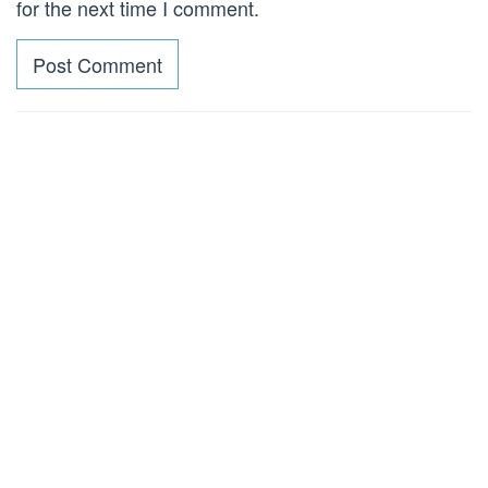
for the next time I comment.