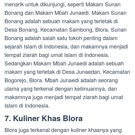
menarik untuk dikunjungi, seperti Makam Sunan
Bonang dan Makam Mbah Junaedi. Makam Sunan
Bonang adalah sebuah makam yang terletak di
Desa Bonang, Kecamatan Sambong, Blora. Sunan
Bonang adalah salah satu tokoh penting dalam
sejarah Islam di Indonesia, dan makamnya menjadi
tempat ziarah bagi umat Islam di Indonesia.
Sedangkan Makam Mbah Junaedi adalah sebuah
makam yang terletak di Desa Junaedan, Kecamatan
Bogorejo, Blora. Mbah Junaedi adalah seorang
ulama yang terkenal dengan keilmuannya, dan
makamnya juga menjadi tempat ziarah bagi umat
Islam di Indonesia.
7. Kuliner Khas Blora
Blora juga terkenal dengan kuliner khasnya yang