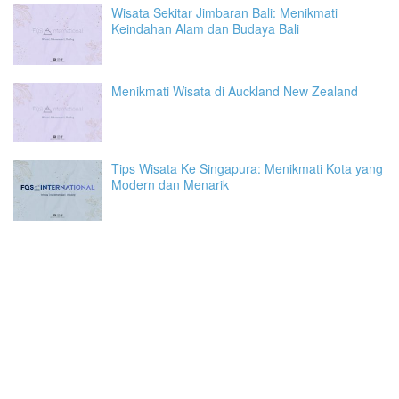
Wisata Sekitar Jimbaran Bali: Menikmati
Keindahan Alam dan Budaya Bali
Menikmati Wisata di Auckland New Zealand
Tips Wisata Ke Singapura: Menikmati Kota yang
Modern dan Menarik