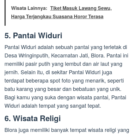
Wisata Lainnya:
Tiket Masuk Lawang Sewu,
Harga Terjangkau Suasana Horor Terasa
5. Pantai Widuri
Pantai Widuri adalah sebuah pantai yang terletak di
Desa Wringinputih, Kecamatan Jati, Blora. Pantai ini
memiliki pasir putih yang lembut dan air laut yang
jernih. Selain itu, di sekitar Pantai Widuri juga
terdapat beberapa spot foto yang menarik, seperti
batu karang yang besar dan bebatuan yang unik.
Bagi kamu yang suka dengan wisata pantai, Pantai
Widuri adalah tempat yang sangat tepat.
6. Wisata Religi
Blora juga memiliki banyak tempat wisata religi yang