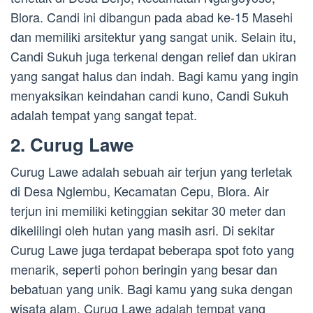
Blora. Candi ini dibangun pada abad ke-15 Masehi
dan memiliki arsitektur yang sangat unik. Selain itu,
Candi Sukuh juga terkenal dengan relief dan ukiran
yang sangat halus dan indah. Bagi kamu yang ingin
menyaksikan keindahan candi kuno, Candi Sukuh
adalah tempat yang sangat tepat.
2. Curug Lawe
Curug Lawe adalah sebuah air terjun yang terletak
di Desa Nglembu, Kecamatan Cepu, Blora. Air
terjun ini memiliki ketinggian sekitar 30 meter dan
dikelilingi oleh hutan yang masih asri. Di sekitar
Curug Lawe juga terdapat beberapa spot foto yang
menarik, seperti pohon beringin yang besar dan
bebatuan yang unik. Bagi kamu yang suka dengan
wisata alam, Curug Lawe adalah tempat yang