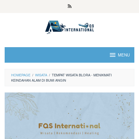
MENU
HOMEPAGE
/
WISATA
/
TEMPAT WISATA BLORA - MENIKMATI
KEINDAHAN ALAM DI BUMI ANGIN