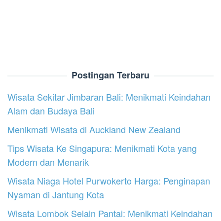
Postingan Terbaru
Wisata Sekitar Jimbaran Bali: Menikmati Keindahan
Alam dan Budaya Bali
Menikmati Wisata di Auckland New Zealand
Tips Wisata Ke Singapura: Menikmati Kota yang
Modern dan Menarik
Wisata Niaga Hotel Purwokerto Harga: Penginapan
Nyaman di Jantung Kota
Wisata Lombok Selain Pantai: Menikmati Keindahan