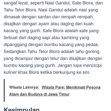
sangat lezat, seperti Nasi Gandul, Sate Blora, dan
Tahu Telor Blora. Nasi Gandul adalah nasi yang
dimasak dengan santan dan rempah-rempah,
disajikan dengan ayam atau daging dan kuah
kacang yang gurih. Sate Blora adalah sate yang
terbuat dari daging sapi atau kambing yang
dipanggang dengan bumbu kacang yang pedas.
Sedangkan Tahu Telor Blora adalah tahu goreng
yang dicampur dengan telur dan disajikan dengan
bumbu kacang yang gurih. Jangan lupa mencicipi
kuliner khas Blora ketika berkunjung ke sini.
Wisata Lainnya:
Wisata Pare: Menikmati Pesona
Alam dan Budaya di Jawa Timur
Kesimpulan