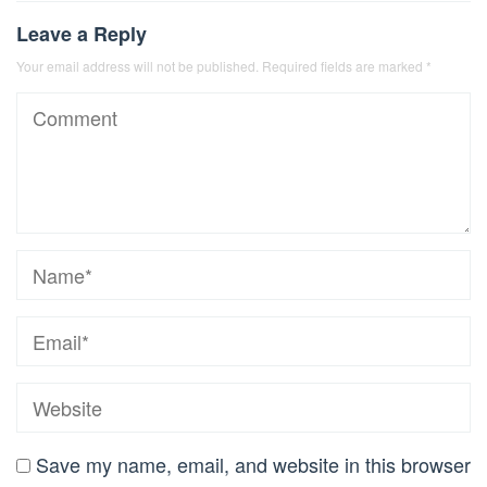
Leave a Reply
Your email address will not be published.
Required fields are marked
*
Save my name, email, and website in this browser