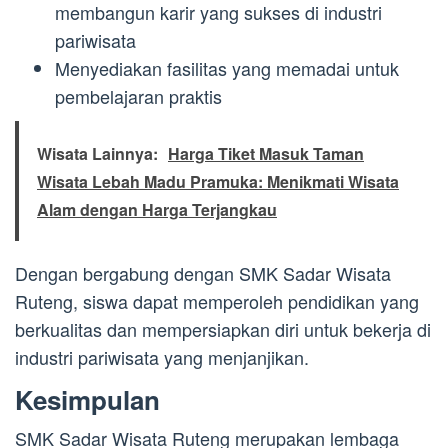
membangun karir yang sukses di industri
pariwisata
Menyediakan fasilitas yang memadai untuk
pembelajaran praktis
Wisata Lainnya:
Harga Tiket Masuk Taman
Wisata Lebah Madu Pramuka: Menikmati Wisata
Alam dengan Harga Terjangkau
Dengan bergabung dengan SMK Sadar Wisata
Ruteng, siswa dapat memperoleh pendidikan yang
berkualitas dan mempersiapkan diri untuk bekerja di
industri pariwisata yang menjanjikan.
Kesimpulan
SMK Sadar Wisata Ruteng merupakan lembaga