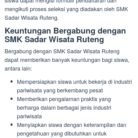
mengikuti proses seleksi yang diadakan oleh SMK
Sadar Wisata Ruteng.
Keuntungan Bergabung dengan
SMK Sadar Wisata Ruteng
Bergabung dengan SMK Sadar Wisata Ruteng
dapat memberikan banyak keuntungan bagi siswa,
antara lain:
Mempersiapkan siswa untuk bekerja di industri
pariwisata yang berkembang pesat
Memberikan pengalaman praktis yang
berharga dalam berbagai jenis industri
pariwisata
Menyiapkan siswa dengan keterampilan dan
pengetahuan yang dibutuhkan untuk