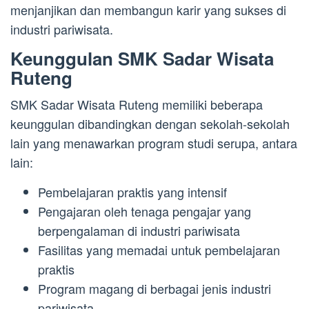
menjanjikan dan membangun karir yang sukses di
industri pariwisata.
Keunggulan SMK Sadar Wisata
Ruteng
SMK Sadar Wisata Ruteng memiliki beberapa
keunggulan dibandingkan dengan sekolah-sekolah
lain yang menawarkan program studi serupa, antara
lain:
Pembelajaran praktis yang intensif
Pengajaran oleh tenaga pengajar yang
berpengalaman di industri pariwisata
Fasilitas yang memadai untuk pembelajaran
praktis
Program magang di berbagai jenis industri
pariwisata