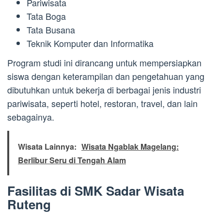
Pariwisata
Tata Boga
Tata Busana
Teknik Komputer dan Informatika
Program studi ini dirancang untuk mempersiapkan
siswa dengan keterampilan dan pengetahuan yang
dibutuhkan untuk bekerja di berbagai jenis industri
pariwisata, seperti hotel, restoran, travel, dan lain
sebagainya.
Wisata Lainnya:
Wisata Ngablak Magelang:
Berlibur Seru di Tengah Alam
Fasilitas di SMK Sadar Wisata
Ruteng