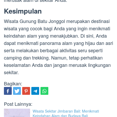
Kesimpulan
Wisata Gunung Batu Jonggol merupakan destinasi
wisata yang cocok bagi Anda yang ingin menikmati
keindahan alam yang menakjubkan. Di sini, Anda
dapat menikmati panorama alam yang hijau dan asri
serta melakukan berbagai aktivitas seru seperti
camping dan trekking. Namun, tetap perhatikan
keselamatan Anda dan jangan merusak lingkungan
sekitar.
Bagikan:
Post Lainnya:
Wisata Sekitar Jimbaran Bali: Menikmati
Keindahan Alam dan Budaya Bali