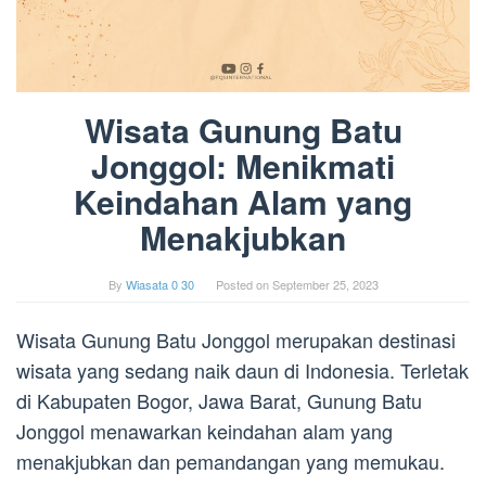
Wisata Gunung Batu
Jonggol: Menikmati
Keindahan Alam yang
Menakjubkan
By
Wiasata 0 30
Posted on
September 25, 2023
Wisata Gunung Batu Jonggol merupakan destinasi
wisata yang sedang naik daun di Indonesia. Terletak
di Kabupaten Bogor, Jawa Barat, Gunung Batu
Jonggol menawarkan keindahan alam yang
menakjubkan dan pemandangan yang memukau.