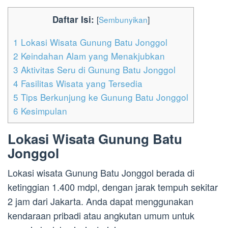
Daftar Isi:
[
Sembunyikan
]
1
Lokasi Wisata Gunung Batu Jonggol
2
Keindahan Alam yang Menakjubkan
3
Aktivitas Seru di Gunung Batu Jonggol
4
Fasilitas Wisata yang Tersedia
5
Tips Berkunjung ke Gunung Batu Jonggol
6
Kesimpulan
Lokasi Wisata Gunung Batu
Jonggol
Lokasi wisata Gunung Batu Jonggol berada di
ketinggian 1.400 mdpl, dengan jarak tempuh sekitar
2 jam dari Jakarta. Anda dapat menggunakan
kendaraan pribadi atau angkutan umum untuk