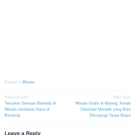
Posted in
Wisata
Post
Previous post
Next post
Temukan Sensasi Berbeda di
Wisata Gratis di Malang: Kenali
navigation
Wisata Jembatan Kaca di
Destinasi Menarik yang Bisa
Bandung
Dikunjungi Tanpa Biaya
Leave a Reply