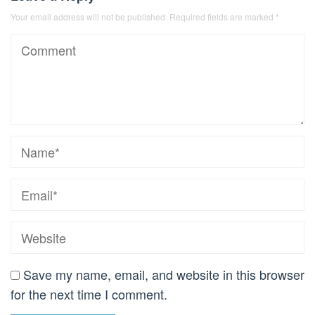
Your email address will not be published.
Required fields are marked
*
Save my name, email, and website in this browser
for the next time I comment.