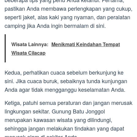
pastikan Anda membawa perlengkapan yang cukup,
seperti jaket, alas kaki yang nyaman, dan peralatan
camping jika Anda ingin bermalam di sini.
Wisata Lainnya:
Menikmati Keindahan Tempat
Wisata Cilacap
Kedua, perhatikan cuaca sebelum berkunjung ke
sini. Jika cuaca buruk, sebaiknya tunda kunjungan
Anda agar tidak mengganggu keselamatan Anda.
Ketiga, patuhi semua peraturan dan jangan merusak
lingkungan sekitar. Gunung Batu Jonggol
merupakan kawasan wisata yang dilindungi,
sehingga jangan melakukan tindakan yang dapat
merusak alam di sekitar Anda.