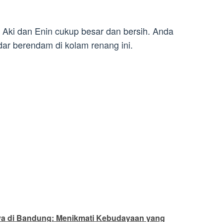
 Aki dan Enin cukup besar dan bersih. Anda
ar berendam di kolam renang ini.
a di Bandung: Menikmati Kebudayaan yang