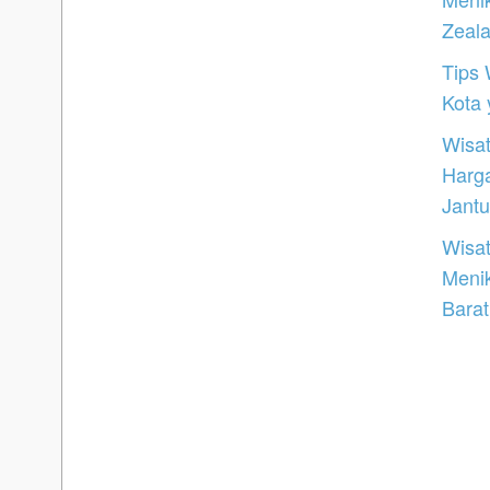
Zeal
Tips 
Kota
Wisat
Harg
Jantu
Wisat
Meni
Barat