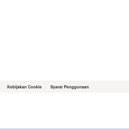
Kebijakan Cookie
Syarat Penggunaan