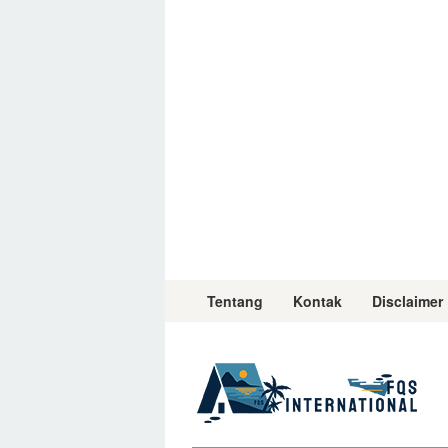
Skip
to
content
Tentang
Kontak
Disclaimer