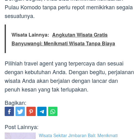
Pulau Komodo tanpa perlu repot memikirkan segala
sesuatunya.
Wisata Lainnya:
Angkutan Wisata Gratis
Banyuwangi: Menikmati Wisata Tanpa Biaya
Pilihlah travel agent yang terpercaya dan sesuai
dengan kebutuhan Anda. Dengan begitu, perjalanan
wisata Anda akan berjalan dengan lancar dan
penuh kesan yang tak terlupakan.
Bagikan:
Post Lainnya:
Wisata Sekitar Jimbaran Bali: Menikmati