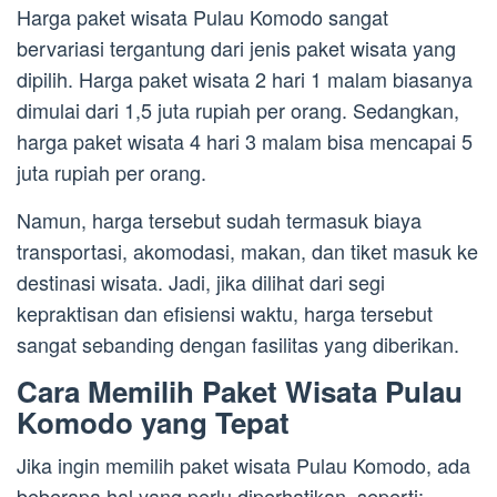
Harga paket wisata Pulau Komodo sangat
bervariasi tergantung dari jenis paket wisata yang
dipilih. Harga paket wisata 2 hari 1 malam biasanya
dimulai dari 1,5 juta rupiah per orang. Sedangkan,
harga paket wisata 4 hari 3 malam bisa mencapai 5
juta rupiah per orang.
Namun, harga tersebut sudah termasuk biaya
transportasi, akomodasi, makan, dan tiket masuk ke
destinasi wisata. Jadi, jika dilihat dari segi
kepraktisan dan efisiensi waktu, harga tersebut
sangat sebanding dengan fasilitas yang diberikan.
Cara Memilih Paket Wisata Pulau
Komodo yang Tepat
Jika ingin memilih paket wisata Pulau Komodo, ada
beberapa hal yang perlu diperhatikan, seperti: