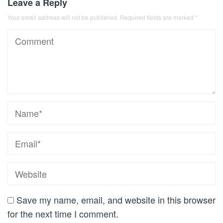
Leave a Reply
Your email address will not be published.
Required fields are marked
*
Save my name, email, and website in this browser
for the next time I comment.