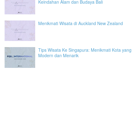
Keindahan Alam dan Budaya Bali
Menikmati Wisata di Auckland New Zealand
Tips Wisata Ke Singapura: Menikmati Kota yang
Modern dan Menarik