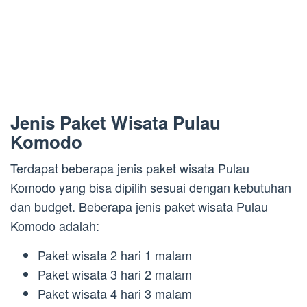
Jenis Paket Wisata Pulau
Komodo
Terdapat beberapa jenis paket wisata Pulau
Komodo yang bisa dipilih sesuai dengan kebutuhan
dan budget. Beberapa jenis paket wisata Pulau
Komodo adalah:
Paket wisata 2 hari 1 malam
Paket wisata 3 hari 2 malam
Paket wisata 4 hari 3 malam