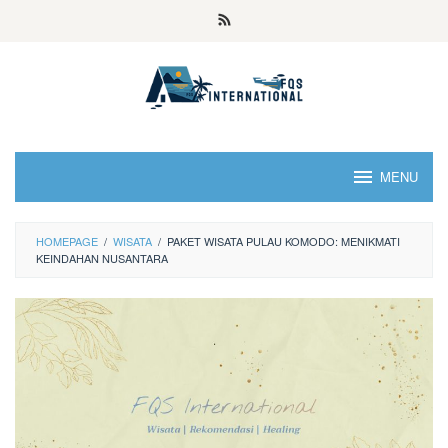
MENU
HOMEPAGE
/
WISATA
/
PAKET WISATA PULAU KOMODO: MENIKMATI
KEINDAHAN NUSANTARA