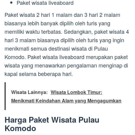
Paket wisata liveaboard
Paket wisata 2 hari 1 malam dan 3 hari 2 malam
biasanya lebih banyak dipilih oleh turis yang
memiliki waktu terbatas. Sedangkan, paket wisata 4
hari 3 malam biasanya dipilih oleh turis yang ingin
menikmati semua destinasi wisata di Pulau
Komodo. Paket wisata liveaboard merupakan paket
wisata yang menawarkan pengalaman menginap di
kapal selama beberapa hari.
Wisata Lainnya:
Wisata Lombok Timur:
Menikmati Keindahan Alam yang Mengagumkan
Harga Paket Wisata Pulau
Komodo