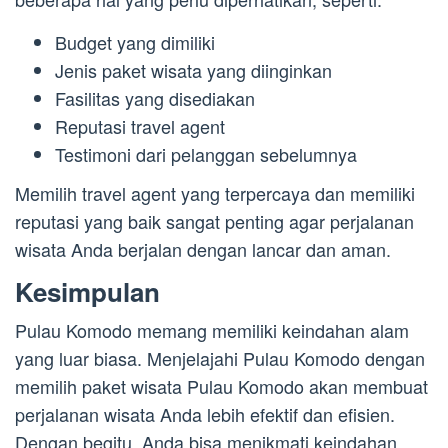
Budget yang dimiliki
Jenis paket wisata yang diinginkan
Fasilitas yang disediakan
Reputasi travel agent
Testimoni dari pelanggan sebelumnya
Memilih travel agent yang terpercaya dan memiliki
reputasi yang baik sangat penting agar perjalanan
wisata Anda berjalan dengan lancar dan aman.
Kesimpulan
Pulau Komodo memang memiliki keindahan alam
yang luar biasa. Menjelajahi Pulau Komodo dengan
memilih paket wisata Pulau Komodo akan membuat
perjalanan wisata Anda lebih efektif dan efisien.
Dengan begitu, Anda bisa menikmati keindahan