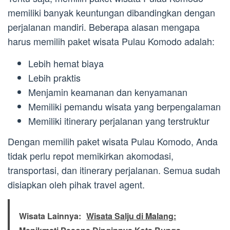
memiliki banyak keuntungan dibandingkan dengan
perjalanan mandiri. Beberapa alasan mengapa
harus memilih paket wisata Pulau Komodo adalah:
Lebih hemat biaya
Lebih praktis
Menjamin keamanan dan kenyamanan
Memiliki pemandu wisata yang berpengalaman
Memiliki itinerary perjalanan yang terstruktur
Dengan memilih paket wisata Pulau Komodo, Anda
tidak perlu repot memikirkan akomodasi,
transportasi, dan itinerary perjalanan. Semua sudah
disiapkan oleh pihak travel agent.
Wisata Lainnya:
Wisata Salju di Malang: