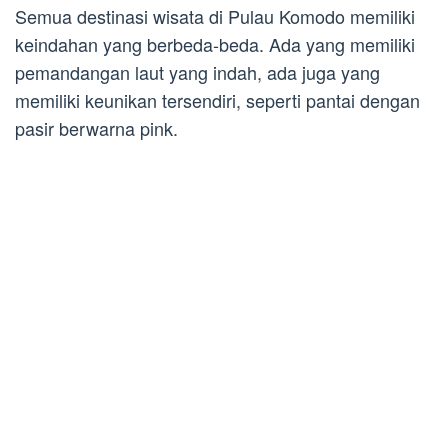
Semua destinasi wisata di Pulau Komodo memiliki
keindahan yang berbeda-beda. Ada yang memiliki
pemandangan laut yang indah, ada juga yang
memiliki keunikan tersendiri, seperti pantai dengan
pasir berwarna pink.