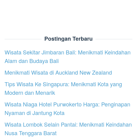
Postingan Terbaru
Wisata Sekitar Jimbaran Bali: Menikmati Keindahan
Alam dan Budaya Bali
Menikmati Wisata di Auckland New Zealand
Tips Wisata Ke Singapura: Menikmati Kota yang
Modern dan Menarik
Wisata Niaga Hotel Purwokerto Harga: Penginapan
Nyaman di Jantung Kota
Wisata Lombok Selain Pantai: Menikmati Keindahan
Nusa Tenggara Barat