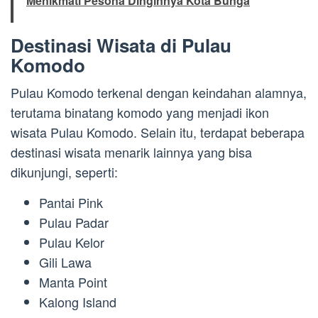
Menikmati Pesona Dinginnya Kota Bunga
Destinasi Wisata di Pulau
Komodo
Pulau Komodo terkenal dengan keindahan alamnya,
terutama binatang komodo yang menjadi ikon
wisata Pulau Komodo. Selain itu, terdapat beberapa
destinasi wisata menarik lainnya yang bisa
dikunjungi, seperti:
Pantai Pink
Pulau Padar
Pulau Kelor
Gili Lawa
Manta Point
Kalong Island