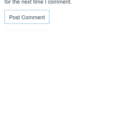
for the next time I comment.