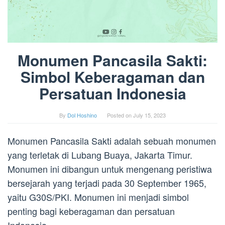
Monumen Pancasila Sakti:
Simbol Keberagaman dan
Persatuan Indonesia
By
Dol Hoshino
Posted on
July 15, 2023
Monumen Pancasila Sakti adalah sebuah monumen
yang terletak di Lubang Buaya, Jakarta Timur.
Monumen ini dibangun untuk mengenang peristiwa
bersejarah yang terjadi pada 30 September 1965,
yaitu G30S/PKI. Monumen ini menjadi simbol
penting bagi keberagaman dan persatuan