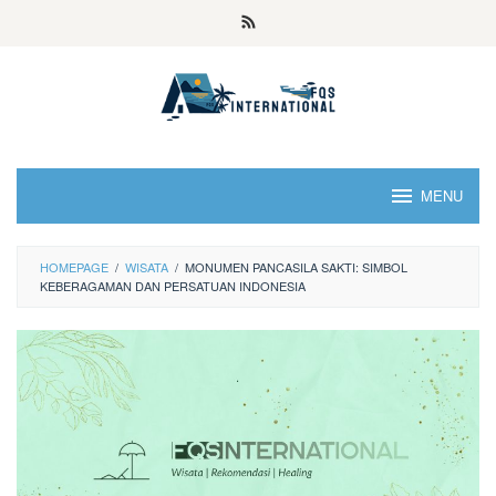
MENU
HOMEPAGE
/
WISATA
/
MONUMEN PANCASILA SAKTI: SIMBOL
KEBERAGAMAN DAN PERSATUAN INDONESIA