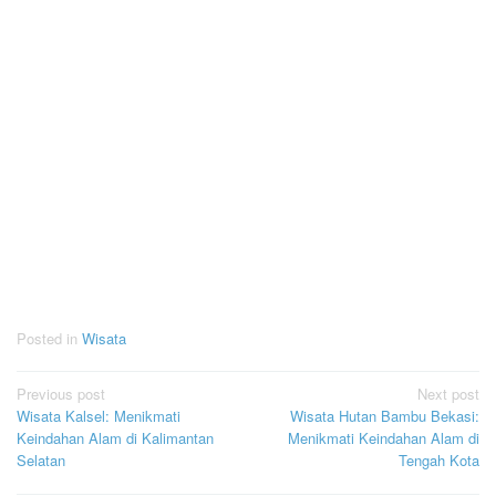
Posted in
Wisata
Post
Previous post
Next post
Wisata Kalsel: Menikmati
Wisata Hutan Bambu Bekasi:
navigation
Keindahan Alam di Kalimantan
Menikmati Keindahan Alam di
Selatan
Tengah Kota