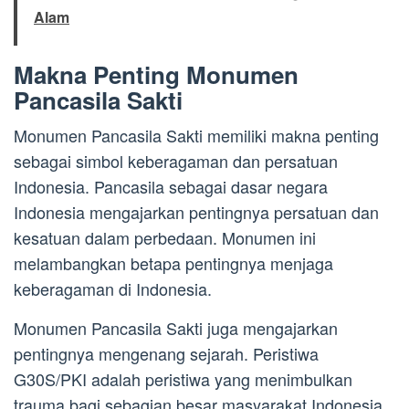
Alam
Makna Penting Monumen
Pancasila Sakti
Monumen Pancasila Sakti memiliki makna penting
sebagai simbol keberagaman dan persatuan
Indonesia. Pancasila sebagai dasar negara
Indonesia mengajarkan pentingnya persatuan dan
kesatuan dalam perbedaan. Monumen ini
melambangkan betapa pentingnya menjaga
keberagaman di Indonesia.
Monumen Pancasila Sakti juga mengajarkan
pentingnya mengenang sejarah. Peristiwa
G30S/PKI adalah peristiwa yang menimbulkan
trauma bagi sebagian besar masyarakat Indonesia.