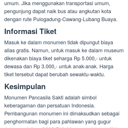
umum. Jika menggunakan transportasi umum,
pengunjung dapat naik bus atau angkutan kota
dengan rute Pulogadung-Cawang-Lubang Buaya.
Informasi Tiket
Masuk ke dalam monumen tidak dipungut biaya
alias gratis. Namun, untuk masuk ke dalam museum
dikenakan biaya tiket seharga Rp 5.000,- untuk
dewasa dan Rp 3.000,- untuk anak-anak. Harga
tiket tersebut dapat berubah sewaktu-waktu.
Kesimpulan
Monumen Pancasila Sakti adalah simbol
keberagaman dan persatuan Indonesia.
Pembangunan monumen ini dimaksudkan sebagai
penghormatan bagi para pahlawan yang gugur