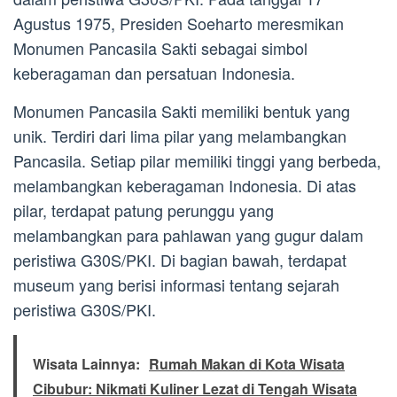
Agustus 1975, Presiden Soeharto meresmikan
Monumen Pancasila Sakti sebagai simbol
keberagaman dan persatuan Indonesia.
Monumen Pancasila Sakti memiliki bentuk yang
unik. Terdiri dari lima pilar yang melambangkan
Pancasila. Setiap pilar memiliki tinggi yang berbeda,
melambangkan keberagaman Indonesia. Di atas
pilar, terdapat patung perunggu yang
melambangkan para pahlawan yang gugur dalam
peristiwa G30S/PKI. Di bagian bawah, terdapat
museum yang berisi informasi tentang sejarah
peristiwa G30S/PKI.
Wisata Lainnya:
Rumah Makan di Kota Wisata
Cibubur: Nikmati Kuliner Lezat di Tengah Wisata