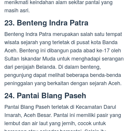
menikmati keindahan alam sekitar pantai yang
masih asri.
23. Benteng Indra Patra
Benteng Indra Patra merupakan salah satu tempat
wisata sejarah yang terletak di pusat kota Banda
Aceh. Benteng ini dibangun pada abad ke-17 oleh
Sultan Iskandar Muda untuk menghadapi serangan
dari penjajah Belanda. Di dalam benteng,
pengunjung dapat melihat beberapa benda-benda
peninggalan yang berkaitan dengan sejarah Aceh.
24. Pantai Blang Paseh
Pantai Blang Paseh terletak di Kecamatan Darul
Imarah, Aceh Besar. Pantai ini memiliki pasir yang
lembut dan air laut yang jernih, cocok untuk