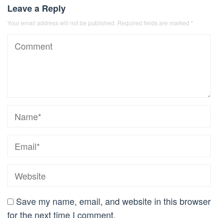
Leave a Reply
Your email address will not be published.
Required fields are marked
*
Save my name, email, and website in this browser
for the next time I comment.