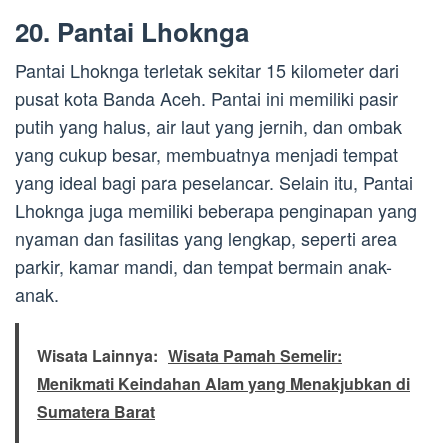
20. Pantai Lhoknga
Pantai Lhoknga terletak sekitar 15 kilometer dari
pusat kota Banda Aceh. Pantai ini memiliki pasir
putih yang halus, air laut yang jernih, dan ombak
yang cukup besar, membuatnya menjadi tempat
yang ideal bagi para peselancar. Selain itu, Pantai
Lhoknga juga memiliki beberapa penginapan yang
nyaman dan fasilitas yang lengkap, seperti area
parkir, kamar mandi, dan tempat bermain anak-
anak.
Wisata Lainnya:
Wisata Pamah Semelir:
Menikmati Keindahan Alam yang Menakjubkan di
Sumatera Barat