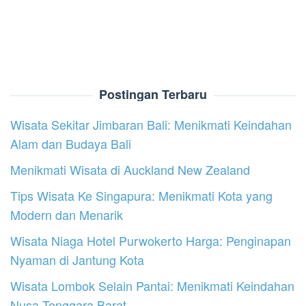
Postingan Terbaru
Wisata Sekitar Jimbaran Bali: Menikmati Keindahan
Alam dan Budaya Bali
Menikmati Wisata di Auckland New Zealand
Tips Wisata Ke Singapura: Menikmati Kota yang
Modern dan Menarik
Wisata Niaga Hotel Purwokerto Harga: Penginapan
Nyaman di Jantung Kota
Wisata Lombok Selain Pantai: Menikmati Keindahan
Nusa Tenggara Barat