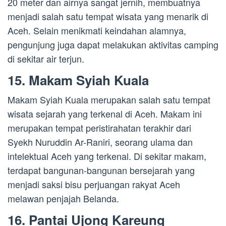
20 meter dan airnya sangat jernih, membuatnya
menjadi salah satu tempat wisata yang menarik di
Aceh. Selain menikmati keindahan alamnya,
pengunjung juga dapat melakukan aktivitas camping
di sekitar air terjun.
15. Makam Syiah Kuala
Makam Syiah Kuala merupakan salah satu tempat
wisata sejarah yang terkenal di Aceh. Makam ini
merupakan tempat peristirahatan terakhir dari
Syekh Nuruddin Ar-Raniri, seorang ulama dan
intelektual Aceh yang terkenal. Di sekitar makam,
terdapat bangunan-bangunan bersejarah yang
menjadi saksi bisu perjuangan rakyat Aceh
melawan penjajah Belanda.
16. Pantai Ujong Kareung