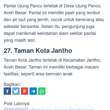
Pantai Ujung Pancu terletak di Desa Ujung Pancu,
Aceh Besar. Pantai ini memiliki pasir yang lembut
dan air laut yang jernih, cocok untuk berenang atau
sekedar bersantai. Selain itu, pengunjung juga
dapat menikmati keindahan alam sekitar pantai
yang masih asri.
27. Taman Kota Jantho
Taman Kota Jantho terletak di Kecamatan Jantho,
Aceh Besar. Taman ini memiliki berbagai macam
fasilitas, seperti area bermain anak
Bagikan:
Post Lainnya: