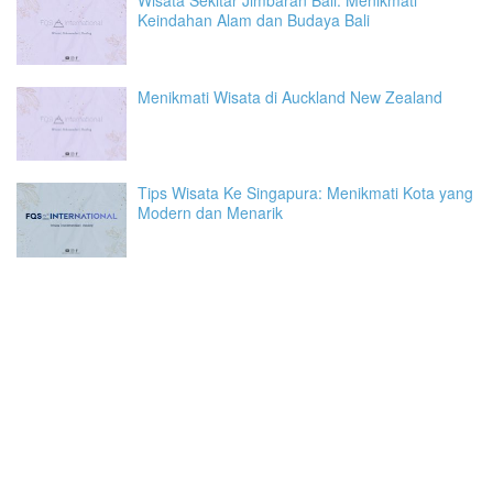
Wisata Sekitar Jimbaran Bali: Menikmati
Keindahan Alam dan Budaya Bali
Menikmati Wisata di Auckland New Zealand
Tips Wisata Ke Singapura: Menikmati Kota yang
Modern dan Menarik