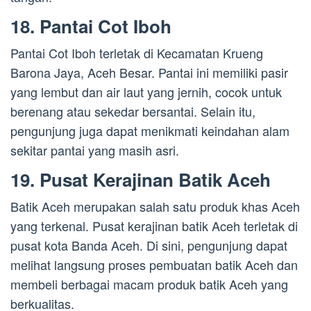
18. Pantai Cot Iboh
Pantai Cot Iboh terletak di Kecamatan Krueng
Barona Jaya, Aceh Besar. Pantai ini memiliki pasir
yang lembut dan air laut yang jernih, cocok untuk
berenang atau sekedar bersantai. Selain itu,
pengunjung juga dapat menikmati keindahan alam
sekitar pantai yang masih asri.
19. Pusat Kerajinan Batik Aceh
Batik Aceh merupakan salah satu produk khas Aceh
yang terkenal. Pusat kerajinan batik Aceh terletak di
pusat kota Banda Aceh. Di sini, pengunjung dapat
melihat langsung proses pembuatan batik Aceh dan
membeli berbagai macam produk batik Aceh yang
berkualitas.