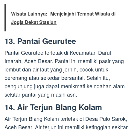
Wisata Lainnya:
Menjelajahi Tempat Wisata di
Jogja Dekat Stasiun
13. Pantai Geurutee
Pantai Geurutee terletak di Kecamatan Darul
Imarah, Aceh Besar. Pantai ini memiliki pasir yang
lembut dan air laut yang jernih, cocok untuk
berenang atau sekedar bersantai. Selain itu,
pengunjung juga dapat menikmati keindahan alam
sekitar pantai yang masih asri.
14. Air Terjun Blang Kolam
Air Terjun Blang Kolam terletak di Desa Pulo Sarok,
Aceh Besar. Air terjun ini memiliki ketinggian sekitar