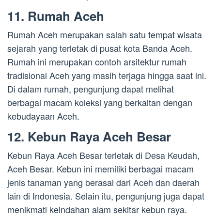
11. Rumah Aceh
Rumah Aceh merupakan salah satu tempat wisata
sejarah yang terletak di pusat kota Banda Aceh.
Rumah ini merupakan contoh arsitektur rumah
tradisional Aceh yang masih terjaga hingga saat ini.
Di dalam rumah, pengunjung dapat melihat
berbagai macam koleksi yang berkaitan dengan
kebudayaan Aceh.
12. Kebun Raya Aceh Besar
Kebun Raya Aceh Besar terletak di Desa Keudah,
Aceh Besar. Kebun ini memiliki berbagai macam
jenis tanaman yang berasal dari Aceh dan daerah
lain di Indonesia. Selain itu, pengunjung juga dapat
menikmati keindahan alam sekitar kebun raya.