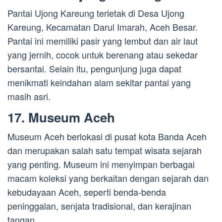
Pantai Ujong Kareung terletak di Desa Ujong
Kareung, Kecamatan Darul Imarah, Aceh Besar.
Pantai ini memiliki pasir yang lembut dan air laut
yang jernih, cocok untuk berenang atau sekedar
bersantai. Selain itu, pengunjung juga dapat
menikmati keindahan alam sekitar pantai yang
masih asri.
17. Museum Aceh
Museum Aceh berlokasi di pusat kota Banda Aceh
dan merupakan salah satu tempat wisata sejarah
yang penting. Museum ini menyimpan berbagai
macam koleksi yang berkaitan dengan sejarah dan
kebudayaan Aceh, seperti benda-benda
peninggalan, senjata tradisional, dan kerajinan
tangan.