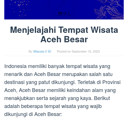
Menjelajahi Tempat Wisata
Aceh Besar
By
Wiasata 0 30
Posted on
September 16, 2023
Indonesia memiliki banyak tempat wisata yang
menarik dan Aceh Besar merupakan salah satu
destinasi yang patut dikunjungi. Terletak di Provinsi
Aceh, Aceh Besar memiliki keindahan alam yang
menakjubkan serta sejarah yang kaya. Berikut
adalah beberapa tempat wisata yang wajib
dikunjungi di Aceh Besar: