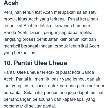
Aceh
Kerajinan tenun ikat Aceh merupakan salah satu
produk khas Aceh yang terkenal. Pusat kerajinan
tenun ikat Aceh terletak di kawasan Lambaro,
Banda Aceh. Di sini, pengunjung dapat melihat
langsung proses pembuatan kain tenun ikat dan
membeli berbagai macam produk tenun ikat Aceh
yang berkualitas.
10. Pantai Ulee Lheue
Pantai Ulee Lheue terletak di pusat kota Banda
Aceh. Pantai ini memiliki pasir yang lembut dan air
laut yang jernih, cocok untuk berenang atau sekedar
bersantai. Selain itu, pengunjung juga dapat melihat
pemandangan pelabuhan dan kapal-kapal yang
bersandar di sekitar pantai.