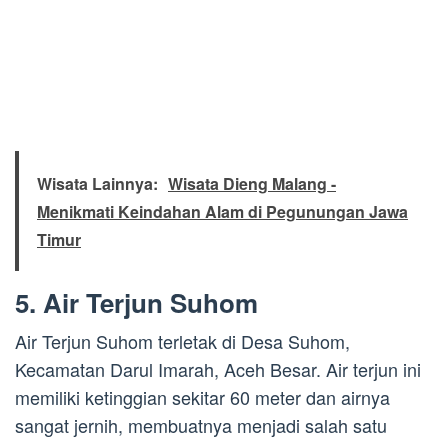
Wisata Lainnya:
Wisata Dieng Malang -
Menikmati Keindahan Alam di Pegunungan Jawa
Timur
5. Air Terjun Suhom
Air Terjun Suhom terletak di Desa Suhom,
Kecamatan Darul Imarah, Aceh Besar. Air terjun ini
memiliki ketinggian sekitar 60 meter dan airnya
sangat jernih, membuatnya menjadi salah satu