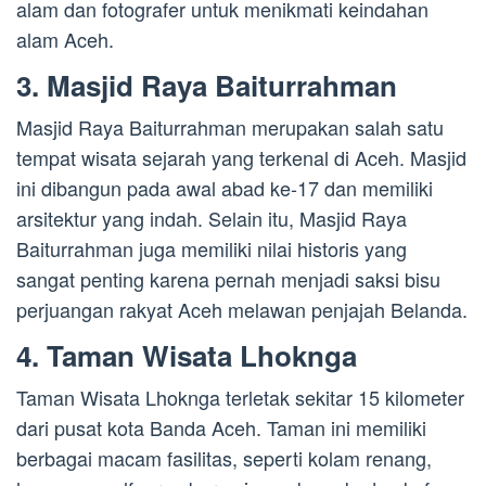
alam dan fotografer untuk menikmati keindahan
alam Aceh.
3. Masjid Raya Baiturrahman
Masjid Raya Baiturrahman merupakan salah satu
tempat wisata sejarah yang terkenal di Aceh. Masjid
ini dibangun pada awal abad ke-17 dan memiliki
arsitektur yang indah. Selain itu, Masjid Raya
Baiturrahman juga memiliki nilai historis yang
sangat penting karena pernah menjadi saksi bisu
perjuangan rakyat Aceh melawan penjajah Belanda.
4. Taman Wisata Lhoknga
Taman Wisata Lhoknga terletak sekitar 15 kilometer
dari pusat kota Banda Aceh. Taman ini memiliki
berbagai macam fasilitas, seperti kolam renang,