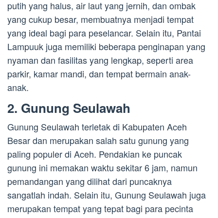
putih yang halus, air laut yang jernih, dan ombak
yang cukup besar, membuatnya menjadi tempat
yang ideal bagi para peselancar. Selain itu, Pantai
Lampuuk juga memiliki beberapa penginapan yang
nyaman dan fasilitas yang lengkap, seperti area
parkir, kamar mandi, dan tempat bermain anak-
anak.
2. Gunung Seulawah
Gunung Seulawah terletak di Kabupaten Aceh
Besar dan merupakan salah satu gunung yang
paling populer di Aceh. Pendakian ke puncak
gunung ini memakan waktu sekitar 6 jam, namun
pemandangan yang dilihat dari puncaknya
sangatlah indah. Selain itu, Gunung Seulawah juga
merupakan tempat yang tepat bagi para pecinta