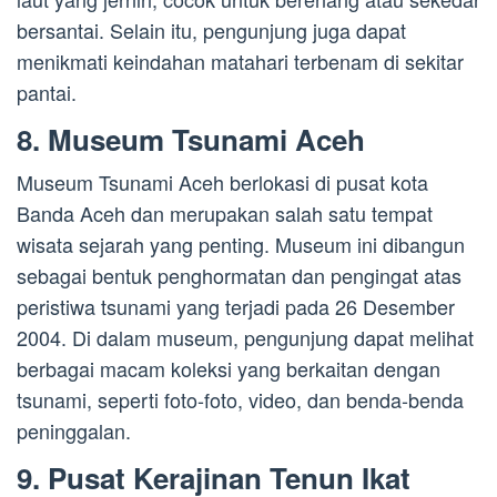
bersantai. Selain itu, pengunjung juga dapat
menikmati keindahan matahari terbenam di sekitar
pantai.
8. Museum Tsunami Aceh
Museum Tsunami Aceh berlokasi di pusat kota
Banda Aceh dan merupakan salah satu tempat
wisata sejarah yang penting. Museum ini dibangun
sebagai bentuk penghormatan dan pengingat atas
peristiwa tsunami yang terjadi pada 26 Desember
2004. Di dalam museum, pengunjung dapat melihat
berbagai macam koleksi yang berkaitan dengan
tsunami, seperti foto-foto, video, dan benda-benda
peninggalan.
9. Pusat Kerajinan Tenun Ikat