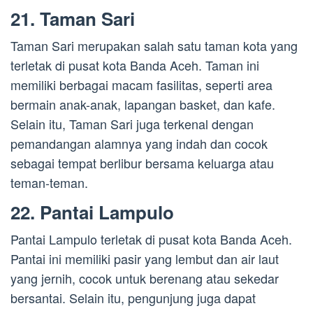
21. Taman Sari
Taman Sari merupakan salah satu taman kota yang
terletak di pusat kota Banda Aceh. Taman ini
memiliki berbagai macam fasilitas, seperti area
bermain anak-anak, lapangan basket, dan kafe.
Selain itu, Taman Sari juga terkenal dengan
pemandangan alamnya yang indah dan cocok
sebagai tempat berlibur bersama keluarga atau
teman-teman.
22. Pantai Lampulo
Pantai Lampulo terletak di pusat kota Banda Aceh.
Pantai ini memiliki pasir yang lembut dan air laut
yang jernih, cocok untuk berenang atau sekedar
bersantai. Selain itu, pengunjung juga dapat