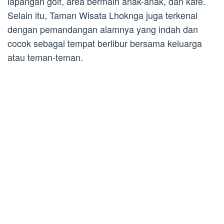
lapangan golf, area bermain anak-anak, dan kafe.
Selain itu, Taman Wisata Lhoknga juga terkenal
dengan pemandangan alamnya yang indah dan
cocok sebagai tempat berlibur bersama keluarga
atau teman-teman.