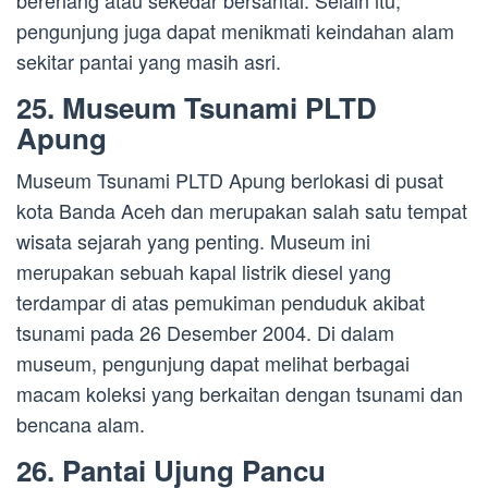
berenang atau sekedar bersantai. Selain itu,
pengunjung juga dapat menikmati keindahan alam
sekitar pantai yang masih asri.
25. Museum Tsunami PLTD
Apung
Museum Tsunami PLTD Apung berlokasi di pusat
kota Banda Aceh dan merupakan salah satu tempat
wisata sejarah yang penting. Museum ini
merupakan sebuah kapal listrik diesel yang
terdampar di atas pemukiman penduduk akibat
tsunami pada 26 Desember 2004. Di dalam
museum, pengunjung dapat melihat berbagai
macam koleksi yang berkaitan dengan tsunami dan
bencana alam.
26. Pantai Ujung Pancu