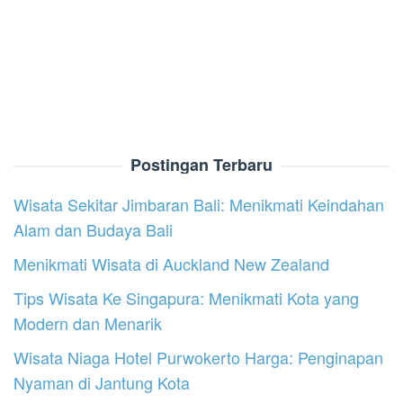
Postingan Terbaru
Wisata Sekitar Jimbaran Bali: Menikmati Keindahan
Alam dan Budaya Bali
Menikmati Wisata di Auckland New Zealand
Tips Wisata Ke Singapura: Menikmati Kota yang
Modern dan Menarik
Wisata Niaga Hotel Purwokerto Harga: Penginapan
Nyaman di Jantung Kota