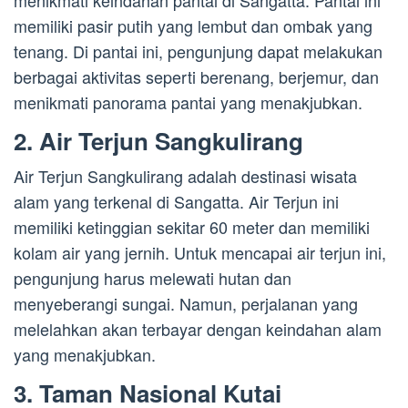
menikmati keindahan pantai di Sangatta. Pantai ini
memiliki pasir putih yang lembut dan ombak yang
tenang. Di pantai ini, pengunjung dapat melakukan
berbagai aktivitas seperti berenang, berjemur, dan
menikmati panorama pantai yang menakjubkan.
2. Air Terjun Sangkulirang
Air Terjun Sangkulirang adalah destinasi wisata
alam yang terkenal di Sangatta. Air Terjun ini
memiliki ketinggian sekitar 60 meter dan memiliki
kolam air yang jernih. Untuk mencapai air terjun ini,
pengunjung harus melewati hutan dan
menyeberangi sungai. Namun, perjalanan yang
melelahkan akan terbayar dengan keindahan alam
yang menakjubkan.
3. Taman Nasional Kutai