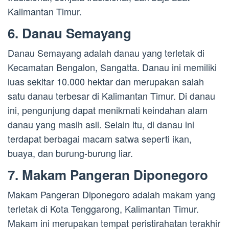
Kalimantan Timur.
6. Danau Semayang
Danau Semayang adalah danau yang terletak di
Kecamatan Bengalon, Sangatta. Danau ini memiliki
luas sekitar 10.000 hektar dan merupakan salah
satu danau terbesar di Kalimantan Timur. Di danau
ini, pengunjung dapat menikmati keindahan alam
danau yang masih asli. Selain itu, di danau ini
terdapat berbagai macam satwa seperti ikan,
buaya, dan burung-burung liar.
7. Makam Pangeran Diponegoro
Makam Pangeran Diponegoro adalah makam yang
terletak di Kota Tenggarong, Kalimantan Timur.
Makam ini merupakan tempat peristirahatan terakhir