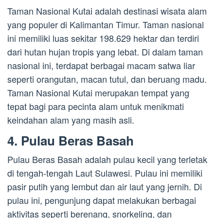
Taman Nasional Kutai adalah destinasi wisata alam
yang populer di Kalimantan Timur. Taman nasional
ini memiliki luas sekitar 198.629 hektar dan terdiri
dari hutan hujan tropis yang lebat. Di dalam taman
nasional ini, terdapat berbagai macam satwa liar
seperti orangutan, macan tutul, dan beruang madu.
Taman Nasional Kutai merupakan tempat yang
tepat bagi para pecinta alam untuk menikmati
keindahan alam yang masih asli.
4. Pulau Beras Basah
Pulau Beras Basah adalah pulau kecil yang terletak
di tengah-tengah Laut Sulawesi. Pulau ini memiliki
pasir putih yang lembut dan air laut yang jernih. Di
pulau ini, pengunjung dapat melakukan berbagai
aktivitas seperti berenang, snorkeling, dan