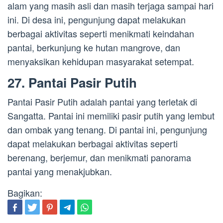
alam yang masih asli dan masih terjaga sampai hari
ini. Di desa ini, pengunjung dapat melakukan
berbagai aktivitas seperti menikmati keindahan
pantai, berkunjung ke hutan mangrove, dan
menyaksikan kehidupan masyarakat setempat.
27. Pantai Pasir Putih
Pantai Pasir Putih adalah pantai yang terletak di
Sangatta. Pantai ini memiliki pasir putih yang lembut
dan ombak yang tenang. Di pantai ini, pengunjung
dapat melakukan berbagai aktivitas seperti
berenang, berjemur, dan menikmati panorama
pantai yang menakjubkan.
Bagikan: