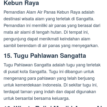
Kebun Raya
Pemandian Alam Air Panas Kebun Raya adalah
destinasi wisata alam yang terletak di Sangatta.
Pemandian ini memiliki air panas yang berasal dari
mata air alami di tengah hutan. Di tempat ini,
pengunjung dapat menikmati keindahan alam
sambil berendam di air panas yang menyegarkan.
15. Tugu Pahlawan Sangatta
Tugu Pahlawan Sangatta adalah tugu yang terletak
di pusat kota Sangatta. Tugu ini dibangun untuk
mengenang para pahlawan yang telah berjuang
untuk kemerdekaan Indonesia. Di sekitar tugu ini,
terdapat taman yang indah dan dapat digunakan
untuk bersantai bersama keluarga.