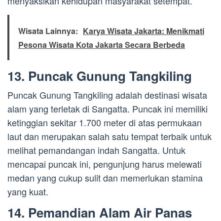
menyaksikan kehidupan masyarakat setempat.
Wisata Lainnya:
Karya Wisata Jakarta: Menikmati
Pesona Wisata Kota Jakarta Secara Berbeda
13. Puncak Gunung Tangkiling
Puncak Gunung Tangkiling adalah destinasi wisata
alam yang terletak di Sangatta. Puncak ini memiliki
ketinggian sekitar 1.700 meter di atas permukaan
laut dan merupakan salah satu tempat terbaik untuk
melihat pemandangan indah Sangatta. Untuk
mencapai puncak ini, pengunjung harus melewati
medan yang cukup sulit dan memerlukan stamina
yang kuat.
14. Pemandian Alam Air Panas