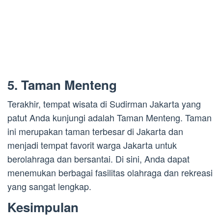
5. Taman Menteng
Terakhir, tempat wisata di Sudirman Jakarta yang
patut Anda kunjungi adalah Taman Menteng. Taman
ini merupakan taman terbesar di Jakarta dan
menjadi tempat favorit warga Jakarta untuk
berolahraga dan bersantai. Di sini, Anda dapat
menemukan berbagai fasilitas olahraga dan rekreasi
yang sangat lengkap.
Kesimpulan