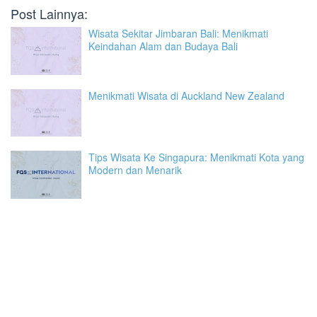
Post Lainnya:
Wisata Sekitar Jimbaran Bali: Menikmati
Keindahan Alam dan Budaya Bali
Menikmati Wisata di Auckland New Zealand
Tips Wisata Ke Singapura: Menikmati Kota yang
Modern dan Menarik