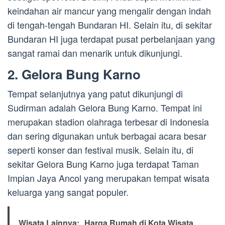
keindahan air mancur yang mengalir dengan indah
di tengah-tengah Bundaran HI. Selain itu, di sekitar
Bundaran HI juga terdapat pusat perbelanjaan yang
sangat ramai dan menarik untuk dikunjungi.
2. Gelora Bung Karno
Tempat selanjutnya yang patut dikunjungi di
Sudirman adalah Gelora Bung Karno. Tempat ini
merupakan stadion olahraga terbesar di Indonesia
dan sering digunakan untuk berbagai acara besar
seperti konser dan festival musik. Selain itu, di
sekitar Gelora Bung Karno juga terdapat Taman
Impian Jaya Ancol yang merupakan tempat wisata
keluarga yang sangat populer.
Wisata Lainnya:
Harga Rumah di Kota Wisata