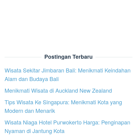
Postingan Terbaru
Wisata Sekitar Jimbaran Bali: Menikmati Keindahan
Alam dan Budaya Bali
Menikmati Wisata di Auckland New Zealand
Tips Wisata Ke Singapura: Menikmati Kota yang
Modern dan Menarik
Wisata Niaga Hotel Purwokerto Harga: Penginapan
Nyaman di Jantung Kota