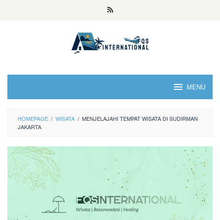
MENU
HOMEPAGE
/
WISATA
/
MENJELAJAHI TEMPAT WISATA DI SUDIRMAN
JAKARTA