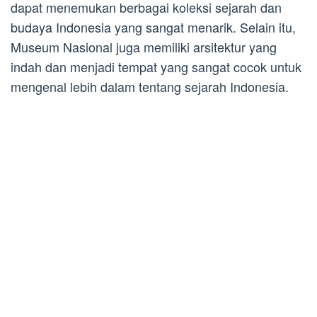
dapat menemukan berbagai koleksi sejarah dan
budaya Indonesia yang sangat menarik. Selain itu,
Museum Nasional juga memiliki arsitektur yang
indah dan menjadi tempat yang sangat cocok untuk
mengenal lebih dalam tentang sejarah Indonesia.