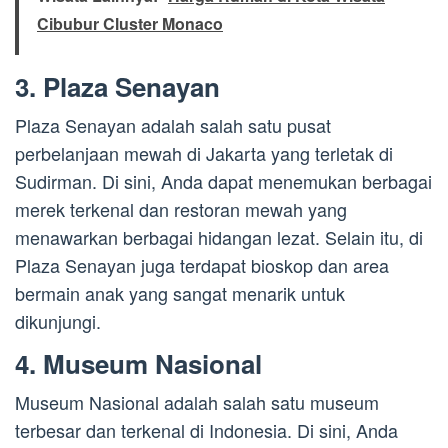
Cibubur Cluster Monaco
3. Plaza Senayan
Plaza Senayan adalah salah satu pusat
perbelanjaan mewah di Jakarta yang terletak di
Sudirman. Di sini, Anda dapat menemukan berbagai
merek terkenal dan restoran mewah yang
menawarkan berbagai hidangan lezat. Selain itu, di
Plaza Senayan juga terdapat bioskop dan area
bermain anak yang sangat menarik untuk
dikunjungi.
4. Museum Nasional
Museum Nasional adalah salah satu museum
terbesar dan terkenal di Indonesia. Di sini, Anda