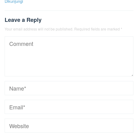
Dikunjungi
Leave a Reply
Your email address will not be published.
Required fields are marked
*