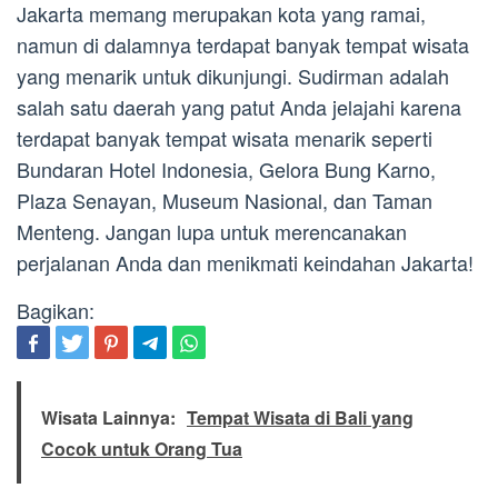
Jakarta memang merupakan kota yang ramai,
namun di dalamnya terdapat banyak tempat wisata
yang menarik untuk dikunjungi. Sudirman adalah
salah satu daerah yang patut Anda jelajahi karena
terdapat banyak tempat wisata menarik seperti
Bundaran Hotel Indonesia, Gelora Bung Karno,
Plaza Senayan, Museum Nasional, dan Taman
Menteng. Jangan lupa untuk merencanakan
perjalanan Anda dan menikmati keindahan Jakarta!
Bagikan:
Wisata Lainnya:
Tempat Wisata di Bali yang
Cocok untuk Orang Tua