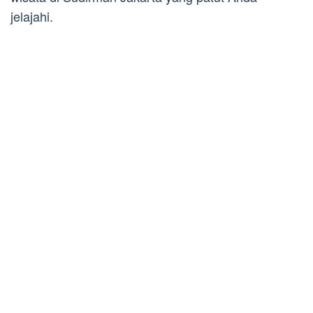
jelajahi.