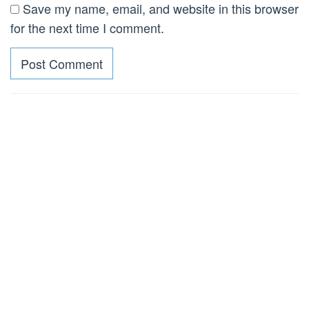
Save my name, email, and website in this browser
for the next time I comment.