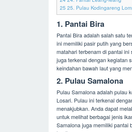
25
25. Pulau Kodingareng Lo
1. Pantai Bira
Pantai Bira adalah salah satu t
ini memiliki pasir putih yang be
matahari terbenam di pantai ini
juga terkenal dengan kegiatan 
keindahan bawah laut yang mena
2. Pulau Samalona
Pulau Samalona adalah pulau kec
Losari. Pulau ini terkenal den
menakjubkan. Anda dapat melak
untuk melihat berbagai jenis ik
Samalona juga memiliki pantai b