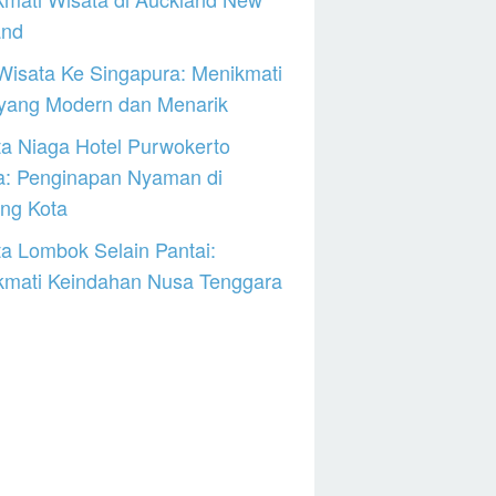
and
Wisata Ke Singapura: Menikmati
 yang Modern dan Menarik
a Niaga Hotel Purwokerto
a: Penginapan Nyaman di
ng Kota
a Lombok Selain Pantai:
kmati Keindahan Nusa Tenggara