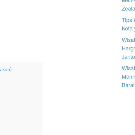
Zeal
Tips 
Kota
Wisat
Harg
Jantu
Wisat
ikan
]
Meni
Barat