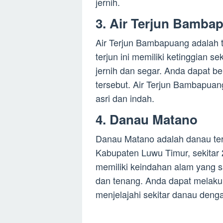
jernih.
3. Air Terjun Bamba
Air Terjun Bambapuang adalah t
terjun ini memiliki ketinggian s
jernih dan segar. Anda dapat be
tersebut. Air Terjun Bambapuang 
asri dan indah.
4. Danau Matano
Danau Matano adalah danau terb
Kabupaten Luwu Timur, sekitar 
memiliki keindahan alam yang s
dan tenang. Anda dapat melaku
menjelajahi sekitar danau deng