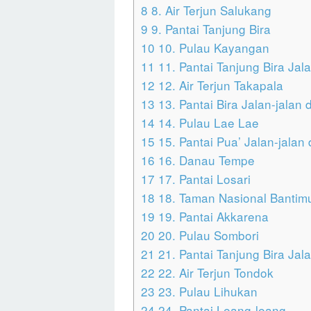
8
8. Air Terjun Salukang
9
9. Pantai Tanjung Bira
10
10. Pulau Kayangan
11
11. Pantai Tanjung Bira Jala
12
12. Air Terjun Takapala
13
13. Pantai Bira Jalan-jalan d
14
14. Pulau Lae Lae
15
15. Pantai Pua’ Jalan-jalan 
16
16. Danau Tempe
17
17. Pantai Losari
18
18. Taman Nasional Bantim
19
19. Pantai Akkarena
20
20. Pulau Sombori
21
21. Pantai Tanjung Bira Jala
22
22. Air Terjun Tondok
23
23. Pulau Lihukan
24
24. Pantai Leang-leang