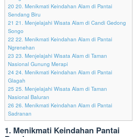
20
20. Menikmati Keindahan Alam di Pantai
Sendang Biru
21
21. Menjelajahi Wisata Alam di Candi Gedong
Songo
22
22. Menikmati Keindahan Alam di Pantai
Ngrenehan
23
23. Menjelajahi Wisata Alam di Taman
Nasional Gunung Merapi
24
24. Menikmati Keindahan Alam di Pantai
Glagah
25
25. Menjelajahi Wisata Alam di Taman
Nasional Baluran
26
26. Menikmati Keindahan Alam di Pantai
Sadranan
1. Menikmati Keindahan Pantai