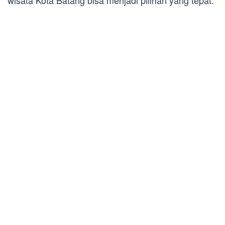
wisata Kota Batang bisa menjadi pilihan yang tepat.