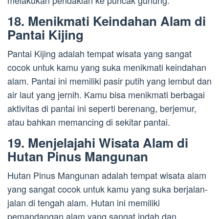
melakukan pendakian ke puncak gunung.
18. Menikmati Keindahan Alam di
Pantai Kijing
Pantai Kijing adalah tempat wisata yang sangat
cocok untuk kamu yang suka menikmati keindahan
alam. Pantai ini memiliki pasir putih yang lembut dan
air laut yang jernih. Kamu bisa menikmati berbagai
aktivitas di pantai ini seperti berenang, berjemur,
atau bahkan memancing di sekitar pantai.
19. Menjelajahi Wisata Alam di
Hutan Pinus Mangunan
Hutan Pinus Mangunan adalah tempat wisata alam
yang sangat cocok untuk kamu yang suka berjalan-
jalan di tengah alam. Hutan ini memiliki
pemandangan alam yang sangat indah dan