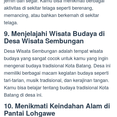
jernih dan segar. Kamu bisa menikmati berbagai
aktivitas di sekitar telaga seperti berenang,
memancing, atau bahkan berkemah di sekitar
telaga.
9. Menjelajahi Wisata Budaya di
Desa Wisata Sembungan
Desa Wisata Sembungan adalah tempat wisata
budaya yang sangat cocok untuk kamu yang ingin
mengenal budaya tradisional Kota Batang. Desa ini
memiliki berbagai macam kegiatan budaya seperti
tari-tarian, musik tradisional, dan kerajinan tangan.
Kamu bisa belajar tentang budaya tradisional Kota
Batang di desa ini.
10. Menikmati Keindahan Alam di
Pantai Lohgawe