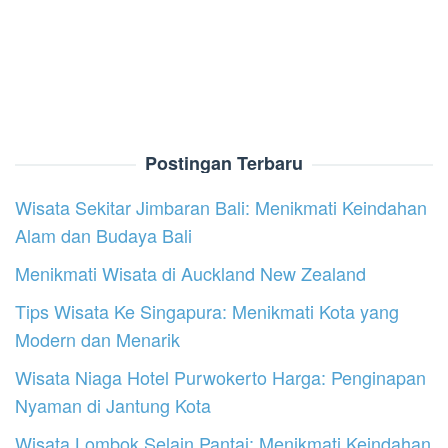
Postingan Terbaru
Wisata Sekitar Jimbaran Bali: Menikmati Keindahan
Alam dan Budaya Bali
Menikmati Wisata di Auckland New Zealand
Tips Wisata Ke Singapura: Menikmati Kota yang
Modern dan Menarik
Wisata Niaga Hotel Purwokerto Harga: Penginapan
Nyaman di Jantung Kota
Wisata Lombok Selain Pantai: Menikmati Keindahan