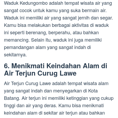
Waduk Kedungombo adalah tempat wisata air yang
sangat cocok untuk kamu yang suka bermain air.
Waduk ini memiliki air yang sangat jernih dan segar.
Kamu bisa melakukan berbagai aktivitas di waduk
ini seperti berenang, berperahu, atau bahkan
memancing. Selain itu, waduk ini juga memiliki
pemandangan alam yang sangat indah di
sekitarnya.
6. Menikmati Keindahan Alam di
Air Terjun Curug Lawe
Air Terjun Curug Lawe adalah tempat wisata alam
yang sangat indah dan menyegarkan di Kota
Batang. Air terjun ini memiliki ketinggian yang cukup
tinggi dan air yang deras. Kamu bisa menikmati
keindahan alam di sekitar air terjun atau bahkan