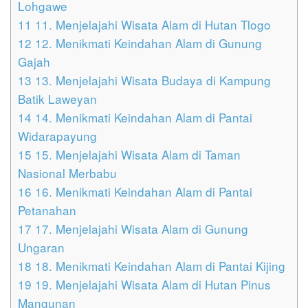
Lohgawe
11
11. Menjelajahi Wisata Alam di Hutan Tlogo
12
12. Menikmati Keindahan Alam di Gunung
Gajah
13
13. Menjelajahi Wisata Budaya di Kampung
Batik Laweyan
14
14. Menikmati Keindahan Alam di Pantai
Widarapayung
15
15. Menjelajahi Wisata Alam di Taman
Nasional Merbabu
16
16. Menikmati Keindahan Alam di Pantai
Petanahan
17
17. Menjelajahi Wisata Alam di Gunung
Ungaran
18
18. Menikmati Keindahan Alam di Pantai Kijing
19
19. Menjelajahi Wisata Alam di Hutan Pinus
Mangunan