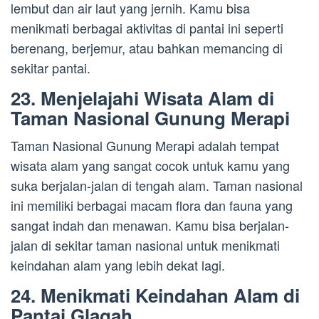
lembut dan air laut yang jernih. Kamu bisa
menikmati berbagai aktivitas di pantai ini seperti
berenang, berjemur, atau bahkan memancing di
sekitar pantai.
23. Menjelajahi Wisata Alam di
Taman Nasional Gunung Merapi
Taman Nasional Gunung Merapi adalah tempat
wisata alam yang sangat cocok untuk kamu yang
suka berjalan-jalan di tengah alam. Taman nasional
ini memiliki berbagai macam flora dan fauna yang
sangat indah dan menawan. Kamu bisa berjalan-
jalan di sekitar taman nasional untuk menikmati
keindahan alam yang lebih dekat lagi.
24. Menikmati Keindahan Alam di
Pantai Glagah