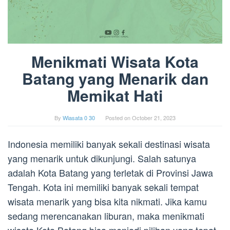
Menikmati Wisata Kota
Batang yang Menarik dan
Memikat Hati
By
Wiasata 0 30
Posted on
October 21, 2023
Indonesia memiliki banyak sekali destinasi wisata
yang menarik untuk dikunjungi. Salah satunya
adalah Kota Batang yang terletak di Provinsi Jawa
Tengah. Kota ini memiliki banyak sekali tempat
wisata menarik yang bisa kita nikmati. Jika kamu
sedang merencanakan liburan, maka menikmati