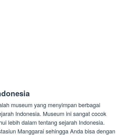
ndonesia
dalah museum yang menyimpan berbagai
jarah Indonesia. Museum ini sangat cocok
ui lebih dalam tentang sejarah Indonesia.
stasiun Manggarai sehingga Anda bisa dengan