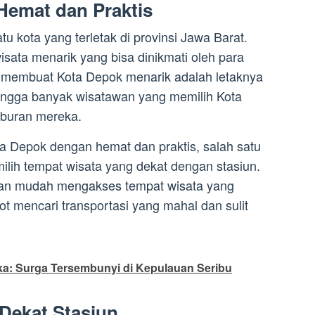
Hemat dan Praktis
 kota yang terletak di provinsi Jawa Barat.
wisata menarik yang bisa dinikmati oleh para
g membuat Kota Depok menarik adalah letaknya
ingga banyak wisatawan yang memilih Kota
liburan mereka.
ta Depok dengan hemat dan praktis, salah satu
ilih tempat wisata yang dekat dengan stasiun.
gan mudah mengakses tempat wisata yang
pot mencari transportasi yang mahal dan sulit
a: Surga Tersembunyi di Kepulauan Seribu
Dekat Stasiun