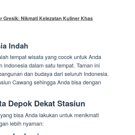
r Gresik: Nikmati Kelezatan Kuliner Khas
ia Indah
alah tempat wisata yang cocok untuk Anda
 Indonesia dalam satu tempat. Taman ini
ngunan dan budaya dari seluruh Indonesia.
tasiun Cawang sehingga Anda bisa dengan
ta Depok Dekat Stasiun
s yang bisa Anda lakukan untuk menikmati
gan lebih nyaman: