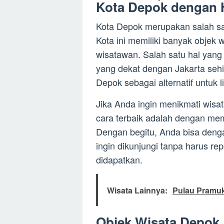
Kota Depok dengan 
Kota Depok merupakan salah satu
Kota ini memiliki banyak objek 
wisatawan. Salah satu hal yan
yang dekat dengan Jakarta seh
Depok sebagai alternatif untuk 
Jika Anda ingin menikmati wisa
cara terbaik adalah dengan mem
Dengan begitu, Anda bisa den
ingin dikunjungi tanpa harus re
didapatkan.
Wisata Lainnya:
Pulau Pramuk
Objek Wisata Depok 