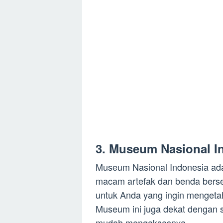
3. Museum Nasional I
Museum Nasional Indonesia a
macam artefak dan benda berse
untuk Anda yang ingin mengetah
Museum ini juga dekat dengan 
mudah mengaksesnya.