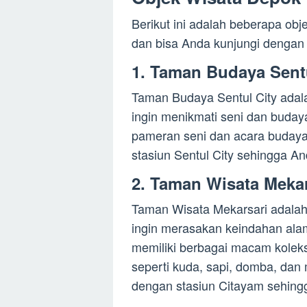
Berikut ini adalah beberapa ob
dan bisa Anda kunjungi dengan
1. Taman Budaya Sentu
Taman Budaya Sentul City adal
ingin menikmati seni dan buda
pameran seni dan acara budaya
stasiun Sentul City sehingga 
2. Taman Wisata Mekar
Taman Wisata Mekarsari adalah
ingin merasakan keindahan ala
memiliki berbagai macam kolek
seperti kuda, sapi, domba, dan 
dengan stasiun Citayam sehin