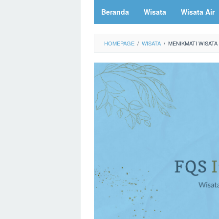
Beranda
Wisata
Wisata Air
HOMEPAGE
/
WISATA
/
MENIKMATI WISAT