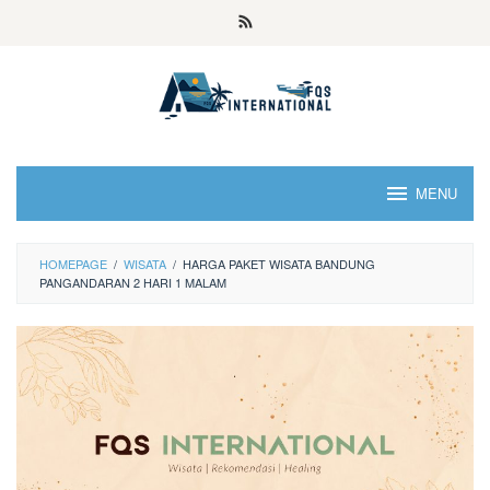
MENU
HOMEPAGE
/
WISATA
/
HARGA PAKET WISATA BANDUNG
PANGANDARAN 2 HARI 1 MALAM