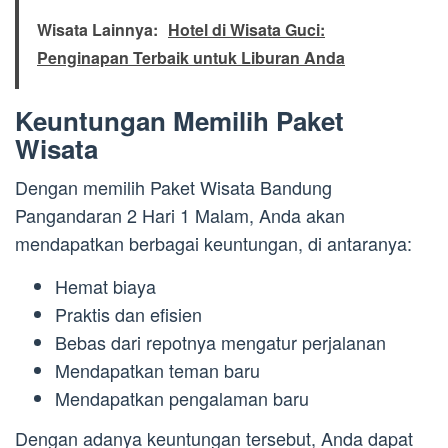
Wisata Lainnya:
Hotel di Wisata Guci:
Penginapan Terbaik untuk Liburan Anda
Keuntungan Memilih Paket
Wisata
Dengan memilih Paket Wisata Bandung
Pangandaran 2 Hari 1 Malam, Anda akan
mendapatkan berbagai keuntungan, di antaranya:
Hemat biaya
Praktis dan efisien
Bebas dari repotnya mengatur perjalanan
Mendapatkan teman baru
Mendapatkan pengalaman baru
Dengan adanya keuntungan tersebut, Anda dapat