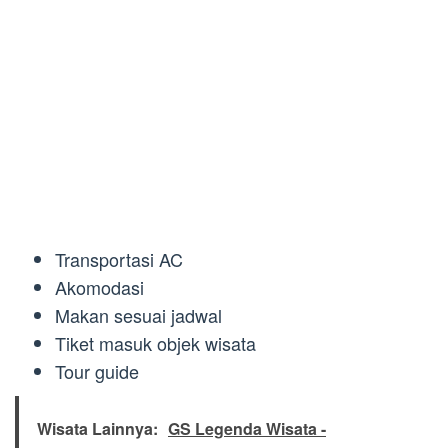
Transportasi AC
Akomodasi
Makan sesuai jadwal
Tiket masuk objek wisata
Tour guide
Wisata Lainnya:
GS Legenda Wisata -