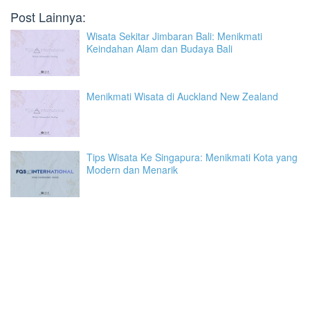
Post Lainnya:
Wisata Sekitar Jimbaran Bali: Menikmati
Keindahan Alam dan Budaya Bali
Menikmati Wisata di Auckland New Zealand
Tips Wisata Ke Singapura: Menikmati Kota yang
Modern dan Menarik