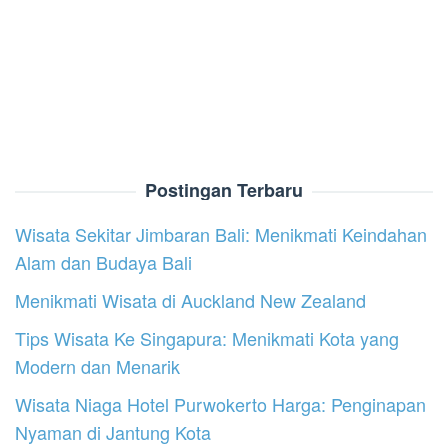
Postingan Terbaru
Wisata Sekitar Jimbaran Bali: Menikmati Keindahan
Alam dan Budaya Bali
Menikmati Wisata di Auckland New Zealand
Tips Wisata Ke Singapura: Menikmati Kota yang
Modern dan Menarik
Wisata Niaga Hotel Purwokerto Harga: Penginapan
Nyaman di Jantung Kota