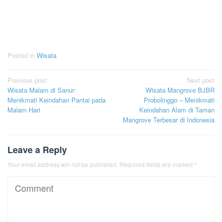
Posted in
Wisata
Post
Previous post
Next post
Wisata Malam di Sanur:
Wisata Mangrove BJBR
navigation
Menikmati Keindahan Pantai pada
Probolinggo – Menikmati
Malam Hari
Keindahan Alam di Taman
Mangrove Terbesar di Indonesia
Leave a Reply
Your email address will not be published.
Required fields are marked
*