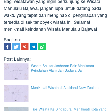
Bagi wisatawan yang ingin berkunjung ke Wisata
Manulalu Bajawa, jangan lupa untuk datang pada
waktu yang tepat dan menginap di penginapan yang
tersedia di sekitar obyek wisata ini. Selamat
menikmati keindahan Wisata Manulalu Bajawa!
Bagikan:
Post Lainnya:
Wisata Sekitar Jimbaran Bali: Menikmati
Keindahan Alam dan Budaya Bali
Menikmati Wisata di Auckland New Zealand
Tips Wisata Ke Singapura: Menikmati Kota yang