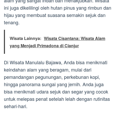
alam yang sangat indah dan menakjubkan. Wisata
ini juga dikelilingi oleh hutan pinus yang rimbun dan
hijau yang membuat suasana semakin sejuk dan
tenang.
Wisata Lainnya:
Wisata Cisantana: Wisata Alam
yang Menjadi Primadona di Cianjur
Di Wisata Manulalu Bajawa, Anda bisa menikmati
keindahan alam yang beragam, mulai dari
pemandangan pegunungan, perkebunan kopi,
hingga panorama sungai yang jernih. Anda juga
bisa menikmati udara sejuk dan segar yang cocok
untuk melepas penat setelah lelah dengan rutinitas
sehari-hari.