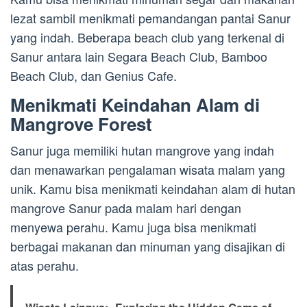
lezat sambil menikmati pemandangan pantai Sanur
yang indah. Beberapa beach club yang terkenal di
Sanur antara lain Segara Beach Club, Bamboo
Beach Club, dan Genius Cafe.
Menikmati Keindahan Alam di
Mangrove Forest
Sanur juga memiliki hutan mangrove yang indah
dan menawarkan pengalaman wisata malam yang
unik. Kamu bisa menikmati keindahan alam di hutan
mangrove Sanur pada malam hari dengan
menyewa perahu. Kamu juga bisa menikmati
berbagai makanan dan minuman yang disajikan di
atas perahu.