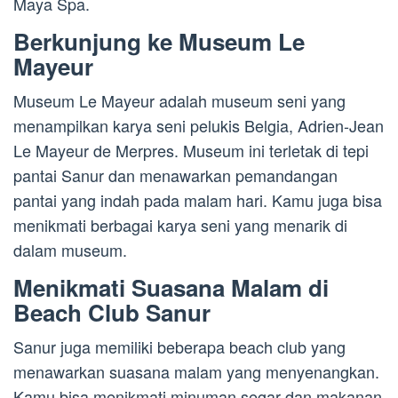
Maya Spa.
Berkunjung ke Museum Le
Mayeur
Museum Le Mayeur adalah museum seni yang
menampilkan karya seni pelukis Belgia, Adrien-Jean
Le Mayeur de Merpres. Museum ini terletak di tepi
pantai Sanur dan menawarkan pemandangan
pantai yang indah pada malam hari. Kamu juga bisa
menikmati berbagai karya seni yang menarik di
dalam museum.
Menikmati Suasana Malam di
Beach Club Sanur
Sanur juga memiliki beberapa beach club yang
menawarkan suasana malam yang menyenangkan.
Kamu bisa menikmati minuman segar dan makanan