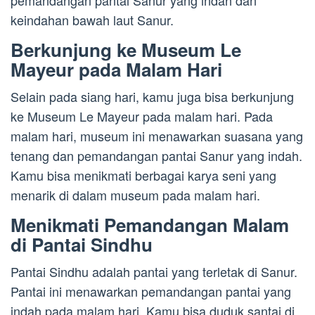
pemandangan pantai Sanur yang indah dan
keindahan bawah laut Sanur.
Berkunjung ke Museum Le
Mayeur pada Malam Hari
Selain pada siang hari, kamu juga bisa berkunjung
ke Museum Le Mayeur pada malam hari. Pada
malam hari, museum ini menawarkan suasana yang
tenang dan pemandangan pantai Sanur yang indah.
Kamu bisa menikmati berbagai karya seni yang
menarik di dalam museum pada malam hari.
Menikmati Pemandangan Malam
di Pantai Sindhu
Pantai Sindhu adalah pantai yang terletak di Sanur.
Pantai ini menawarkan pemandangan pantai yang
indah pada malam hari. Kamu bisa duduk santai di