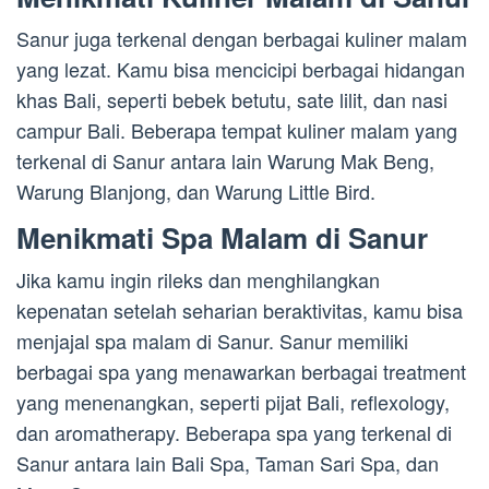
Sanur juga terkenal dengan berbagai kuliner malam
yang lezat. Kamu bisa mencicipi berbagai hidangan
khas Bali, seperti bebek betutu, sate lilit, dan nasi
campur Bali. Beberapa tempat kuliner malam yang
terkenal di Sanur antara lain Warung Mak Beng,
Warung Blanjong, dan Warung Little Bird.
Menikmati Spa Malam di Sanur
Jika kamu ingin rileks dan menghilangkan
kepenatan setelah seharian beraktivitas, kamu bisa
menjajal spa malam di Sanur. Sanur memiliki
berbagai spa yang menawarkan berbagai treatment
yang menenangkan, seperti pijat Bali, reflexology,
dan aromatherapy. Beberapa spa yang terkenal di
Sanur antara lain Bali Spa, Taman Sari Spa, dan