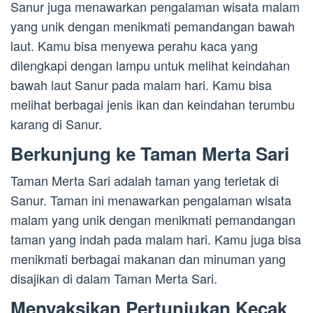
Sanur juga menawarkan pengalaman wisata malam
yang unik dengan menikmati pemandangan bawah
laut. Kamu bisa menyewa perahu kaca yang
dilengkapi dengan lampu untuk melihat keindahan
bawah laut Sanur pada malam hari. Kamu bisa
melihat berbagai jenis ikan dan keindahan terumbu
karang di Sanur.
Berkunjung ke Taman Merta Sari
Taman Merta Sari adalah taman yang terletak di
Sanur. Taman ini menawarkan pengalaman wisata
malam yang unik dengan menikmati pemandangan
taman yang indah pada malam hari. Kamu juga bisa
menikmati berbagai makanan dan minuman yang
disajikan di dalam Taman Merta Sari.
Menyaksikan Pertunjukan Kecak