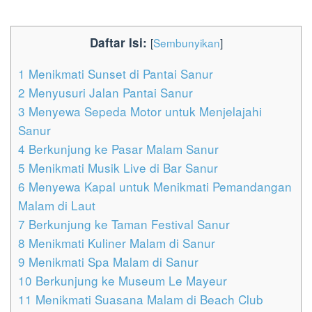
Daftar Isi:
[
Sembunyikan
]
1
Menikmati Sunset di Pantai Sanur
2
Menyusuri Jalan Pantai Sanur
3
Menyewa Sepeda Motor untuk Menjelajahi
Sanur
4
Berkunjung ke Pasar Malam Sanur
5
Menikmati Musik Live di Bar Sanur
6
Menyewa Kapal untuk Menikmati Pemandangan
Malam di Laut
7
Berkunjung ke Taman Festival Sanur
8
Menikmati Kuliner Malam di Sanur
9
Menikmati Spa Malam di Sanur
10
Berkunjung ke Museum Le Mayeur
11
Menikmati Suasana Malam di Beach Club