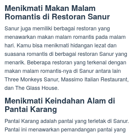
Menikmati Makan Malam
Romantis di Restoran Sanur
Sanur juga memiliki berbagai restoran yang
menawarkan makan malam romantis pada malam
hari. Kamu bisa menikmati hidangan lezat dan
suasana romantis di berbagai restoran Sanur yang
menarik. Beberapa restoran yang terkenal dengan
makan malam romantis-nya di Sanur antara lain
Three Monkeys Sanur, Massimo Italian Restaurant,
dan The Glass House.
Menikmati Keindahan Alam di
Pantai Karang
Pantai Karang adalah pantai yang terletak di Sanur.
Pantai ini menawarkan pemandangan pantai yang