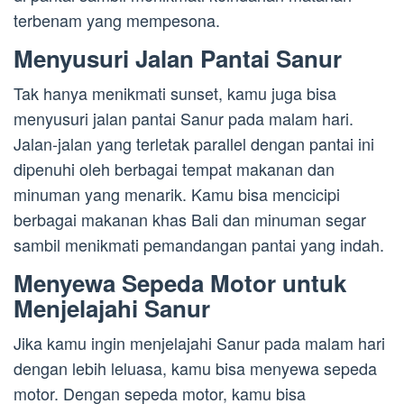
terbenam yang mempesona.
Menyusuri Jalan Pantai Sanur
Tak hanya menikmati sunset, kamu juga bisa
menyusuri jalan pantai Sanur pada malam hari.
Jalan-jalan yang terletak parallel dengan pantai ini
dipenuhi oleh berbagai tempat makanan dan
minuman yang menarik. Kamu bisa mencicipi
berbagai makanan khas Bali dan minuman segar
sambil menikmati pemandangan pantai yang indah.
Menyewa Sepeda Motor untuk
Menjelajahi Sanur
Jika kamu ingin menjelajahi Sanur pada malam hari
dengan lebih leluasa, kamu bisa menyewa sepeda
motor. Dengan sepeda motor, kamu bisa