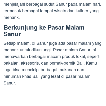
menjelajahi berbagai sudut Sanur pada malam hari,
termasuk berbagai tempat wisata dan kuliner yang
menarik.
Berkunjung ke Pasar Malam
Sanur
Setiap malam, di Sanur juga ada pasar malam yang
menarik untuk dikunjungi. Pasar malam Sanur ini
menawarkan berbagai macam produk lokal, seperti
pakaian, aksesoris, dan pernak-pernik Bali. Kamu
juga bisa mencicipi berbagai makanan dan
minuman khas Bali yang lezat di pasar malam
Sanur.