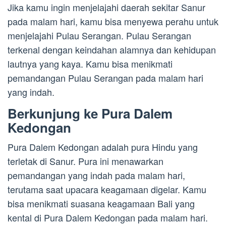
Jika kamu ingin menjelajahi daerah sekitar Sanur
pada malam hari, kamu bisa menyewa perahu untuk
menjelajahi Pulau Serangan. Pulau Serangan
terkenal dengan keindahan alamnya dan kehidupan
lautnya yang kaya. Kamu bisa menikmati
pemandangan Pulau Serangan pada malam hari
yang indah.
Berkunjung ke Pura Dalem
Kedongan
Pura Dalem Kedongan adalah pura Hindu yang
terletak di Sanur. Pura ini menawarkan
pemandangan yang indah pada malam hari,
terutama saat upacara keagamaan digelar. Kamu
bisa menikmati suasana keagamaan Bali yang
kental di Pura Dalem Kedongan pada malam hari.