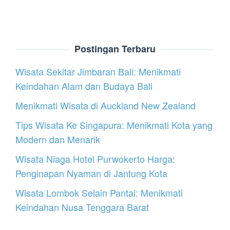
Postingan Terbaru
Wisata Sekitar Jimbaran Bali: Menikmati
Keindahan Alam dan Budaya Bali
Menikmati Wisata di Auckland New Zealand
Tips Wisata Ke Singapura: Menikmati Kota yang
Modern dan Menarik
Wisata Niaga Hotel Purwokerto Harga:
Penginapan Nyaman di Jantung Kota
Wisata Lombok Selain Pantai: Menikmati
Keindahan Nusa Tenggara Barat