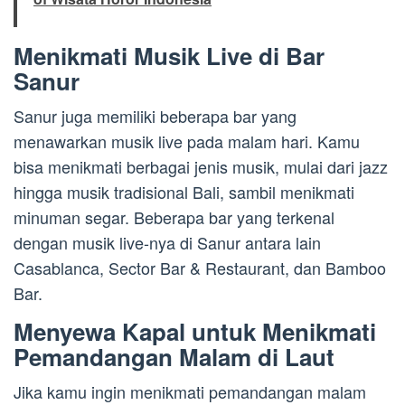
Menikmati Musik Live di Bar
Sanur
Sanur juga memiliki beberapa bar yang
menawarkan musik live pada malam hari. Kamu
bisa menikmati berbagai jenis musik, mulai dari jazz
hingga musik tradisional Bali, sambil menikmati
minuman segar. Beberapa bar yang terkenal
dengan musik live-nya di Sanur antara lain
Casablanca, Sector Bar & Restaurant, dan Bamboo
Bar.
Menyewa Kapal untuk Menikmati
Pemandangan Malam di Laut
Jika kamu ingin menikmati pemandangan malam