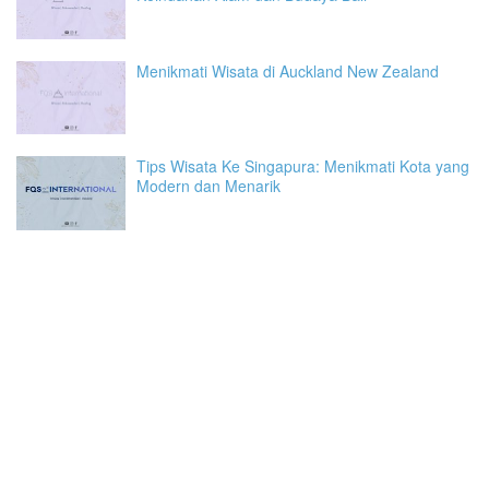
Menikmati Wisata di Auckland New Zealand
Tips Wisata Ke Singapura: Menikmati Kota yang
Modern dan Menarik