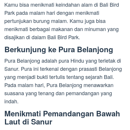
Kamu bisa menikmati keindahan alam di Bali Bird
Park pada malam hari dengan menikmati
pertunjukan burung malam. Kamu juga bisa
menikmati berbagai makanan dan minuman yang
disajikan di dalam Bali Bird Park.
Berkunjung ke Pura Belanjong
Pura Belanjong adalah pura Hindu yang terletak di
Sanur. Pura ini terkenal dengan prasasti Belanjong
yang menjadi bukti tertulis tentang sejarah Bali.
Pada malam hari, Pura Belanjong menawarkan
suasana yang tenang dan pemandangan yang
indah.
Menikmati Pemandangan Bawah
Laut di Sanur