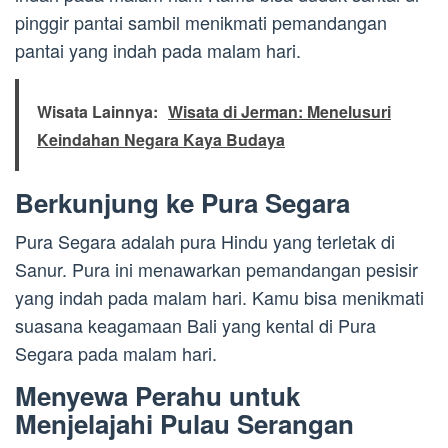
pinggir pantai sambil menikmati pemandangan
pantai yang indah pada malam hari.
Wisata Lainnya:
Wisata di Jerman: Menelusuri
Keindahan Negara Kaya Budaya
Berkunjung ke Pura Segara
Pura Segara adalah pura Hindu yang terletak di
Sanur. Pura ini menawarkan pemandangan pesisir
yang indah pada malam hari. Kamu bisa menikmati
suasana keagamaan Bali yang kental di Pura
Segara pada malam hari.
Menyewa Perahu untuk
Menjelajahi Pulau Serangan