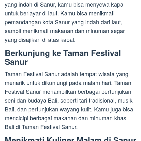
yang indah di Sanur, kamu bisa menyewa kapal
untuk berlayar di laut. Kamu bisa menikmati
pemandangan kota Sanur yang indah dari laut,
sambil menikmati makanan dan minuman segar
yang disajikan di atas kapal.
Berkunjung ke Taman Festival
Sanur
Taman Festival Sanur adalah tempat wisata yang
menarik untuk dikunjungi pada malam hari. Taman
Festival Sanur menampilkan berbagai pertunjukan
seni dan budaya Bali, seperti tari tradisional, musik
Bali, dan pertunjukan wayang kulit. Kamu juga bisa
mencicipi berbagai makanan dan minuman khas
Bali di Taman Festival Sanur.
Menikmati Kuliner Malam di Sanur