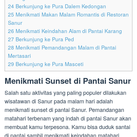
24
Berkunjung ke Pura Dalem Kedongan
25
Menikmati Makan Malam Romantis di Restoran
Sanur
26
Menikmati Keindahan Alam di Pantai Karang
27
Berkunjung ke Pura Ped
28
Menikmati Pemandangan Malam di Pantai
Mertasari
29
Berkunjung ke Pura Masceti
Menikmati Sunset di Pantai Sanur
Salah satu aktivitas yang paling populer dilakukan
wisatawan di Sanur pada malam hari adalah
menikmati sunset di pantai Sanur. Pemandangan
matahari terbenam yang indah di pantai Sanur akan
membuat kamu terpesona. Kamu bisa duduk santai
di pantai sambil menikmati keindahan matahari