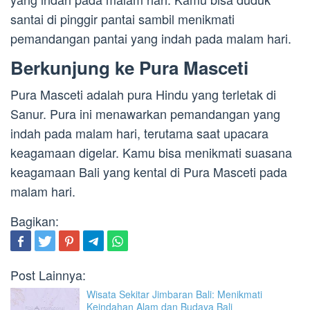
santai di pinggir pantai sambil menikmati
pemandangan pantai yang indah pada malam hari.
Berkunjung ke Pura Masceti
Pura Masceti adalah pura Hindu yang terletak di
Sanur. Pura ini menawarkan pemandangan yang
indah pada malam hari, terutama saat upacara
keagamaan digelar. Kamu bisa menikmati suasana
keagamaan Bali yang kental di Pura Masceti pada
malam hari.
Bagikan:
Post Lainnya:
Wisata Sekitar Jimbaran Bali: Menikmati
Keindahan Alam dan Budaya Bali