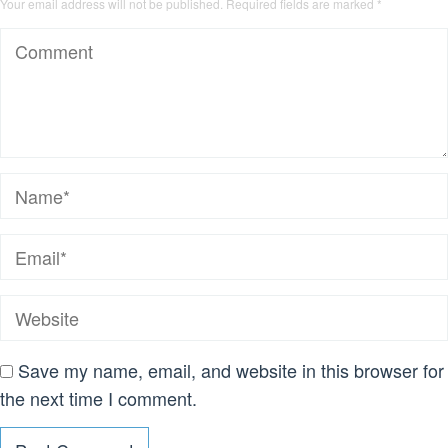
Your email address will not be published.
Required fields are marked
*
Save my name, email, and website in this browser for
the next time I comment.