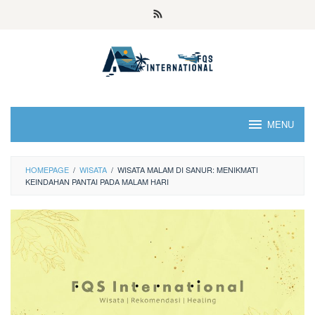
MENU
HOMEPAGE
/
WISATA
/
WISATA MALAM DI SANUR: MENIKMATI
KEINDAHAN PANTAI PADA MALAM HARI