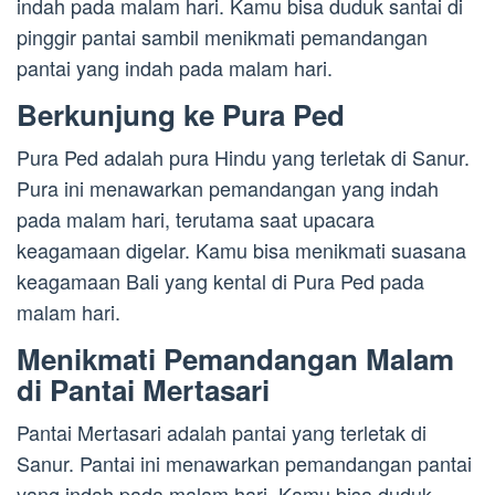
indah pada malam hari. Kamu bisa duduk santai di
pinggir pantai sambil menikmati pemandangan
pantai yang indah pada malam hari.
Berkunjung ke Pura Ped
Pura Ped adalah pura Hindu yang terletak di Sanur.
Pura ini menawarkan pemandangan yang indah
pada malam hari, terutama saat upacara
keagamaan digelar. Kamu bisa menikmati suasana
keagamaan Bali yang kental di Pura Ped pada
malam hari.
Menikmati Pemandangan Malam
di Pantai Mertasari
Pantai Mertasari adalah pantai yang terletak di
Sanur. Pantai ini menawarkan pemandangan pantai
yang indah pada malam hari. Kamu bisa duduk