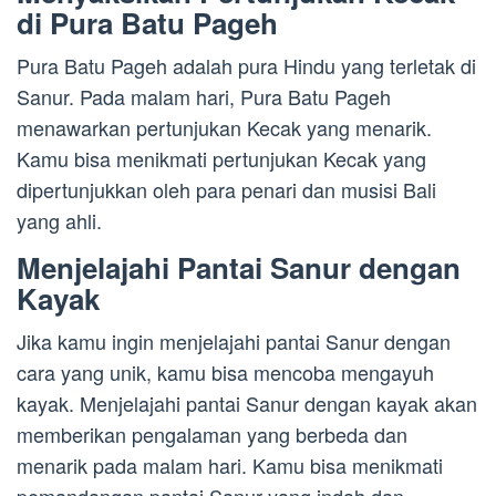
di Pura Batu Pageh
Pura Batu Pageh adalah pura Hindu yang terletak di
Sanur. Pada malam hari, Pura Batu Pageh
menawarkan pertunjukan Kecak yang menarik.
Kamu bisa menikmati pertunjukan Kecak yang
dipertunjukkan oleh para penari dan musisi Bali
yang ahli.
Menjelajahi Pantai Sanur dengan
Kayak
Jika kamu ingin menjelajahi pantai Sanur dengan
cara yang unik, kamu bisa mencoba mengayuh
kayak. Menjelajahi pantai Sanur dengan kayak akan
memberikan pengalaman yang berbeda dan
menarik pada malam hari. Kamu bisa menikmati