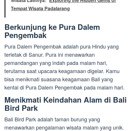
Wisata Lainnya:
Exploring the Hidden Gems of
Tempat Wisata Padalarang
Berkunjung ke Pura Dalem
Pengembak
Pura Dalem Pengembak adalah pura Hindu yang
terletak di Sanur. Pura ini menawarkan
pemandangan yang indah pada malam hari,
terutama saat upacara keagamaan digelar. Kamu
bisa menikmati suasana keagamaan Bali yang
kental di Pura Dalem Pengembak pada malam hari.
Menikmati Keindahan Alam di Bali
Bird Park
Bali Bird Park adalah taman burung yang
menawarkan pengalaman wisata malam yang unik.